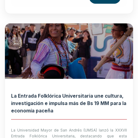
La Entrada Folklórica Universitaria une cultura,
investigación e impulsa más de Bs 19 MM para la
economía paceña
La Universidad Mayor de San Andrés (UMSA) lanzó la XXXVII
Entrada Folklórica Universitaria, destacando que esta