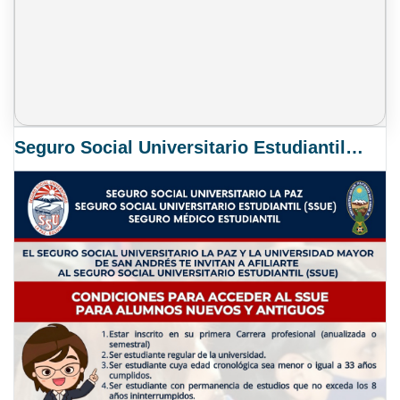
Seguro Social Universitario Estudiantil SSUE