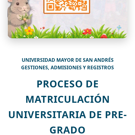
UNIVERSIDAD MAYOR DE SAN ANDRÉS
GESTIONES, ADMISIONES Y REGISTROS
PROCESO DE
MATRICULACIÓN
UNIVERSITARIA DE PRE-
GRADO