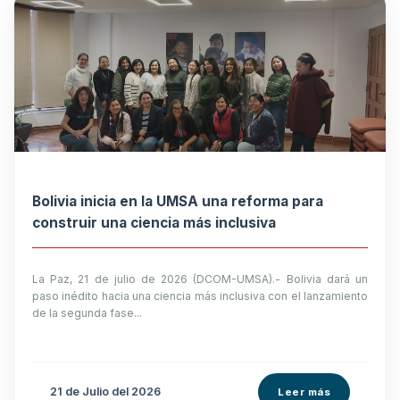
Bolivia inicia en la UMSA una reforma para
construir una ciencia más inclusiva
La Paz, 21 de julio de 2026 (DCOM-UMSA).- Bolivia dará un
paso inédito hacia una ciencia más inclusiva con el lanzamiento
de la segunda fase...
21 de
Julio
del 2026
Leer más