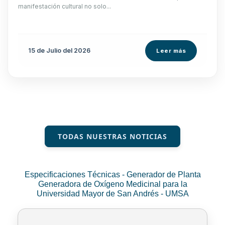
manifestación cultural no solo...
15 de
Julio
del 2026
Leer más
TODAS NUESTRAS NOTICIAS
Especificaciones Técnicas - Generador de Planta
Generadora de Oxígeno Medicinal para la
Universidad Mayor de San Andrés - UMSA