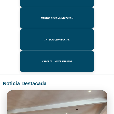
MEDIOS DE COMUNICACIÓN
INTERACCIÓN SOCIAL
VALORES UNIVERSITARIOS
Noticia Destacada