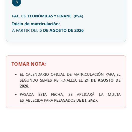
3
FAC. CS. ECONÓMICAS Y FINANC. (PSA)
Inicio de matriculación:
A PARTIR DEL
5 DE AGOSTO DE 2026
TOMAR NOTA:
EL CALENDARIO OFICIAL DE MATRICULACIÓN PARA EL
SEGUNDO SEMESTRE FINALIZA EL
21 DE AGOSTO DE
2026
.
PASADA ESTA FECHA, SE APLICARÁ LA MULTA
ESTABLECIDA PARA REZAGADOS DE
Bs. 242.-
.