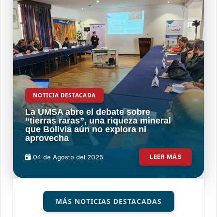
NOTICIA DESTACADA
La UMSA abre el debate sobre
“tierras raras”, una riqueza mineral
que Bolivia aún no explora ni
aprovecha
04 de
Agosto
del 2026
LEER MÁS
MÁS NOTICIAS DESTACADAS