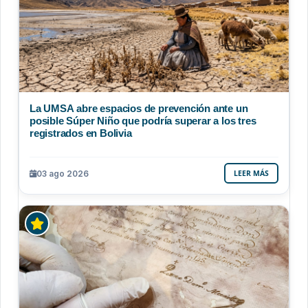
La UMSA abre espacios de prevención ante un
posible Súper Niño que podría superar a los tres
registrados en Bolivia
03 ago 2026
LEER MÁS