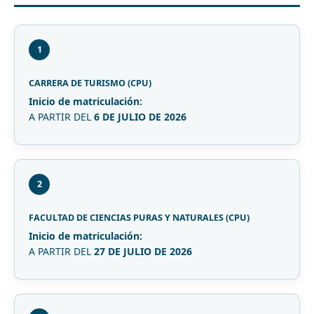
1
CARRERA DE TURISMO (CPU)
Inicio de matriculación:
A PARTIR DEL
6 DE JULIO DE 2026
2
FACULTAD DE CIENCIAS PURAS Y NATURALES (CPU)
Inicio de matriculación:
A PARTIR DEL
27 DE JULIO DE 2026