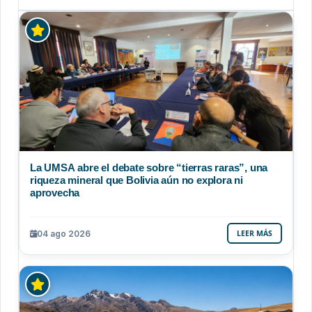
La UMSA abre el debate sobre “tierras raras”, una
riqueza mineral que Bolivia aún no explora ni
aprovecha
04 ago 2026
LEER MÁS