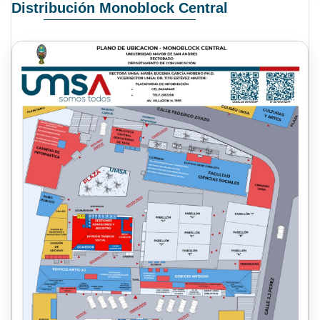
Distribución Monoblock Central