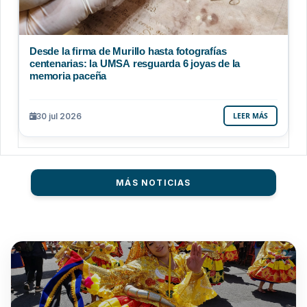
Desde la firma de Murillo hasta fotografías
centenarias: la UMSA resguarda 6 joyas de la
memoria paceña
30 jul 2026
LEER MÁS
MÁS NOTICIAS