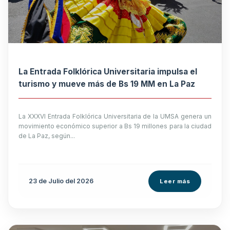
La Entrada Folklórica Universitaria impulsa el
turismo y mueve más de Bs 19 MM en La Paz
La XXXVI Entrada Folklórica Universitaria de la UMSA genera un
movimiento económico superior a Bs 19 millones para la ciudad
de La Paz, según...
23 de
Julio
del 2026
Leer más