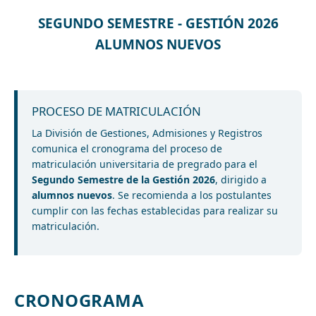
SEGUNDO SEMESTRE - GESTIÓN 2026
ALUMNOS NUEVOS
PROCESO DE MATRICULACIÓN
La División de Gestiones, Admisiones y Registros
comunica el cronograma del proceso de
matriculación universitaria de pregrado para el
Segundo Semestre de la Gestión 2026
, dirigido a
alumnos nuevos
. Se recomienda a los postulantes
cumplir con las fechas establecidas para realizar su
matriculación.
CRONOGRAMA