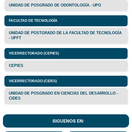
UNIDAD DE POSGRADO DE ODONTOLOGÍA - UPO
FACULTAD DE TECNOLOGÍA
UNIDAD DE POSTGRADO DE LA FACULTAD DE TECNOLOGÍA
- UPFT
VICERRECTORADO (CEPIES)
CEPIES
VICERRECTORADO (CIDES)
UNIDAD DE POSGRADO EN CIENCIAS DEL DESARROLLO -
CIDES
SIGUENOS EN: