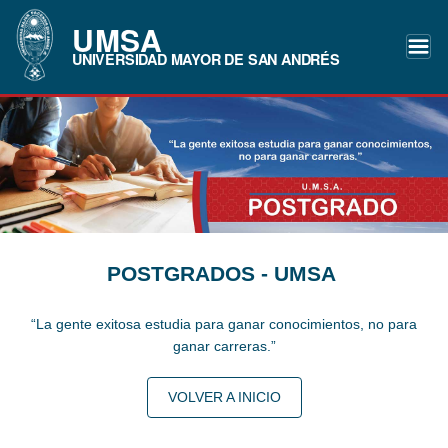
UMSA
UNIVERSIDAD MAYOR DE SAN ANDRÉS
POSTGRADOS - UMSA
“La gente exitosa estudia para ganar conocimientos, no para
ganar carreras.”
VOLVER A INICIO