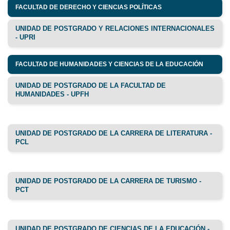
FACULTAD DE DERECHO Y CIENCIAS POLÍTICAS
UNIDAD DE POSTGRADO Y RELACIONES INTERNACIONALES
- UPRI
FACULTAD DE HUMANIDADES Y CIENCIAS DE LA EDUCACIÓN
UNIDAD DE POSTGRADO DE LA FACULTAD DE
HUMANIDADES - UPFH
UNIDAD DE POSTGRADO DE LA CARRERA DE LITERATURA -
PCL
UNIDAD DE POSTGRADO DE LA CARRERA DE TURISMO -
PCT
UNIDAD DE POSTGRADO DE CIENCIAS DE LA EDUCACIÓN -