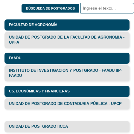
BÚSQUEDA DE POSTGRADOS
FACULTAD DE AGRONOMÍA
UNIDAD DE POSTGRADO DE LA FACULTAD DE AGRONOMÍA -
UPFA
FAADU
INSTITUTO DE INVESTIGACIÓN Y POSTGRADO - FAADU IIP-
FAADU
CS. ECONÓMICAS Y FINANCIERAS
UNIDAD DE POSTGRADO DE CONTADURIA PÚBLICA - UPCP
UNIDAD DE POSTGRADO IICCA