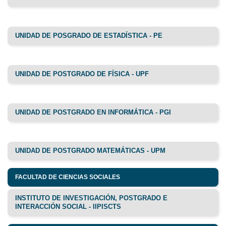
UNIDAD DE POSGRADO DE ESTADÍSTICA - PE
UNIDAD DE POSTGRADO DE FÍSICA - UPF
UNIDAD DE POSTGRADO EN INFORMÁTICA - PGI
UNIDAD DE POSTGRADO MATEMÁTICAS - UPM
FACULTAD DE CIENCIAS SOCIALES
INSTITUTO DE INVESTIGACIÓN, POSTGRADO E
INTERACCIÓN SOCIAL - IIPISCTS