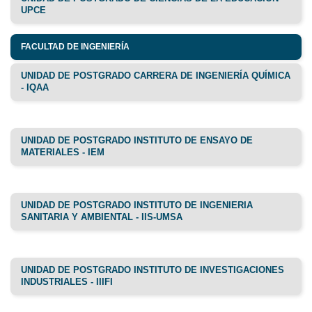
UPCE
FACULTAD DE INGENIERÍA
UNIDAD DE POSTGRADO CARRERA DE INGENIERÍA QUÍMICA
- IQAA
UNIDAD DE POSTGRADO INSTITUTO DE ENSAYO DE
MATERIALES - IEM
UNIDAD DE POSTGRADO INSTITUTO DE INGENIERIA
SANITARIA Y AMBIENTAL - IIS-UMSA
UNIDAD DE POSTGRADO INSTITUTO DE INVESTIGACIONES
INDUSTRIALES - IIIFI