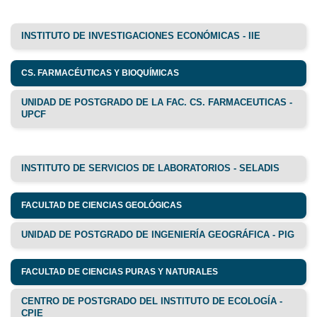
INSTITUTO DE INVESTIGACIONES ECONÓMICAS - IIE
CS. FARMACÉUTICAS Y BIOQUÍMICAS
UNIDAD DE POSTGRADO DE LA FAC. CS. FARMACEUTICAS -
UPCF
INSTITUTO DE SERVICIOS DE LABORATORIOS - SELADIS
FACULTAD DE CIENCIAS GEOLÓGICAS
UNIDAD DE POSTGRADO DE INGENIERÍA GEOGRÁFICA - PIG
FACULTAD DE CIENCIAS PURAS Y NATURALES
CENTRO DE POSTGRADO DEL INSTITUTO DE ECOLOGÍA -
CPIE