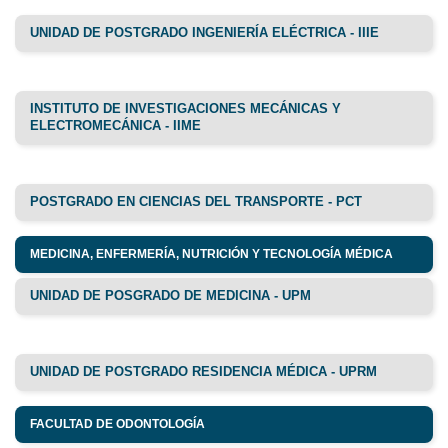
UNIDAD DE POSTGRADO INGENIERÍA ELÉCTRICA - IIIE
INSTITUTO DE INVESTIGACIONES MECÁNICAS Y
ELECTROMECÁNICA - IIME
POSTGRADO EN CIENCIAS DEL TRANSPORTE - PCT
MEDICINA, ENFERMERÍA, NUTRICIÓN Y TECNOLOGÍA MÉDICA
UNIDAD DE POSGRADO DE MEDICINA - UPM
UNIDAD DE POSTGRADO RESIDENCIA MÉDICA - UPRM
FACULTAD DE ODONTOLOGÍA