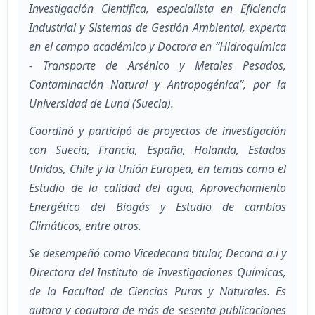
Investigación Científica, especialista en Eficiencia
Industrial y Sistemas de Gestión Ambiental, experta
en el campo académico y Doctora en “Hidroquímica
- Transporte de Arsénico y Metales Pesados,
Contaminación Natural y Antropogénica”, por la
Universidad de Lund (Suecia).
Coordinó y participó de proyectos de investigación
con Suecia, Francia, España, Holanda, Estados
Unidos, Chile y la Unión Europea, en temas como el
Estudio de la calidad del agua, Aprovechamiento
Energético del Biogás y Estudio de cambios
Climáticos, entre otros.
Se desempeñó como Vicedecana titular, Decana a.i y
Directora del Instituto de Investigaciones Químicas,
de la Facultad de Ciencias Puras y Naturales. Es
autora y coautora de más de sesenta publicaciones