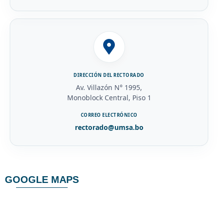
DIRECCIÓN DEL RECTORADO
Av. Villazón N° 1995,
Monoblock Central, Piso 1
CORREO ELECTRÓNICO
rectorado@umsa.bo
GOOGLE MAPS