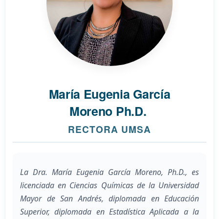
María Eugenia García
Moreno Ph.D.
RECTORA UMSA
La Dra. María Eugenia García Moreno, Ph.D., es
licenciada en Ciencias Químicas de la Universidad
Mayor de San Andrés, diplomada en Educación
Superior, diplomada en Estadística Aplicada a la