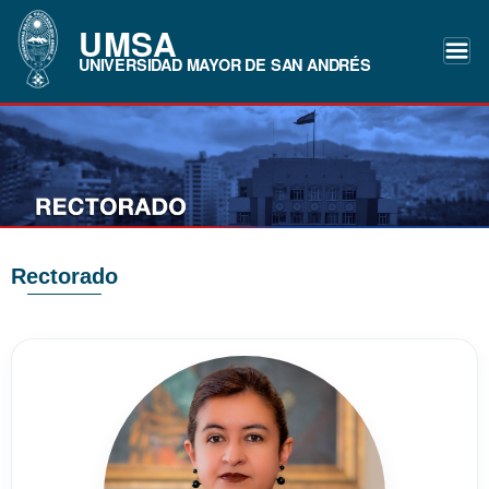
UMSA
UNIVERSIDAD MAYOR DE SAN ANDRÉS
Rectorado