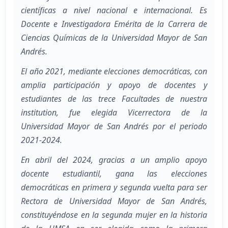
científicas a nivel nacional e internacional. Es
Docente e Investigadora Emérita de la Carrera de
Ciencias Químicas de la Universidad Mayor de San
Andrés.
El año 2021, mediante elecciones democráticas, con
amplia participación y apoyo de docentes y
estudiantes de las trece Facultades de nuestra
institution, fue elegida Vicerrectora de la
Universidad Mayor de San Andrés por el periodo
2021-2024.
En abril del 2024, gracias a un amplio apoyo
docente estudiantil, gana las elecciones
democráticas en primera y segunda vuelta para ser
Rectora de Universidad Mayor de San Andrés,
constituyéndose en la segunda mujer en la historia