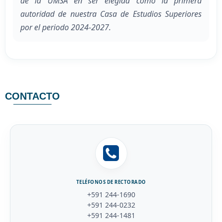
de la UMSA en ser elegida como la primera
autoridad de nuestra Casa de Estudios Superiores
por el periodo 2024-2027.
CONTACTO
TELÉFONOS DE RECTORADO
+591 244-1690
+591 244-0232
+591 244-1481