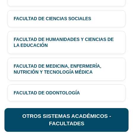
FACULTAD DE CIENCIAS SOCIALES
FACULTAD DE HUMANIDADES Y CIENCIAS DE
LA EDUCACIÓN
FACULTAD DE MEDICINA, ENFERMERÍA,
NUTRICIÓN Y TECNOLOGÍA MÉDICA
FACULTAD DE ODONTOLOGÍA
OTROS SISTEMAS ACADÉMICOS -
FACULTADES