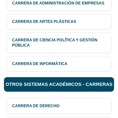
CARRERA DE ADMINISTRACIÓN DE EMPRESAS
CARRERA DE ARTES PLÁSTICAS
CARRERA DE CIENCIA POLÍTICA Y GESTIÓN
PÚBLICA
CARRERA DE INFORMÁTICA
OTROS SISTEMAS ACADÉMICOS - CARRERAS
CARRERA DE DERECHO