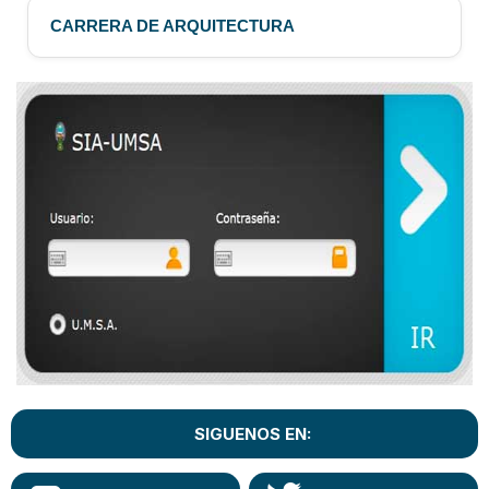
CARRERA DE ARQUITECTURA
SIGUENOS EN: