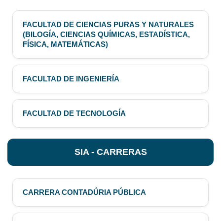
FACULTAD DE CIENCIAS PURAS Y NATURALES
(BILOGÍA, CIENCIAS QUÍMICAS, ESTADÍSTICA,
FÍSICA, MATEMÁTICAS)
FACULTAD DE INGENIERÍA
FACULTAD DE TECNOLOGÍA
SIA - CARRERAS
CARRERA CONTADÚRIA PÚBLICA