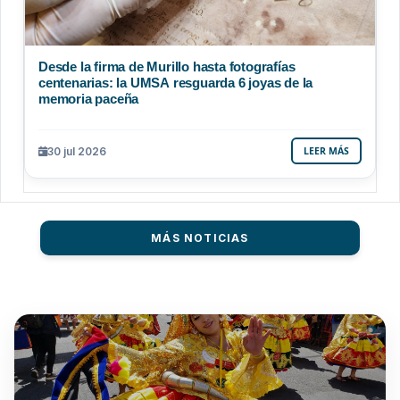
Desde la firma de Murillo hasta fotografías
centenarias: la UMSA resguarda 6 joyas de la
memoria paceña
30 jul 2026
LEER MÁS
MÁS NOTICIAS