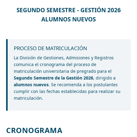
SEGUNDO SEMESTRE - GESTIÓN 2026
ALUMNOS NUEVOS
PROCESO DE MATRICULACIÓN
La División de Gestiones, Admisiones y Registros
comunica el cronograma del proceso de
matriculación universitaria de pregrado para el
Segundo Semestre de la Gestión 2026
, dirigido a
alumnos nuevos
. Se recomienda a los postulantes
cumplir con las fechas establecidas para realizar su
matriculación.
CRONOGRAMA