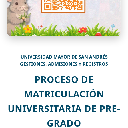
UNIVERSIDAD MAYOR DE SAN ANDRÉS
GESTIONES, ADMISIONES Y REGISTROS
PROCESO DE
MATRICULACIÓN
UNIVERSITARIA DE PRE-
GRADO