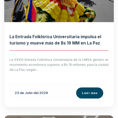
La Entrada Folklórica Universitaria impulsa el
turismo y mueve más de Bs 19 MM en La Paz
La XXXVI Entrada Folklórica Universitaria de la UMSA genera un
movimiento económico superior a Bs 19 millones para la ciudad
de La Paz, según...
23 de
Julio
del 2026
Leer más