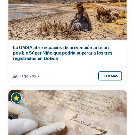
La UMSA abre espacios de prevención ante un
posible Súper Niño que podría superar a los tres
registrados en Bolivia
03 ago 2026
LEER MÁS