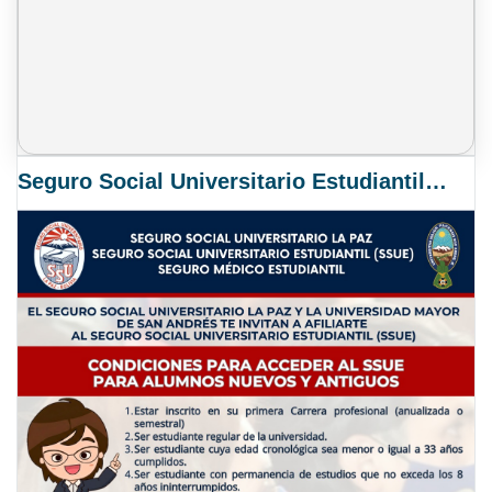
Seguro Social Universitario Estudiantil SSUE