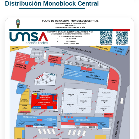
Distribución Monoblock Central