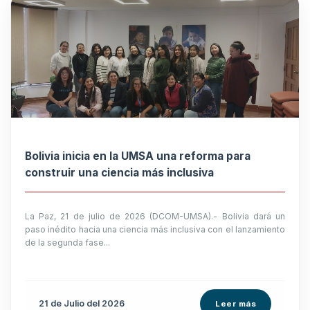
Bolivia inicia en la UMSA una reforma para
construir una ciencia más inclusiva
La Paz, 21 de julio de 2026 (DCOM-UMSA).- Bolivia dará un
paso inédito hacia una ciencia más inclusiva con el lanzamiento
de la segunda fase...
21 de
Julio
del 2026
Leer más