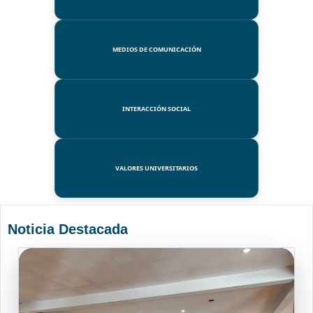
MEDIOS DE COMUNICACIÓN
INTERACCIÓN SOCIAL
VALORES UNIVERSITARIOS
Noticia Destacada