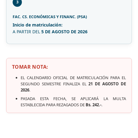
3
FAC. CS. ECONÓMICAS Y FINANC. (PSA)
Inicio de matriculación:
A PARTIR DEL
5 DE AGOSTO DE 2026
TOMAR NOTA:
EL CALENDARIO OFICIAL DE MATRICULACIÓN PARA EL
SEGUNDO SEMESTRE FINALIZA EL
21 DE AGOSTO DE
2026
.
PASADA ESTA FECHA, SE APLICARÁ LA MULTA
ESTABLECIDA PARA REZAGADOS DE
Bs. 242.-
.