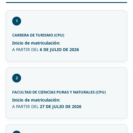
1
CARRERA DE TURISMO (CPU)
Inicio de matriculación:
A PARTIR DEL
6 DE JULIO DE 2026
2
FACULTAD DE CIENCIAS PURAS Y NATURALES (CPU)
Inicio de matriculación:
A PARTIR DEL
27 DE JULIO DE 2026