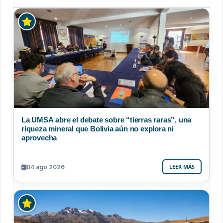
La UMSA abre el debate sobre “tierras raras”, una
riqueza mineral que Bolivia aún no explora ni
aprovecha
04 ago 2026
LEER MÁS