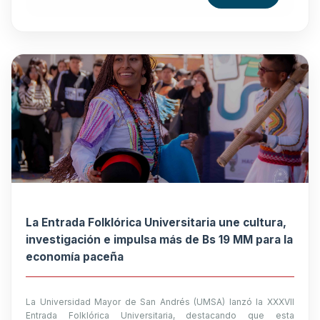
La Entrada Folklórica Universitaria une cultura,
investigación e impulsa más de Bs 19 MM para la
economía paceña
La Universidad Mayor de San Andrés (UMSA) lanzó la XXXVII
Entrada Folklórica Universitaria, destacando que esta