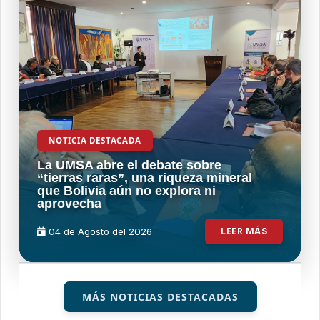
NOTICIA DESTACADA
La UMSA abre el debate sobre
“tierras raras”, una riqueza mineral
que Bolivia aún no explora ni
aprovecha
04 de
Agosto
del 2026
LEER MÁS
MÁS NOTICIAS DESTACADAS