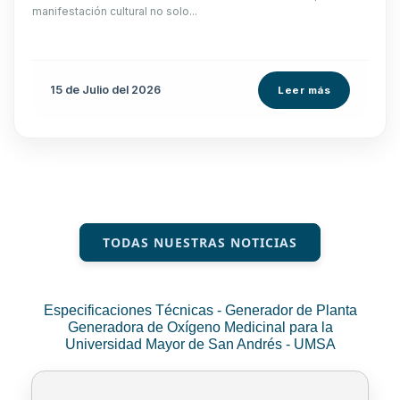
manifestación cultural no solo...
15 de
Julio
del 2026
Leer más
TODAS NUESTRAS NOTICIAS
Especificaciones Técnicas - Generador de Planta
Generadora de Oxígeno Medicinal para la
Universidad Mayor de San Andrés - UMSA