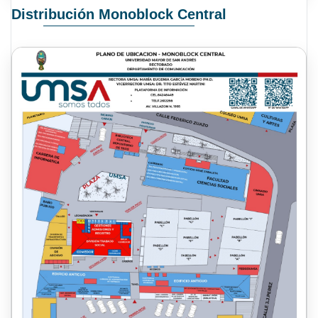
Distribución Monoblock Central