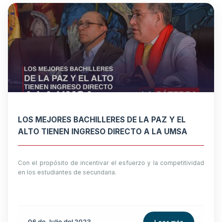
LOS MEJORES BACHILLERES DE LA PAZ Y EL
ALTO TIENEN INGRESO DIRECTO A LA UMSA
Con el propósito de incentivar el esfuerzo y la competitividad
en los estudiantes de secundaria.
06 de
Julio
del 2023