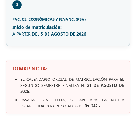
3
FAC. CS. ECONÓMICAS Y FINANC. (PSA)
Inicio de matriculación:
A PARTIR DEL
5 DE AGOSTO DE 2026
TOMAR NOTA:
EL CALENDARIO OFICIAL DE MATRICULACIÓN PARA EL
SEGUNDO SEMESTRE FINALIZA EL
21 DE AGOSTO DE
2026
.
PASADA ESTA FECHA, SE APLICARÁ LA MULTA
ESTABLECIDA PARA REZAGADOS DE
Bs. 242.-
.