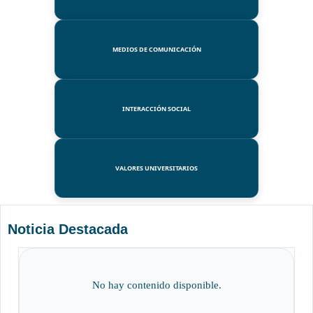
MEDIOS DE COMUNICACIÓN
INTERACCIÓN SOCIAL
VALORES UNIVERSITARIOS
Noticia Destacada
No hay contenido disponible.