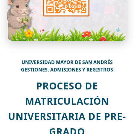
UNIVERSIDAD MAYOR DE SAN ANDRÉS
GESTIONES, ADMISIONES Y REGISTROS
PROCESO DE
MATRICULACIÓN
UNIVERSITARIA DE PRE-
GRADO