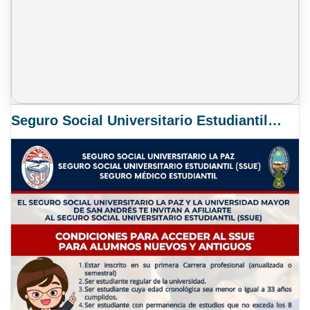
Seguro Social Universitario Estudiantil SSUE