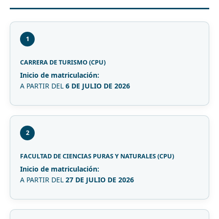
1
CARRERA DE TURISMO (CPU)
Inicio de matriculación:
A PARTIR DEL
6 DE JULIO DE 2026
2
FACULTAD DE CIENCIAS PURAS Y NATURALES (CPU)
Inicio de matriculación:
A PARTIR DEL
27 DE JULIO DE 2026