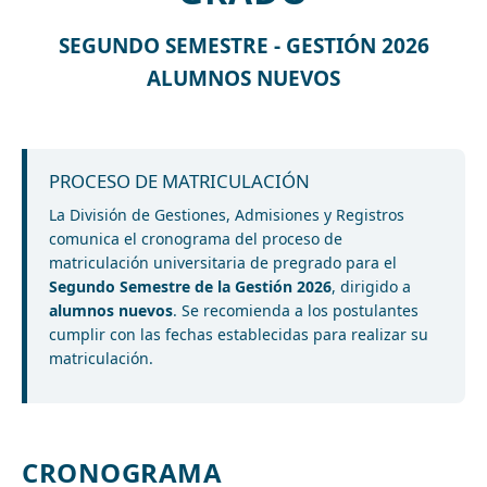
SEGUNDO SEMESTRE - GESTIÓN 2026
ALUMNOS NUEVOS
PROCESO DE MATRICULACIÓN
La División de Gestiones, Admisiones y Registros
comunica el cronograma del proceso de
matriculación universitaria de pregrado para el
Segundo Semestre de la Gestión 2026
, dirigido a
alumnos nuevos
. Se recomienda a los postulantes
cumplir con las fechas establecidas para realizar su
matriculación.
CRONOGRAMA