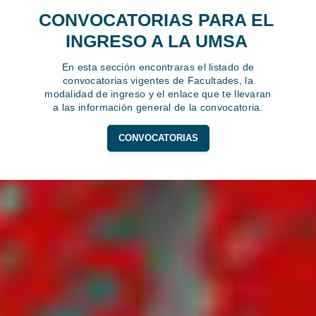
CONVOCATORIAS PARA EL
INGRESO A LA UMSA
En esta sección encontraras el listado de
convocatorias vigentes de Facultades, la
modalidad de ingreso y el enlace que te llevaran
a las información general de la convocatoria.
CONVOCATORIAS