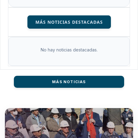
MÁS NOTICIAS DESTACADAS
No hay noticias destacadas.
MÁS NOTICIAS