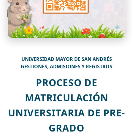
UNIVERSIDAD MAYOR DE SAN ANDRÉS
GESTIONES, ADMISIONES Y REGISTROS
PROCESO DE
MATRICULACIÓN
UNIVERSITARIA DE PRE-
GRADO