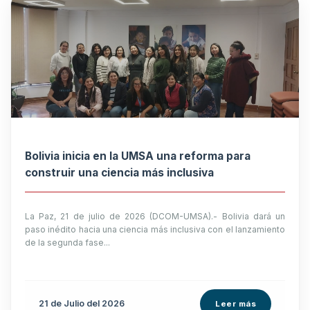
Bolivia inicia en la UMSA una reforma para
construir una ciencia más inclusiva
La Paz, 21 de julio de 2026 (DCOM-UMSA).- Bolivia dará un
paso inédito hacia una ciencia más inclusiva con el lanzamiento
de la segunda fase...
21 de
Julio
del 2026
Leer más