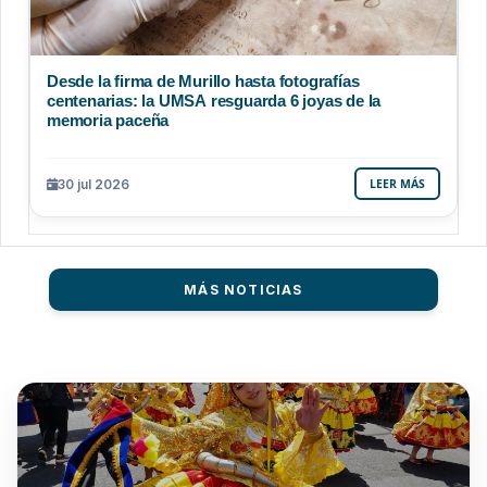
Desde la firma de Murillo hasta fotografías
centenarias: la UMSA resguarda 6 joyas de la
memoria paceña
30 jul 2026
LEER MÁS
MÁS NOTICIAS