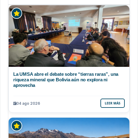
La UMSA abre el debate sobre “tierras raras”, una
riqueza mineral que Bolivia aún no explora ni
aprovecha
04 ago 2026
LEER MÁS