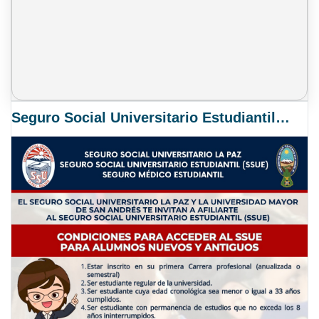
Seguro Social Universitario Estudiantil SSUE