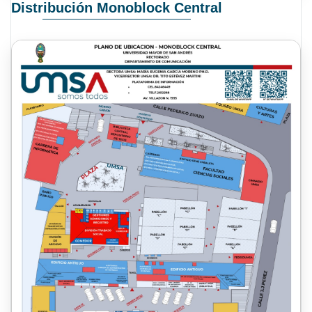
Distribución Monoblock Central