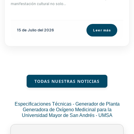
manifestación cultural no solo...
15 de
Julio
del 2026
Leer más
TODAS NUESTRAS NOTICIAS
Especificaciones Técnicas - Generador de Planta
Generadora de Oxígeno Medicinal para la
Universidad Mayor de San Andrés - UMSA