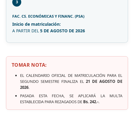
3
FAC. CS. ECONÓMICAS Y FINANC. (PSA)
Inicio de matriculación:
A PARTIR DEL
5 DE AGOSTO DE 2026
TOMAR NOTA:
EL CALENDARIO OFICIAL DE MATRICULACIÓN PARA EL
SEGUNDO SEMESTRE FINALIZA EL
21 DE AGOSTO DE
2026
.
PASADA ESTA FECHA, SE APLICARÁ LA MULTA
ESTABLECIDA PARA REZAGADOS DE
Bs. 242.-
.