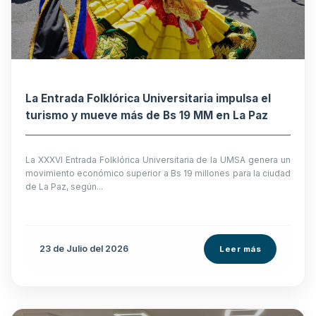
La Entrada Folklórica Universitaria impulsa el
turismo y mueve más de Bs 19 MM en La Paz
La XXXVI Entrada Folklórica Universitaria de la UMSA genera un
movimiento económico superior a Bs 19 millones para la ciudad
de La Paz, según...
23 de
Julio
del 2026
Leer más