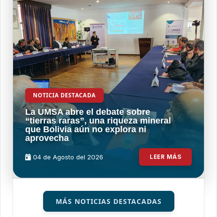
NOTICIA DESTACADA
La UMSA abre el debate sobre
“tierras raras”, una riqueza mineral
que Bolivia aún no explora ni
aprovecha
04 de
Agosto
del 2026
LEER MÁS
MÁS NOTICIAS DESTACADAS