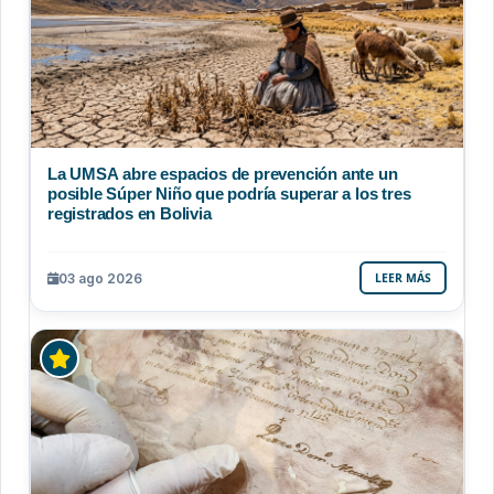
La UMSA abre espacios de prevención ante un
posible Súper Niño que podría superar a los tres
registrados en Bolivia
03 ago 2026
LEER MÁS