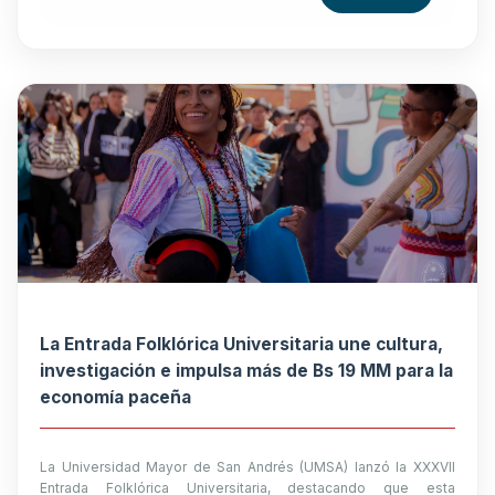
La Entrada Folklórica Universitaria une cultura,
investigación e impulsa más de Bs 19 MM para la
economía paceña
La Universidad Mayor de San Andrés (UMSA) lanzó la XXXVII
Entrada Folklórica Universitaria, destacando que esta