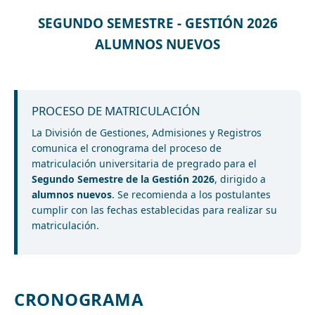
SEGUNDO SEMESTRE - GESTIÓN 2026
ALUMNOS NUEVOS
PROCESO DE MATRICULACIÓN
La División de Gestiones, Admisiones y Registros
comunica el cronograma del proceso de
matriculación universitaria de pregrado para el
Segundo Semestre de la Gestión 2026
, dirigido a
alumnos nuevos
. Se recomienda a los postulantes
cumplir con las fechas establecidas para realizar su
matriculación.
CRONOGRAMA