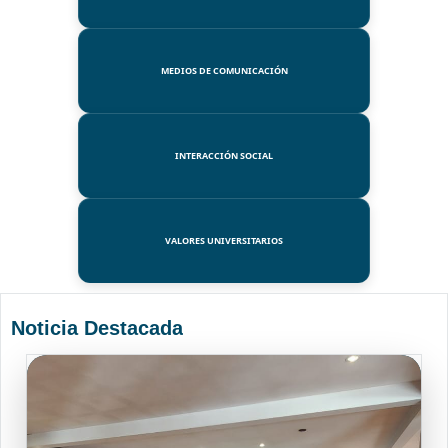
MEDIOS DE COMUNICACIÓN
INTERACCIÓN SOCIAL
VALORES UNIVERSITARIOS
Noticia Destacada