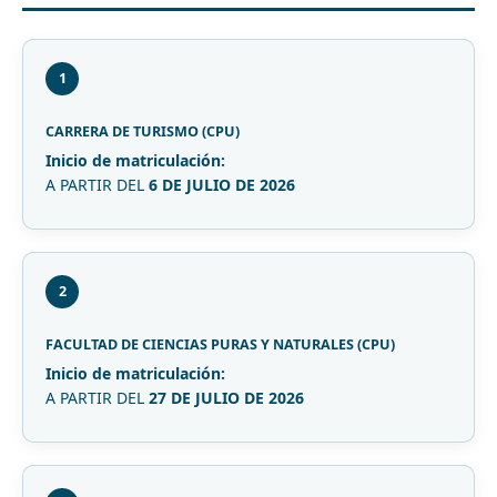
1
CARRERA DE TURISMO (CPU)
Inicio de matriculación:
A PARTIR DEL
6 DE JULIO DE 2026
2
FACULTAD DE CIENCIAS PURAS Y NATURALES (CPU)
Inicio de matriculación:
A PARTIR DEL
27 DE JULIO DE 2026