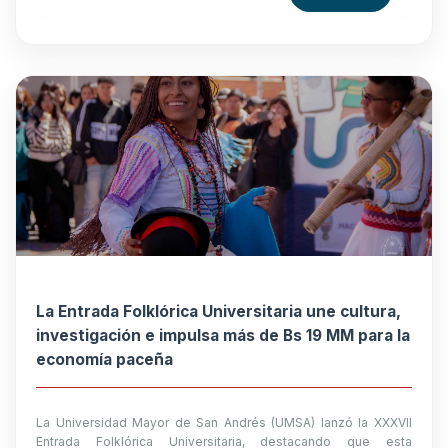
La Entrada Folklórica Universitaria une cultura,
investigación e impulsa más de Bs 19 MM para la
economía paceña
La Universidad Mayor de San Andrés (UMSA) lanzó la XXXVII
Entrada Folklórica Universitaria, destacando que esta