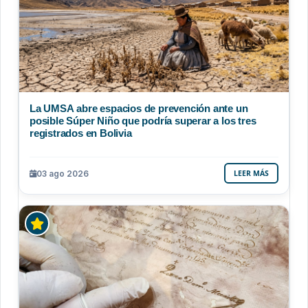
La UMSA abre espacios de prevención ante un
posible Súper Niño que podría superar a los tres
registrados en Bolivia
03 ago 2026
LEER MÁS