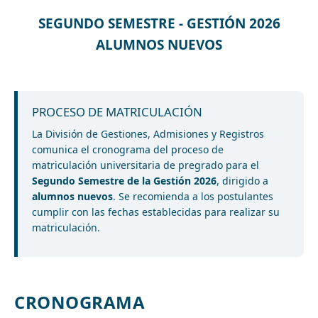
SEGUNDO SEMESTRE - GESTIÓN 2026
ALUMNOS NUEVOS
PROCESO DE MATRICULACIÓN
La División de Gestiones, Admisiones y Registros
comunica el cronograma del proceso de
matriculación universitaria de pregrado para el
Segundo Semestre de la Gestión 2026
, dirigido a
alumnos nuevos
. Se recomienda a los postulantes
cumplir con las fechas establecidas para realizar su
matriculación.
CRONOGRAMA