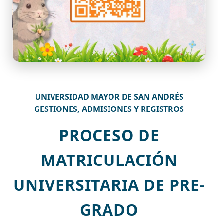
UNIVERSIDAD MAYOR DE SAN ANDRÉS
GESTIONES, ADMISIONES Y REGISTROS
PROCESO DE
MATRICULACIÓN
UNIVERSITARIA DE PRE-
GRADO