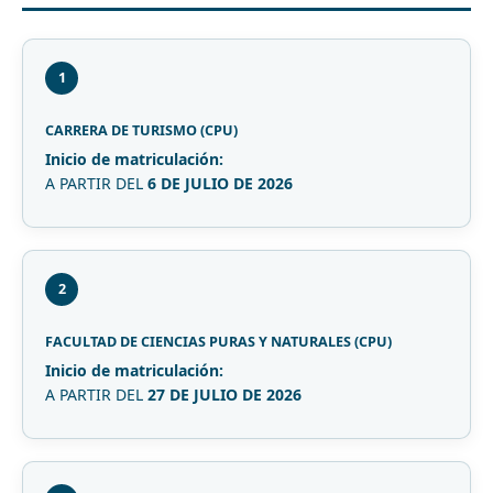
1
CARRERA DE TURISMO (CPU)
Inicio de matriculación:
A PARTIR DEL
6 DE JULIO DE 2026
2
FACULTAD DE CIENCIAS PURAS Y NATURALES (CPU)
Inicio de matriculación:
A PARTIR DEL
27 DE JULIO DE 2026