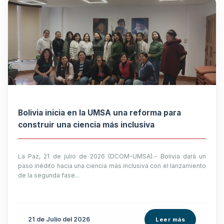
Bolivia inicia en la UMSA una reforma para
construir una ciencia más inclusiva
La Paz, 21 de julio de 2026 (DCOM-UMSA).- Bolivia dará un
paso inédito hacia una ciencia más inclusiva con el lanzamiento
de la segunda fase...
21 de
Julio
del 2026
Leer más