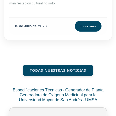
manifestación cultural no solo...
15 de
Julio
del 2026
Leer más
TODAS NUESTRAS NOTICIAS
Especificaciones Técnicas - Generador de Planta
Generadora de Oxígeno Medicinal para la
Universidad Mayor de San Andrés - UMSA