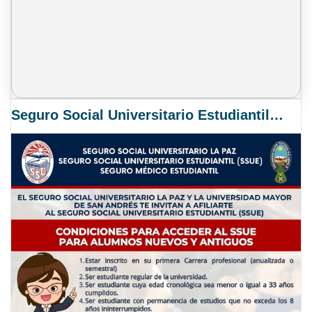
Seguro Social Universitario Estudiantil SSUE