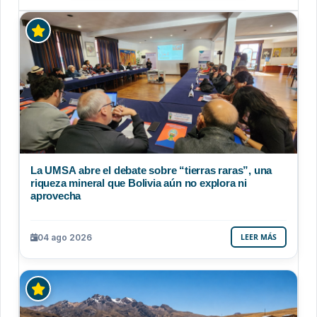
La UMSA abre el debate sobre “tierras raras”, una
riqueza mineral que Bolivia aún no explora ni
aprovecha
04 ago 2026
LEER MÁS