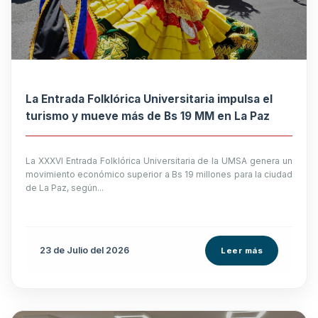
La Entrada Folklórica Universitaria impulsa el
turismo y mueve más de Bs 19 MM en La Paz
La XXXVI Entrada Folklórica Universitaria de la UMSA genera un
movimiento económico superior a Bs 19 millones para la ciudad
de La Paz, según...
23 de
Julio
del 2026
Leer más