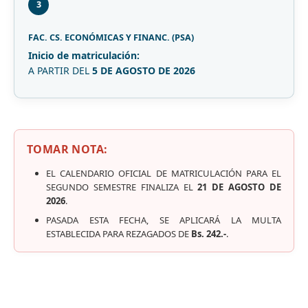
3
FAC. CS. ECONÓMICAS Y FINANC. (PSA)
Inicio de matriculación:
A PARTIR DEL
5 DE AGOSTO DE 2026
TOMAR NOTA:
EL CALENDARIO OFICIAL DE MATRICULACIÓN PARA EL
SEGUNDO SEMESTRE FINALIZA EL
21 DE AGOSTO DE
2026
.
PASADA ESTA FECHA, SE APLICARÁ LA MULTA
ESTABLECIDA PARA REZAGADOS DE
Bs. 242.-
.