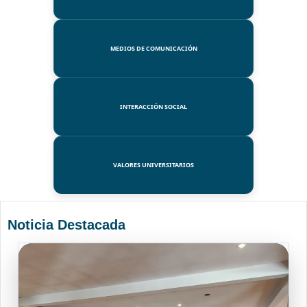
MEDIOS DE COMUNICACIÓN
INTERACCIÓN SOCIAL
VALORES UNIVERSITARIOS
Noticia Destacada