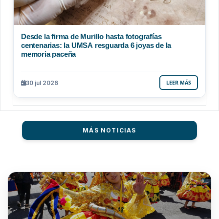
Desde la firma de Murillo hasta fotografías
centenarias: la UMSA resguarda 6 joyas de la
memoria paceña
30 jul 2026
LEER MÁS
MÁS NOTICIAS