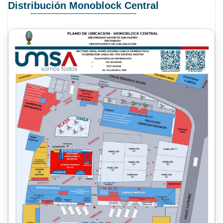
Distribución Monoblock Central