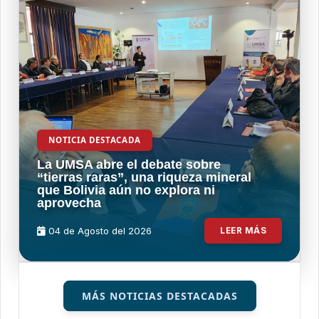
NOTICIA DESTACADA
La UMSA abre el debate sobre
“tierras raras”, una riqueza mineral
que Bolivia aún no explora ni
aprovecha
04 de
Agosto
del 2026
LEER MÁS
MÁS NOTICIAS DESTACADAS