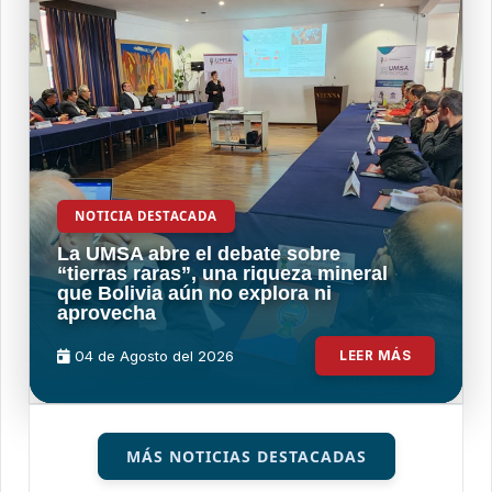
NOTICIA DESTACADA
La UMSA abre el debate sobre
“tierras raras”, una riqueza mineral
que Bolivia aún no explora ni
aprovecha
04 de
Agosto
del 2026
LEER MÁS
MÁS NOTICIAS DESTACADAS