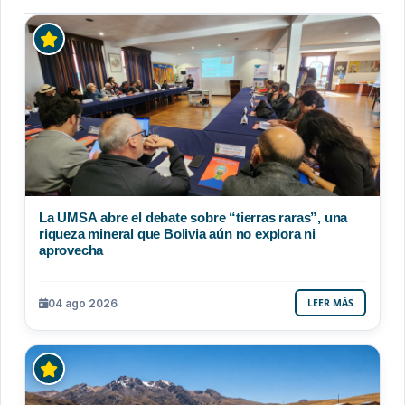
La UMSA abre el debate sobre “tierras raras”, una
riqueza mineral que Bolivia aún no explora ni
aprovecha
04 ago 2026
LEER MÁS