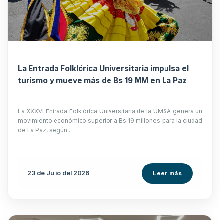
La Entrada Folklórica Universitaria impulsa el
turismo y mueve más de Bs 19 MM en La Paz
La XXXVI Entrada Folklórica Universitaria de la UMSA genera un
movimiento económico superior a Bs 19 millones para la ciudad
de La Paz, según...
23 de
Julio
del 2026
Leer más