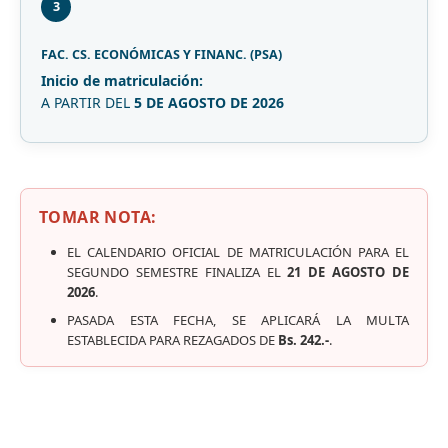
3
FAC. CS. ECONÓMICAS Y FINANC. (PSA)
Inicio de matriculación:
A PARTIR DEL
5 DE AGOSTO DE 2026
TOMAR NOTA:
EL CALENDARIO OFICIAL DE MATRICULACIÓN PARA EL
SEGUNDO SEMESTRE FINALIZA EL
21 DE AGOSTO DE
2026
.
PASADA ESTA FECHA, SE APLICARÁ LA MULTA
ESTABLECIDA PARA REZAGADOS DE
Bs. 242.-
.