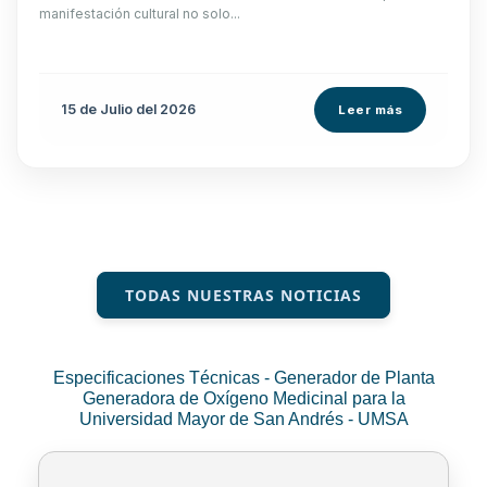
manifestación cultural no solo...
15 de
Julio
del 2026
Leer más
TODAS NUESTRAS NOTICIAS
Especificaciones Técnicas - Generador de Planta
Generadora de Oxígeno Medicinal para la
Universidad Mayor de San Andrés - UMSA