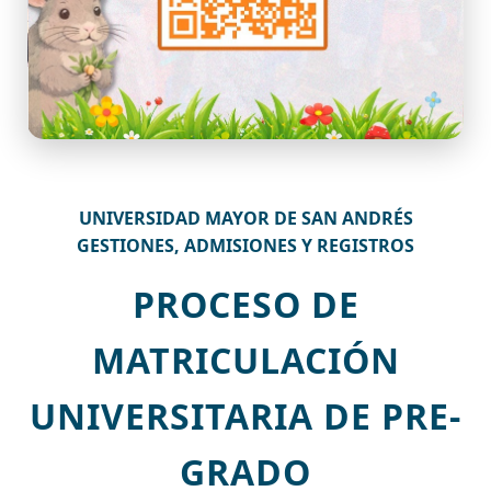
UNIVERSIDAD MAYOR DE SAN ANDRÉS
GESTIONES, ADMISIONES Y REGISTROS
PROCESO DE
MATRICULACIÓN
UNIVERSITARIA DE PRE-
GRADO