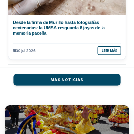
Desde la firma de Murillo hasta fotografías
centenarias: la UMSA resguarda 6 joyas de la
memoria paceña
30 jul 2026
LEER MÁS
MÁS NOTICIAS