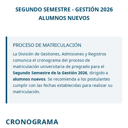
SEGUNDO SEMESTRE - GESTIÓN 2026
ALUMNOS NUEVOS
PROCESO DE MATRICULACIÓN
La División de Gestiones, Admisiones y Registros
comunica el cronograma del proceso de
matriculación universitaria de pregrado para el
Segundo Semestre de la Gestión 2026
, dirigido a
alumnos nuevos
. Se recomienda a los postulantes
cumplir con las fechas establecidas para realizar su
matriculación.
CRONOGRAMA