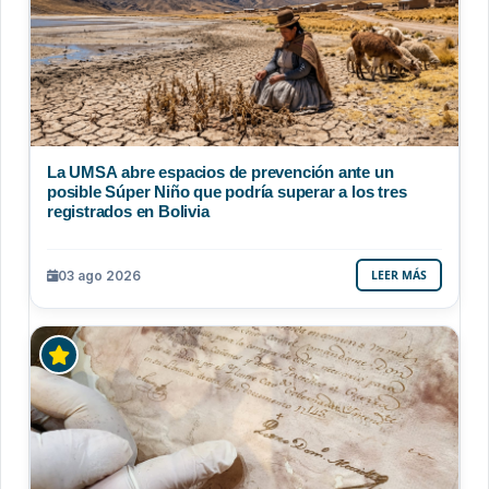
La UMSA abre espacios de prevención ante un
posible Súper Niño que podría superar a los tres
registrados en Bolivia
03 ago 2026
LEER MÁS