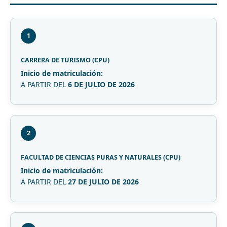
1
CARRERA DE TURISMO (CPU)
Inicio de matriculación:
A PARTIR DEL
6 DE JULIO DE 2026
2
FACULTAD DE CIENCIAS PURAS Y NATURALES (CPU)
Inicio de matriculación:
A PARTIR DEL
27 DE JULIO DE 2026