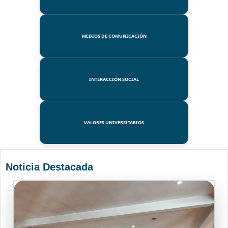
MEDIOS DE COMUNICACIÓN
INTERACCIÓN SOCIAL
VALORES UNIVERSITARIOS
Noticia Destacada