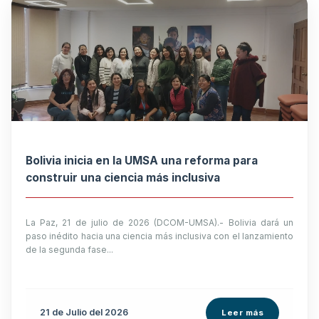
Bolivia inicia en la UMSA una reforma para
construir una ciencia más inclusiva
La Paz, 21 de julio de 2026 (DCOM-UMSA).- Bolivia dará un
paso inédito hacia una ciencia más inclusiva con el lanzamiento
de la segunda fase...
21 de
Julio
del 2026
Leer más