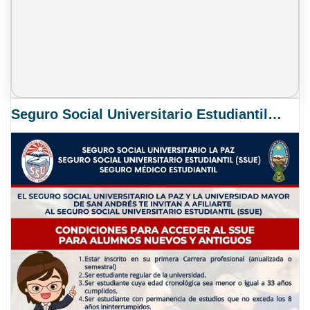
Seguro Social Universitario Estudiantil SSUE