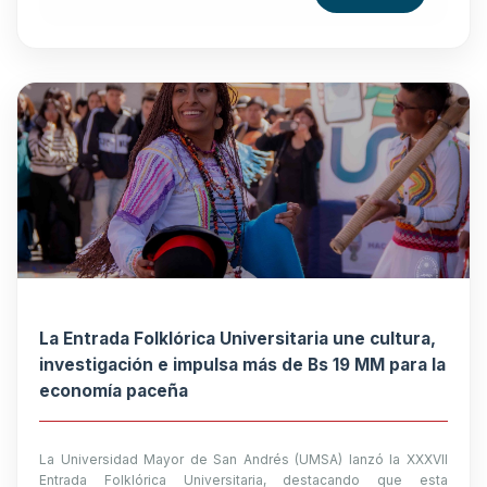
La Entrada Folklórica Universitaria une cultura,
investigación e impulsa más de Bs 19 MM para la
economía paceña
La Universidad Mayor de San Andrés (UMSA) lanzó la XXXVII
Entrada Folklórica Universitaria, destacando que esta