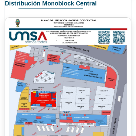
Distribución Monoblock Central