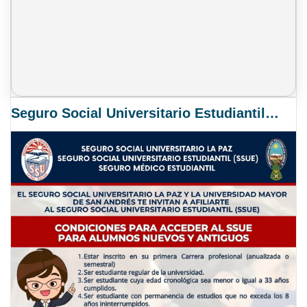
Seguro Social Universitario Estudiantil SSUE