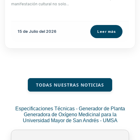
manifestación cultural no solo...
15 de
Julio
del 2026
Leer más
TODAS NUESTRAS NOTICIAS
Especificaciones Técnicas - Generador de Planta
Generadora de Oxígeno Medicinal para la
Universidad Mayor de San Andrés - UMSA