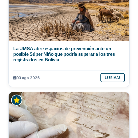
La UMSA abre espacios de prevención ante un
posible Súper Niño que podría superar a los tres
registrados en Bolivia
03 ago 2026
LEER MÁS