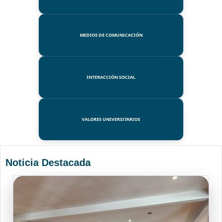
MEDIOS DE COMUNICACIÓN
INTERACCIÓN SOCIAL
VALORES UNIVERSITARIOS
Noticia Destacada