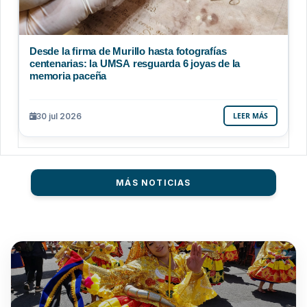
Desde la firma de Murillo hasta fotografías
centenarias: la UMSA resguarda 6 joyas de la
memoria paceña
30 jul 2026
LEER MÁS
MÁS NOTICIAS