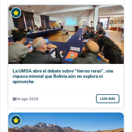
La UMSA abre el debate sobre “tierras raras”, una
riqueza mineral que Bolivia aún no explora ni
aprovecha
04 ago 2026
LEER MÁS