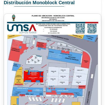
Distribución Monoblock Central