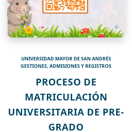
UNIVERSIDAD MAYOR DE SAN ANDRÉS
GESTIONES, ADMISIONES Y REGISTROS
PROCESO DE
MATRICULACIÓN
UNIVERSITARIA DE PRE-
GRADO