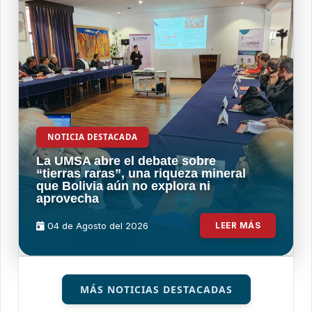
NOTICIA DESTACADA
La UMSA abre el debate sobre
“tierras raras”, una riqueza mineral
que Bolivia aún no explora ni
aprovecha
04 de
Agosto
del 2026
LEER MÁS
MÁS NOTICIAS DESTACADAS