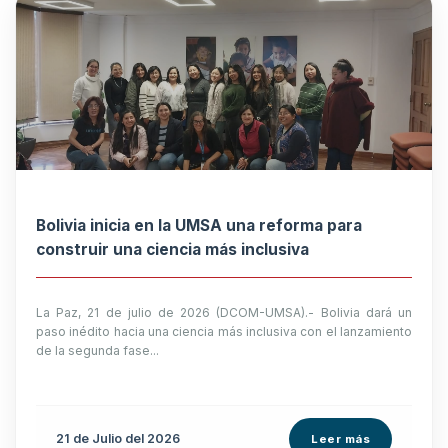
Bolivia inicia en la UMSA una reforma para
construir una ciencia más inclusiva
La Paz, 21 de julio de 2026 (DCOM-UMSA).- Bolivia dará un
paso inédito hacia una ciencia más inclusiva con el lanzamiento
de la segunda fase...
21 de
Julio
del 2026
Leer más