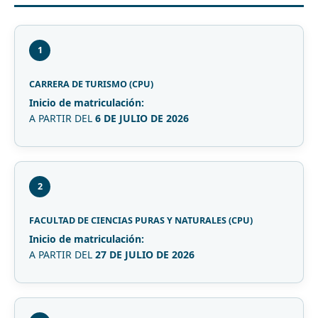
1
CARRERA DE TURISMO (CPU)
Inicio de matriculación:
A PARTIR DEL
6 DE JULIO DE 2026
2
FACULTAD DE CIENCIAS PURAS Y NATURALES (CPU)
Inicio de matriculación:
A PARTIR DEL
27 DE JULIO DE 2026