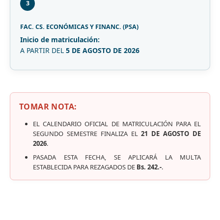
3
FAC. CS. ECONÓMICAS Y FINANC. (PSA)
Inicio de matriculación:
A PARTIR DEL
5 DE AGOSTO DE 2026
TOMAR NOTA:
EL CALENDARIO OFICIAL DE MATRICULACIÓN PARA EL
SEGUNDO SEMESTRE FINALIZA EL
21 DE AGOSTO DE
2026
.
PASADA ESTA FECHA, SE APLICARÁ LA MULTA
ESTABLECIDA PARA REZAGADOS DE
Bs. 242.-
.