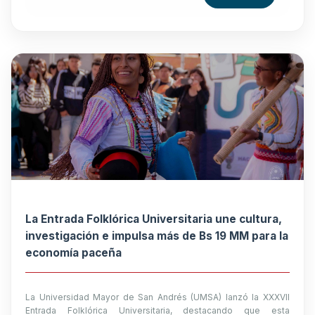
La Entrada Folklórica Universitaria une cultura,
investigación e impulsa más de Bs 19 MM para la
economía paceña
La Universidad Mayor de San Andrés (UMSA) lanzó la XXXVII
Entrada Folklórica Universitaria, destacando que esta