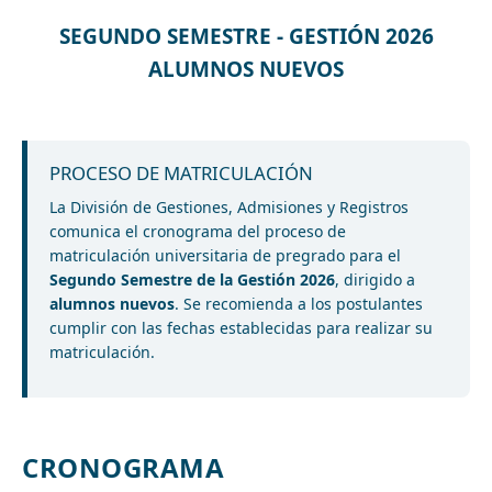
SEGUNDO SEMESTRE - GESTIÓN 2026
ALUMNOS NUEVOS
PROCESO DE MATRICULACIÓN
La División de Gestiones, Admisiones y Registros
comunica el cronograma del proceso de
matriculación universitaria de pregrado para el
Segundo Semestre de la Gestión 2026
, dirigido a
alumnos nuevos
. Se recomienda a los postulantes
cumplir con las fechas establecidas para realizar su
matriculación.
CRONOGRAMA