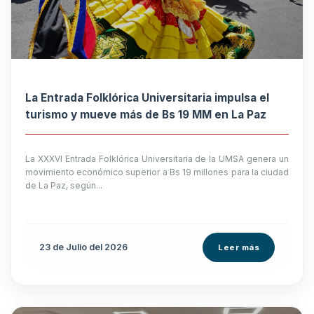
La Entrada Folklórica Universitaria impulsa el
turismo y mueve más de Bs 19 MM en La Paz
La XXXVI Entrada Folklórica Universitaria de la UMSA genera un
movimiento económico superior a Bs 19 millones para la ciudad
de La Paz, según...
23 de
Julio
del 2026
Leer más