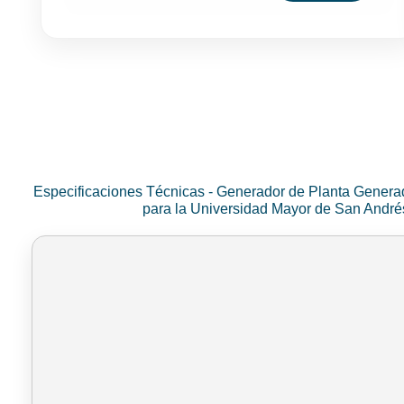
Especificaciones Técnicas - Generador de Planta Genera
para la Universidad Mayor de San Andr