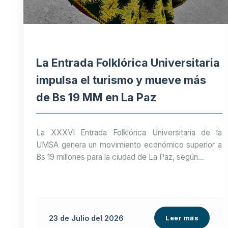
La Entrada Folklórica Universitaria
impulsa el turismo y mueve más
de Bs 19 MM en La Paz
La XXXVI Entrada Folklórica Universitaria de la
UMSA genera un movimiento económico superior a
Bs 19 millones para la ciudad de La Paz, según...
23 de
Julio
del 2026
Leer más