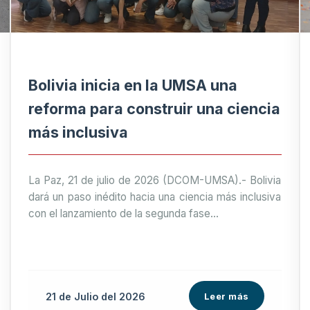
Bolivia inicia en la UMSA una
reforma para construir una ciencia
más inclusiva
La Paz, 21 de julio de 2026 (DCOM-UMSA).- Bolivia
dará un paso inédito hacia una ciencia más inclusiva
con el lanzamiento de la segunda fase...
21 de
Julio
del 2026
Leer más