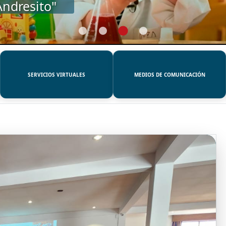
SERVICIOS VIRTUALES
MEDIOS DE COMUNICACIÓN