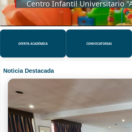
SSUE
OFERTA ACADÉMICA
CONVOCATORIAS
Noticia Destacada