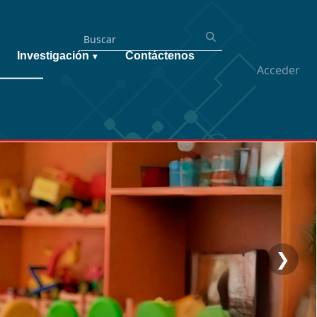
Investigación
Contáctenos
▾
Acceder
❯