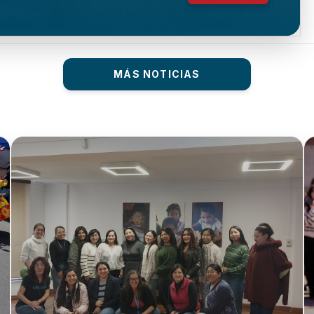
MÁS NOTICIAS