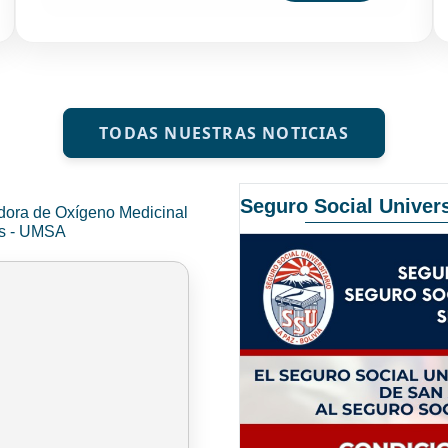
TODAS NUESTRAS NOTICIAS
Seguro Social Univers
dora de Oxígeno Medicinal
és - UMSA