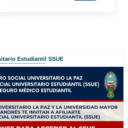
itario Estudiantil SSUE