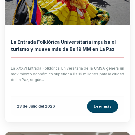
La Entrada Folklórica Universitaria impulsa el
turismo y mueve más de Bs 19 MM en La Paz
La XXXVI Entrada Folklórica Universitaria de la UMSA genera un
movimiento económico superior a Bs 19 millones para la ciudad
de La Paz, según...
23 de
Julio
del 2026
Leer más