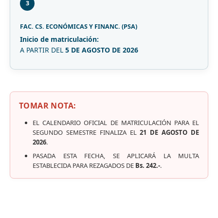
3
FAC. CS. ECONÓMICAS Y FINANC. (PSA)
Inicio de matriculación:
A PARTIR DEL
5 DE AGOSTO DE 2026
TOMAR NOTA:
EL CALENDARIO OFICIAL DE MATRICULACIÓN PARA EL
SEGUNDO SEMESTRE FINALIZA EL
21 DE AGOSTO DE
2026
.
PASADA ESTA FECHA, SE APLICARÁ LA MULTA
ESTABLECIDA PARA REZAGADOS DE
Bs. 242.-
.