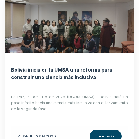
Bolivia inicia en la UMSA una reforma para
construir una ciencia más inclusiva
La Paz, 21 de julio de 2026 (DCOM-UMSA).- Bolivia dará un
paso inédito hacia una ciencia más inclusiva con el lanzamiento
de la segunda fase...
21 de
Julio
del 2026
Leer más