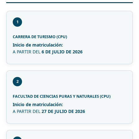
1
CARRERA DE TURISMO (CPU)
Inicio de matriculación:
A PARTIR DEL
6 DE JULIO DE 2026
2
FACULTAD DE CIENCIAS PURAS Y NATURALES (CPU)
Inicio de matriculación:
A PARTIR DEL
27 DE JULIO DE 2026