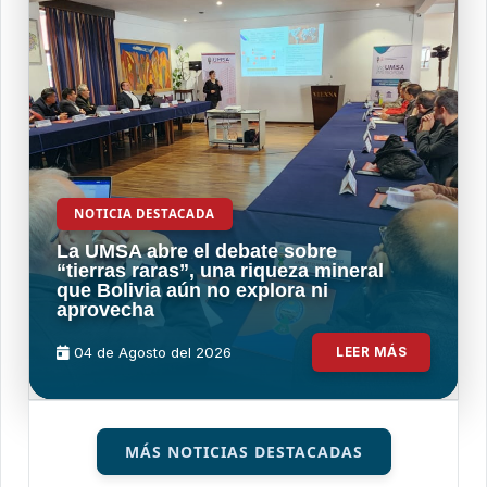
NOTICIA DESTACADA
La UMSA abre el debate sobre
“tierras raras”, una riqueza mineral
que Bolivia aún no explora ni
aprovecha
04 de
Agosto
del 2026
LEER MÁS
MÁS NOTICIAS DESTACADAS