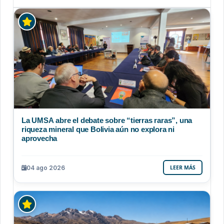
La UMSA abre el debate sobre “tierras raras”, una
riqueza mineral que Bolivia aún no explora ni
aprovecha
04 ago 2026
LEER MÁS