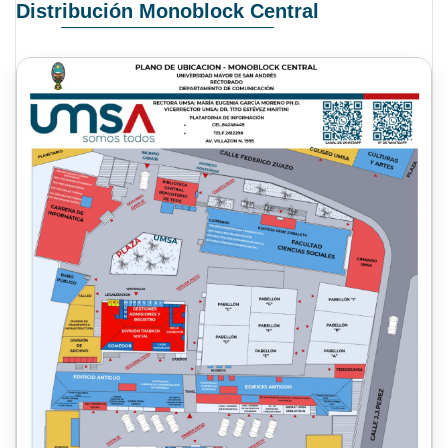
Distribución Monoblock Central