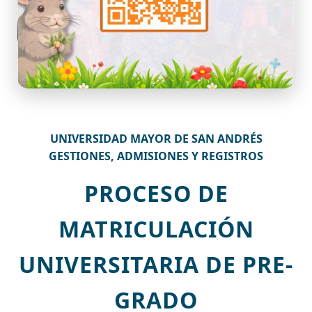
UNIVERSIDAD MAYOR DE SAN ANDRÉS
GESTIONES, ADMISIONES Y REGISTROS
PROCESO DE
MATRICULACIÓN
UNIVERSITARIA DE PRE-
GRADO