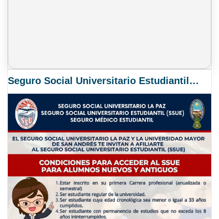
Seguro Social Universitario Estudiantil SSUE