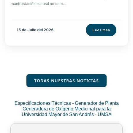
manifestación cultural no solo...
15 de
Julio
del 2026
Leer más
TODAS NUESTRAS NOTICIAS
Especificaciones Técnicas - Generador de Planta
Generadora de Oxígeno Medicinal para la
Universidad Mayor de San Andrés - UMSA