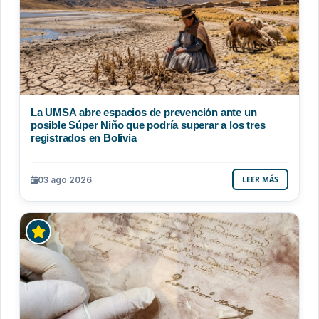
La UMSA abre espacios de prevención ante un
posible Súper Niño que podría superar a los tres
registrados en Bolivia
03 ago 2026
LEER MÁS