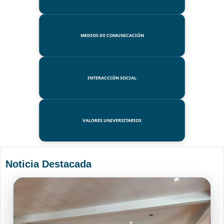
MEDIOS DE COMUNICACIÓN
INTERACCIÓN SOCIAL
VALORES UNIVERSITARIOS
Noticia Destacada