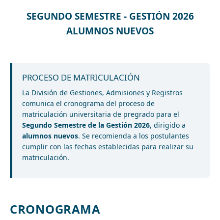
SEGUNDO SEMESTRE - GESTIÓN 2026
ALUMNOS NUEVOS
PROCESO DE MATRICULACIÓN
La División de Gestiones, Admisiones y Registros
comunica el cronograma del proceso de
matriculación universitaria de pregrado para el
Segundo Semestre de la Gestión 2026
, dirigido a
alumnos nuevos
. Se recomienda a los postulantes
cumplir con las fechas establecidas para realizar su
matriculación.
CRONOGRAMA