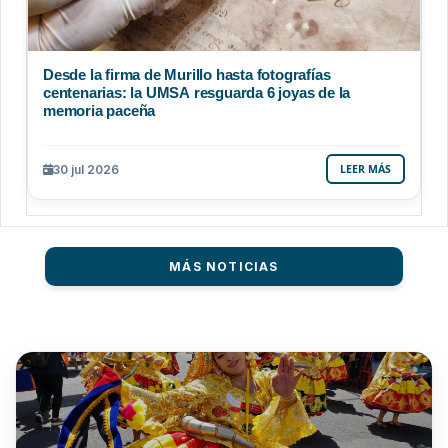
Desde la firma de Murillo hasta fotografías
centenarias: la UMSA resguarda 6 joyas de la
memoria paceña
30 jul 2026
LEER MÁS
MÁS NOTICIAS