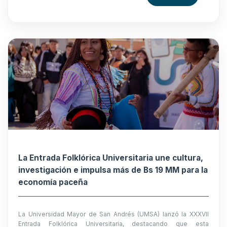
La Entrada Folklórica Universitaria une cultura,
investigación e impulsa más de Bs 19 MM para la
economía paceña
La Universidad Mayor de San Andrés (UMSA) lanzó la XXXVII
Entrada Folklórica Universitaria, destacando que esta