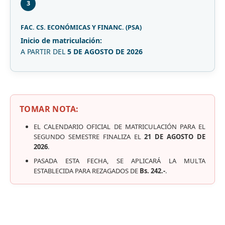
3
FAC. CS. ECONÓMICAS Y FINANC. (PSA)
Inicio de matriculación:
A PARTIR DEL
5 DE AGOSTO DE 2026
TOMAR NOTA:
EL CALENDARIO OFICIAL DE MATRICULACIÓN PARA EL
SEGUNDO SEMESTRE FINALIZA EL
21 DE AGOSTO DE
2026
.
PASADA ESTA FECHA, SE APLICARÁ LA MULTA
ESTABLECIDA PARA REZAGADOS DE
Bs. 242.-
.