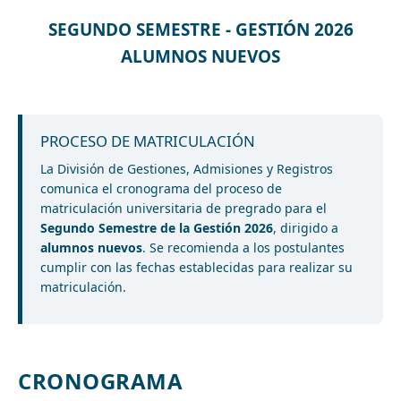
SEGUNDO SEMESTRE - GESTIÓN 2026
ALUMNOS NUEVOS
PROCESO DE MATRICULACIÓN
La División de Gestiones, Admisiones y Registros
comunica el cronograma del proceso de
matriculación universitaria de pregrado para el
Segundo Semestre de la Gestión 2026
, dirigido a
alumnos nuevos
. Se recomienda a los postulantes
cumplir con las fechas establecidas para realizar su
matriculación.
CRONOGRAMA