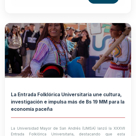
La Entrada Folklórica Universitaria une cultura,
investigación e impulsa más de Bs 19 MM para la
economía paceña
La Universidad Mayor de San Andrés (UMSA) lanzó la XXXVII
Entrada Folklórica Universitaria, destacando que esta