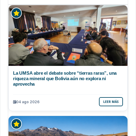
La UMSA abre el debate sobre “tierras raras”, una
riqueza mineral que Bolivia aún no explora ni
aprovecha
04 ago 2026
LEER MÁS