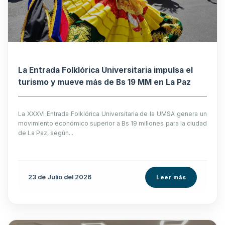
La Entrada Folklórica Universitaria impulsa el
turismo y mueve más de Bs 19 MM en La Paz
La XXXVI Entrada Folklórica Universitaria de la UMSA genera un
movimiento económico superior a Bs 19 millones para la ciudad
de La Paz, según...
23 de
Julio
del 2026
Leer más