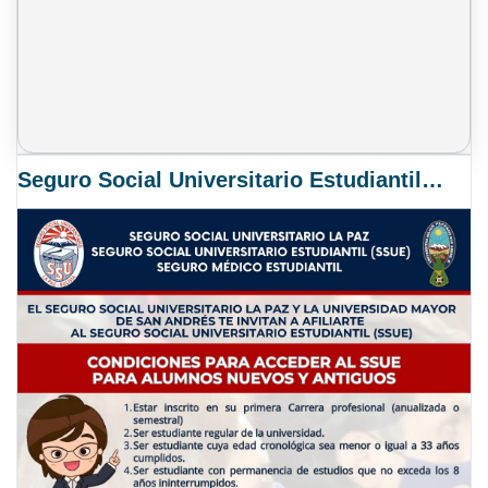
Seguro Social Universitario Estudiantil SSUE