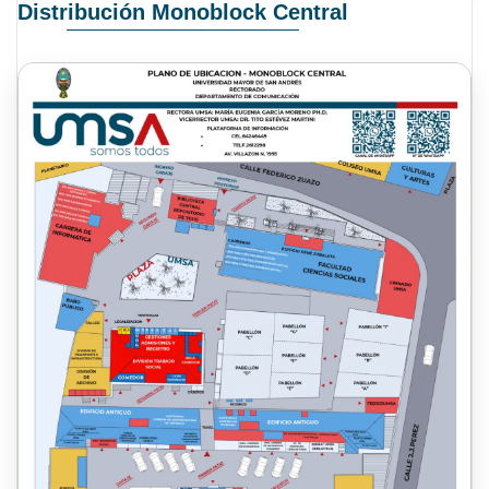
Distribución Monoblock Central