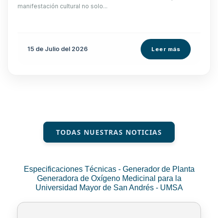
manifestación cultural no solo...
15 de
Julio
del 2026
Leer más
TODAS NUESTRAS NOTICIAS
Especificaciones Técnicas - Generador de Planta
Generadora de Oxígeno Medicinal para la
Universidad Mayor de San Andrés - UMSA