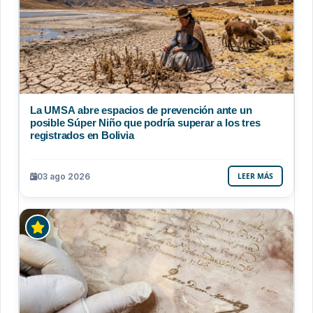
La UMSA abre espacios de prevención ante un
posible Súper Niño que podría superar a los tres
registrados en Bolivia
03 ago 2026
LEER MÁS