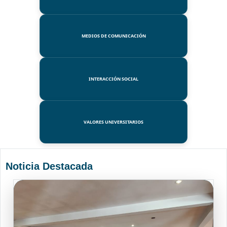
MEDIOS DE COMUNICACIÓN
INTERACCIÓN SOCIAL
VALORES UNIVERSITARIOS
Noticia Destacada