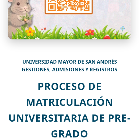
UNIVERSIDAD MAYOR DE SAN ANDRÉS
GESTIONES, ADMISIONES Y REGISTROS
PROCESO DE
MATRICULACIÓN
UNIVERSITARIA DE PRE-
GRADO