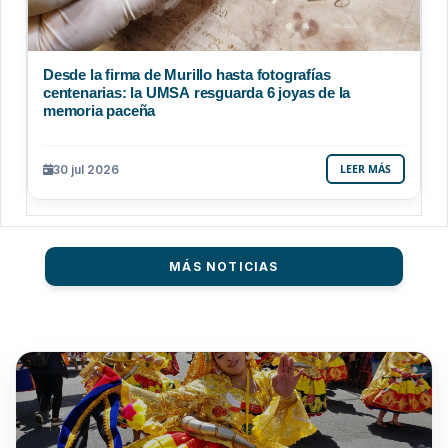
Desde la firma de Murillo hasta fotografías
centenarias: la UMSA resguarda 6 joyas de la
memoria paceña
30 jul 2026
LEER MÁS
MÁS NOTICIAS