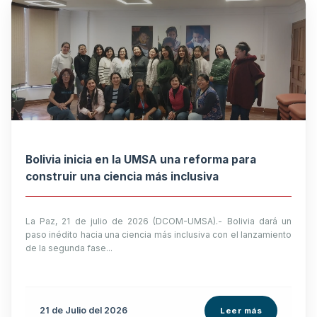
Bolivia inicia en la UMSA una reforma para
construir una ciencia más inclusiva
La Paz, 21 de julio de 2026 (DCOM-UMSA).- Bolivia dará un
paso inédito hacia una ciencia más inclusiva con el lanzamiento
de la segunda fase...
21 de
Julio
del 2026
Leer más