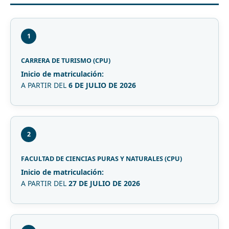
1
CARRERA DE TURISMO (CPU)
Inicio de matriculación:
A PARTIR DEL
6 DE JULIO DE 2026
2
FACULTAD DE CIENCIAS PURAS Y NATURALES (CPU)
Inicio de matriculación:
A PARTIR DEL
27 DE JULIO DE 2026