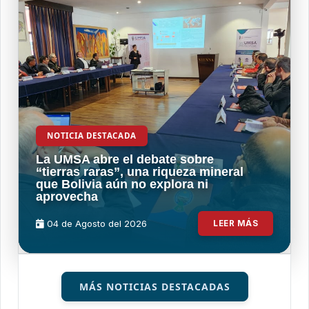
NOTICIA DESTACADA
La UMSA abre el debate sobre
“tierras raras”, una riqueza mineral
que Bolivia aún no explora ni
aprovecha
04 de
Agosto
del 2026
LEER MÁS
MÁS NOTICIAS DESTACADAS