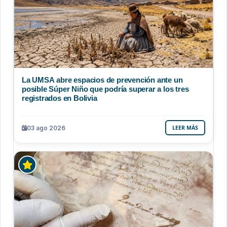
La UMSA abre espacios de prevención ante un
posible Súper Niño que podría superar a los tres
registrados en Bolivia
03 ago 2026
LEER MÁS