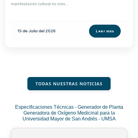
manifestación cultural no solo...
15 de
Julio
del 2026
Leer más
TODAS NUESTRAS NOTICIAS
Especificaciones Técnicas - Generador de Planta
Generadora de Oxígeno Medicinal para la
Universidad Mayor de San Andrés - UMSA