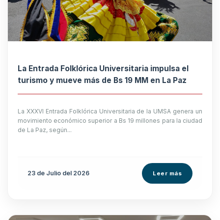
La Entrada Folklórica Universitaria impulsa el
turismo y mueve más de Bs 19 MM en La Paz
La XXXVI Entrada Folklórica Universitaria de la UMSA genera un
movimiento económico superior a Bs 19 millones para la ciudad
de La Paz, según...
23 de
Julio
del 2026
Leer más