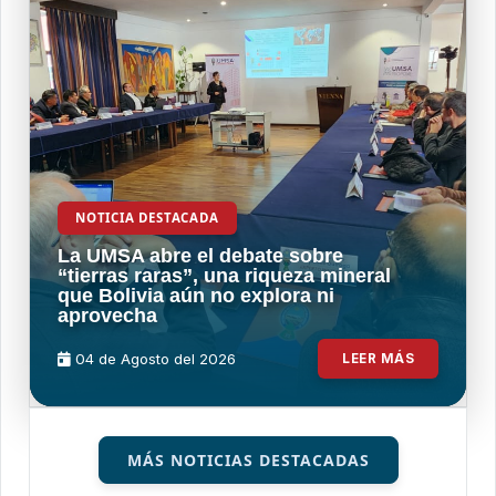
NOTICIA DESTACADA
La UMSA abre el debate sobre
“tierras raras”, una riqueza mineral
que Bolivia aún no explora ni
aprovecha
04 de
Agosto
del 2026
LEER MÁS
MÁS NOTICIAS DESTACADAS