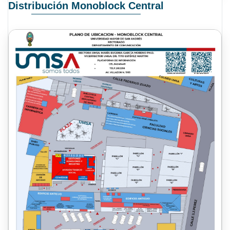
Distribución Monoblock Central