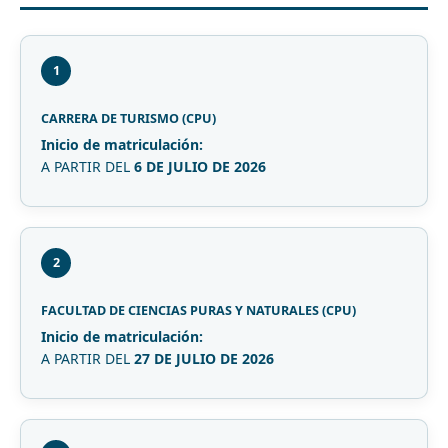
1
CARRERA DE TURISMO (CPU)
Inicio de matriculación:
A PARTIR DEL
6 DE JULIO DE 2026
2
FACULTAD DE CIENCIAS PURAS Y NATURALES (CPU)
Inicio de matriculación:
A PARTIR DEL
27 DE JULIO DE 2026