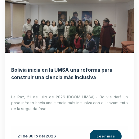
Bolivia inicia en la UMSA una reforma para
construir una ciencia más inclusiva
La Paz, 21 de julio de 2026 (DCOM-UMSA).- Bolivia dará un
paso inédito hacia una ciencia más inclusiva con el lanzamiento
de la segunda fase...
21 de
Julio
del 2026
Leer más