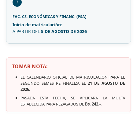
3
FAC. CS. ECONÓMICAS Y FINANC. (PSA)
Inicio de matriculación:
A PARTIR DEL
5 DE AGOSTO DE 2026
TOMAR NOTA:
EL CALENDARIO OFICIAL DE MATRICULACIÓN PARA EL
SEGUNDO SEMESTRE FINALIZA EL
21 DE AGOSTO DE
2026
.
PASADA ESTA FECHA, SE APLICARÁ LA MULTA
ESTABLECIDA PARA REZAGADOS DE
Bs. 242.-
.