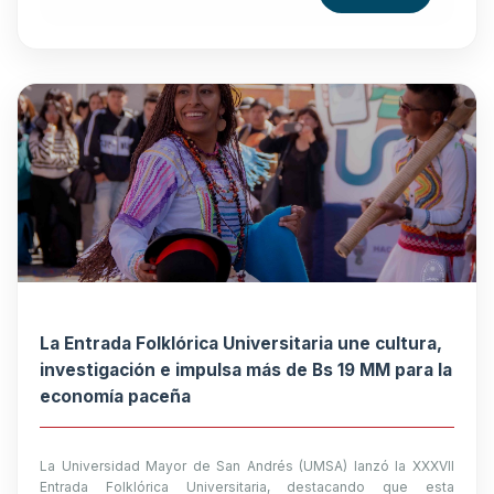
La Entrada Folklórica Universitaria une cultura,
investigación e impulsa más de Bs 19 MM para la
economía paceña
La Universidad Mayor de San Andrés (UMSA) lanzó la XXXVII
Entrada Folklórica Universitaria, destacando que esta