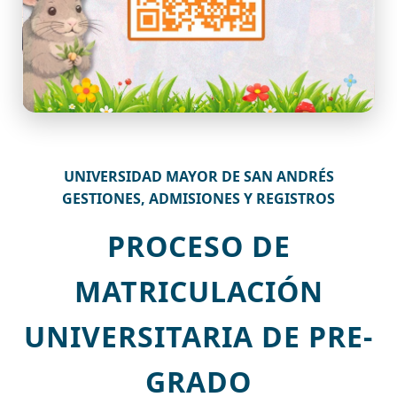
UNIVERSIDAD MAYOR DE SAN ANDRÉS
GESTIONES, ADMISIONES Y REGISTROS
PROCESO DE
MATRICULACIÓN
UNIVERSITARIA DE PRE-
GRADO