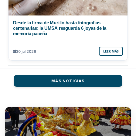
Desde la firma de Murillo hasta fotografías
centenarias: la UMSA resguarda 6 joyas de la
memoria paceña
30 jul 2026
LEER MÁS
MÁS NOTICIAS