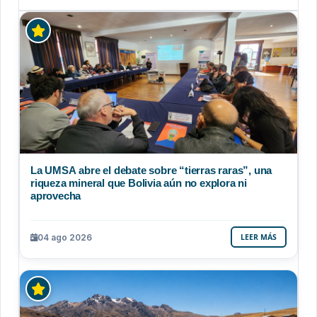
La UMSA abre el debate sobre “tierras raras”, una
riqueza mineral que Bolivia aún no explora ni
aprovecha
04 ago 2026
LEER MÁS