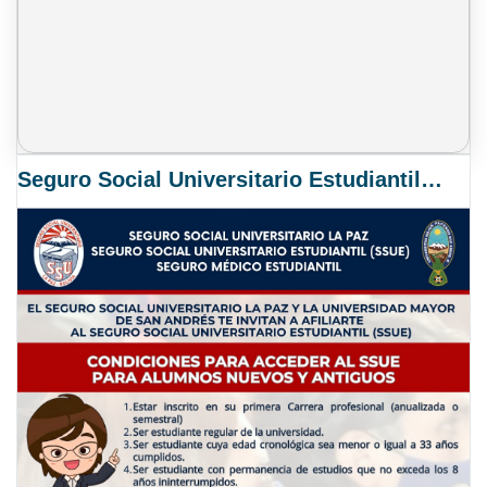
Seguro Social Universitario Estudiantil SSUE