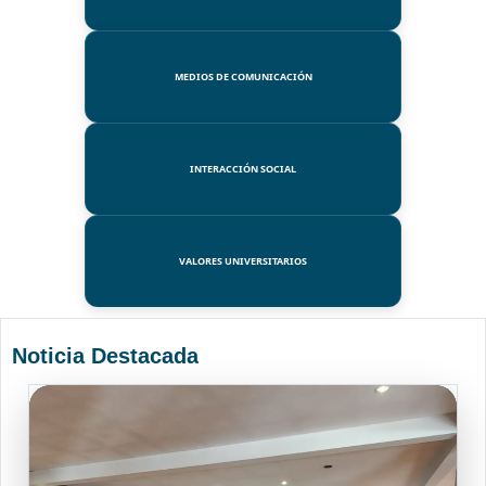
MEDIOS DE COMUNICACIÓN
INTERACCIÓN SOCIAL
VALORES UNIVERSITARIOS
Noticia Destacada