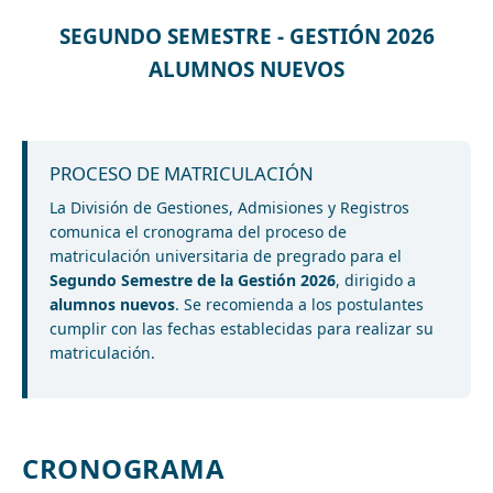
SEGUNDO SEMESTRE - GESTIÓN 2026
ALUMNOS NUEVOS
PROCESO DE MATRICULACIÓN
La División de Gestiones, Admisiones y Registros
comunica el cronograma del proceso de
matriculación universitaria de pregrado para el
Segundo Semestre de la Gestión 2026
, dirigido a
alumnos nuevos
. Se recomienda a los postulantes
cumplir con las fechas establecidas para realizar su
matriculación.
CRONOGRAMA