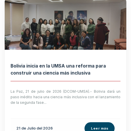
Bolivia inicia en la UMSA una reforma para
construir una ciencia más inclusiva
La Paz, 21 de julio de 2026 (DCOM-UMSA).- Bolivia dará un
paso inédito hacia una ciencia más inclusiva con el lanzamiento
de la segunda fase...
21 de
Julio
del 2026
Leer más