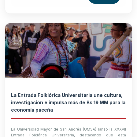
La Entrada Folklórica Universitaria une cultura,
investigación e impulsa más de Bs 19 MM para la
economía paceña
La Universidad Mayor de San Andrés (UMSA) lanzó la XXXVII
Entrada Folklórica Universitaria, destacando que esta