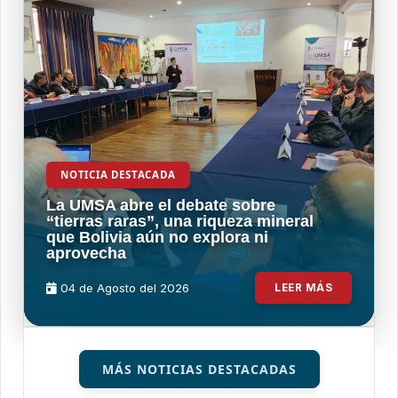
NOTICIA DESTACADA
La UMSA abre el debate sobre
“tierras raras”, una riqueza mineral
que Bolivia aún no explora ni
aprovecha
04 de
Agosto
del 2026
LEER MÁS
MÁS NOTICIAS DESTACADAS