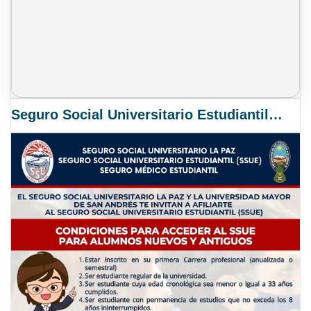
Seguro Social Universitario Estudiantil SSUE