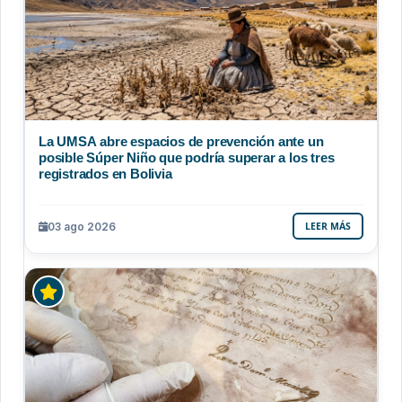
La UMSA abre espacios de prevención ante un
posible Súper Niño que podría superar a los tres
registrados en Bolivia
03 ago 2026
LEER MÁS