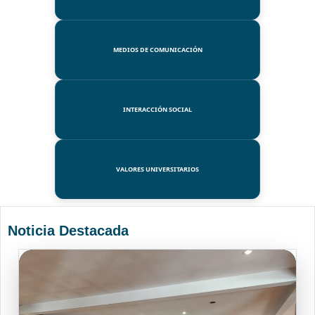
MEDIOS DE COMUNICACIÓN
INTERACCIÓN SOCIAL
VALORES UNIVERSITARIOS
Noticia Destacada