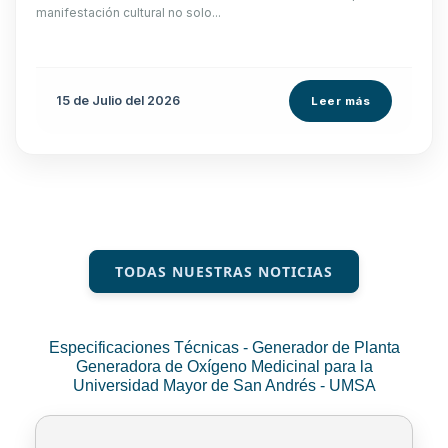
manifestación cultural no solo...
15 de
Julio
del 2026
Leer más
TODAS NUESTRAS NOTICIAS
Especificaciones Técnicas - Generador de Planta
Generadora de Oxígeno Medicinal para la
Universidad Mayor de San Andrés - UMSA