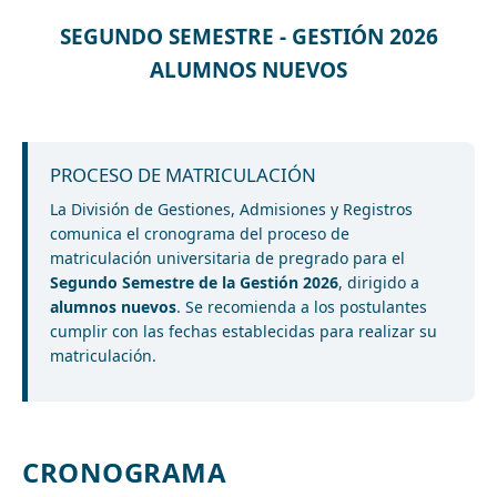
SEGUNDO SEMESTRE - GESTIÓN 2026
ALUMNOS NUEVOS
PROCESO DE MATRICULACIÓN
La División de Gestiones, Admisiones y Registros
comunica el cronograma del proceso de
matriculación universitaria de pregrado para el
Segundo Semestre de la Gestión 2026
, dirigido a
alumnos nuevos
. Se recomienda a los postulantes
cumplir con las fechas establecidas para realizar su
matriculación.
CRONOGRAMA