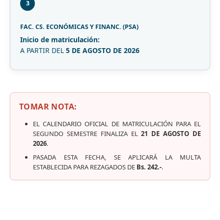
3
FAC. CS. ECONÓMICAS Y FINANC. (PSA)
Inicio de matriculación:
A PARTIR DEL
5 DE AGOSTO DE 2026
TOMAR NOTA:
EL CALENDARIO OFICIAL DE MATRICULACIÓN PARA EL
SEGUNDO SEMESTRE FINALIZA EL
21 DE AGOSTO DE
2026
.
PASADA ESTA FECHA, SE APLICARÁ LA MULTA
ESTABLECIDA PARA REZAGADOS DE
Bs. 242.-
.