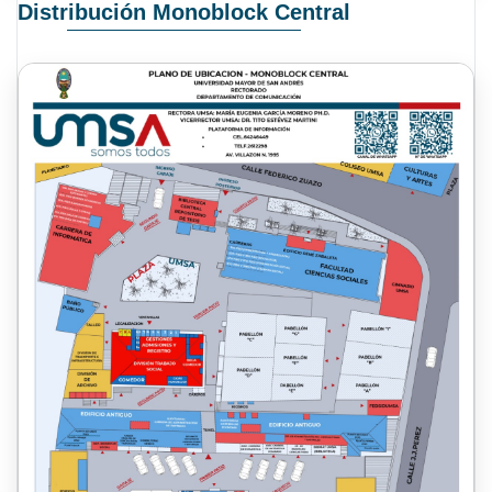
Distribución Monoblock Central