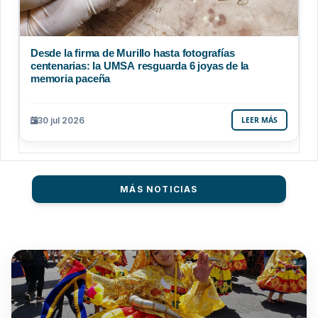
Desde la firma de Murillo hasta fotografías
centenarias: la UMSA resguarda 6 joyas de la
memoria paceña
30 jul 2026
LEER MÁS
MÁS NOTICIAS