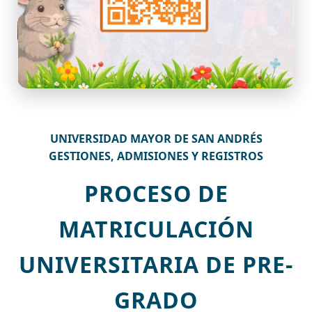
UNIVERSIDAD MAYOR DE SAN ANDRÉS
GESTIONES, ADMISIONES Y REGISTROS
PROCESO DE
MATRICULACIÓN
UNIVERSITARIA DE PRE-
GRADO