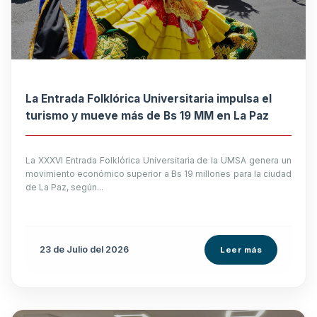
La Entrada Folklórica Universitaria impulsa el
turismo y mueve más de Bs 19 MM en La Paz
La XXXVI Entrada Folklórica Universitaria de la UMSA genera un
movimiento económico superior a Bs 19 millones para la ciudad
de La Paz, según...
23 de
Julio
del 2026
Leer más