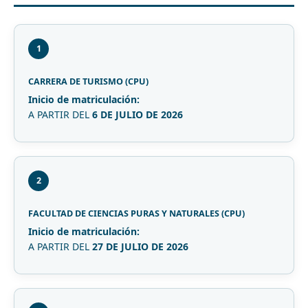
1
CARRERA DE TURISMO (CPU)
Inicio de matriculación:
A PARTIR DEL
6 DE JULIO DE 2026
2
FACULTAD DE CIENCIAS PURAS Y NATURALES (CPU)
Inicio de matriculación:
A PARTIR DEL
27 DE JULIO DE 2026