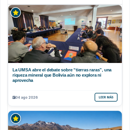
La UMSA abre el debate sobre “tierras raras”, una
riqueza mineral que Bolivia aún no explora ni
aprovecha
04 ago 2026
LEER MÁS