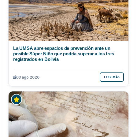
La UMSA abre espacios de prevención ante un
posible Súper Niño que podría superar a los tres
registrados en Bolivia
03 ago 2026
LEER MÁS