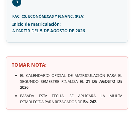
3
FAC. CS. ECONÓMICAS Y FINANC. (PSA)
Inicio de matriculación:
A PARTIR DEL
5 DE AGOSTO DE 2026
TOMAR NOTA:
EL CALENDARIO OFICIAL DE MATRICULACIÓN PARA EL
SEGUNDO SEMESTRE FINALIZA EL
21 DE AGOSTO DE
2026
.
PASADA ESTA FECHA, SE APLICARÁ LA MULTA
ESTABLECIDA PARA REZAGADOS DE
Bs. 242.-
.