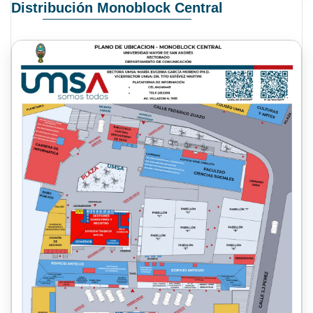
Distribución Monoblock Central