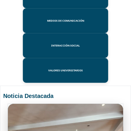
MEDIOS DE COMUNICACIÓN
INTERACCIÓN SOCIAL
VALORES UNIVERSITARIOS
Noticia Destacada