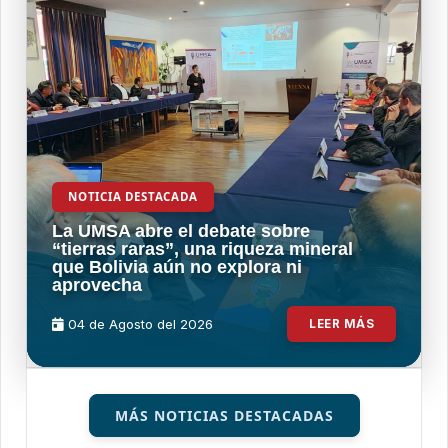
NOTICIA DESTACADA
La UMSA abre el debate sobre
“tierras raras”, una riqueza mineral
que Bolivia aún no explora ni
aprovecha
04 de
Agosto
del 2026
LEER MÁS
MÁS NOTICIAS DESTACADAS