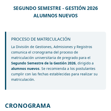
SEGUNDO SEMESTRE - GESTIÓN 2026
ALUMNOS NUEVOS
PROCESO DE MATRICULACIÓN
La División de Gestiones, Admisiones y Registros
comunica el cronograma del proceso de
matriculación universitaria de pregrado para el
Segundo Semestre de la Gestión 2026
, dirigido a
alumnos nuevos
. Se recomienda a los postulantes
cumplir con las fechas establecidas para realizar su
matriculación.
CRONOGRAMA