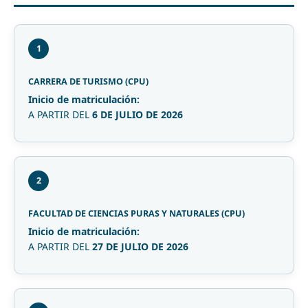
1
CARRERA DE TURISMO (CPU)
Inicio de matriculación:
A PARTIR DEL
6 DE JULIO DE 2026
2
FACULTAD DE CIENCIAS PURAS Y NATURALES (CPU)
Inicio de matriculación:
A PARTIR DEL
27 DE JULIO DE 2026