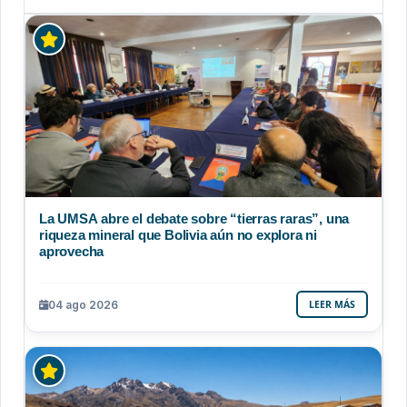
La UMSA abre el debate sobre “tierras raras”, una
riqueza mineral que Bolivia aún no explora ni
aprovecha
04 ago 2026
LEER MÁS