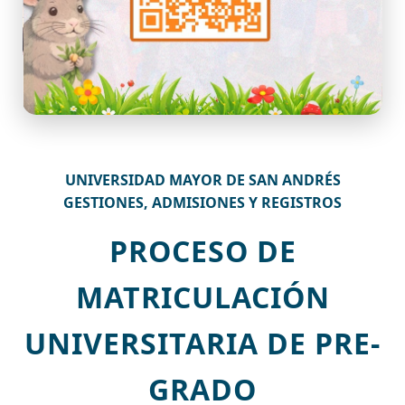
UNIVERSIDAD MAYOR DE SAN ANDRÉS
GESTIONES, ADMISIONES Y REGISTROS
PROCESO DE
MATRICULACIÓN
UNIVERSITARIA DE PRE-
GRADO