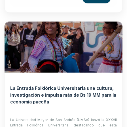
La Entrada Folklórica Universitaria une cultura,
investigación e impulsa más de Bs 19 MM para la
economía paceña
La Universidad Mayor de San Andrés (UMSA) lanzó la XXXVII
Entrada Folklórica Universitaria, destacando que esta