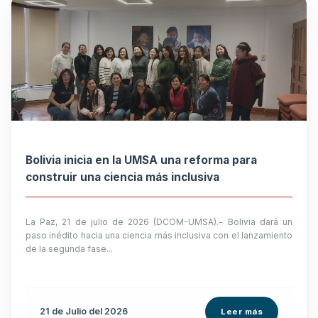
Bolivia inicia en la UMSA una reforma para
construir una ciencia más inclusiva
La Paz, 21 de julio de 2026 (DCOM-UMSA).- Bolivia dará un
paso inédito hacia una ciencia más inclusiva con el lanzamiento
de la segunda fase...
21 de
Julio
del 2026
Leer más