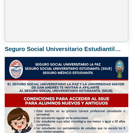
Seguro Social Universitario Estudiantil SSUE