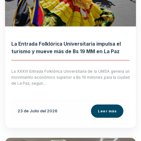
La Entrada Folklórica Universitaria impulsa el
turismo y mueve más de Bs 19 MM en La Paz
La XXXVI Entrada Folklórica Universitaria de la UMSA genera un
movimiento económico superior a Bs 19 millones para la ciudad
de La Paz, según...
23 de
Julio
del 2026
Leer más