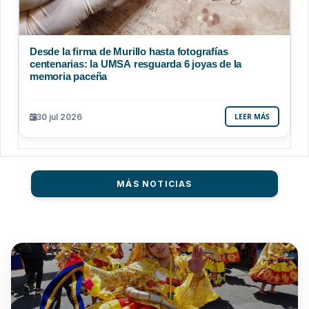
Desde la firma de Murillo hasta fotografías
centenarias: la UMSA resguarda 6 joyas de la
memoria paceña
30 jul 2026
LEER MÁS
MÁS NOTICIAS