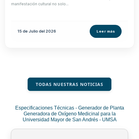
manifestación cultural no solo...
15 de
Julio
del 2026
Leer más
TODAS NUESTRAS NOTICIAS
Especificaciones Técnicas - Generador de Planta
Generadora de Oxígeno Medicinal para la
Universidad Mayor de San Andrés - UMSA