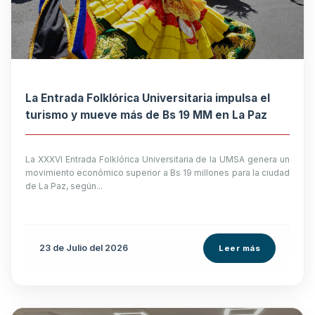
La Entrada Folklórica Universitaria impulsa el
turismo y mueve más de Bs 19 MM en La Paz
La XXXVI Entrada Folklórica Universitaria de la UMSA genera un
movimiento económico superior a Bs 19 millones para la ciudad
de La Paz, según...
23 de
Julio
del 2026
Leer más