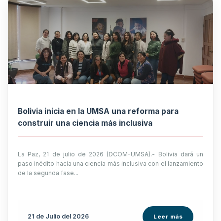
Bolivia inicia en la UMSA una reforma para
construir una ciencia más inclusiva
La Paz, 21 de julio de 2026 (DCOM-UMSA).- Bolivia dará un
paso inédito hacia una ciencia más inclusiva con el lanzamiento
de la segunda fase...
21 de
Julio
del 2026
Leer más