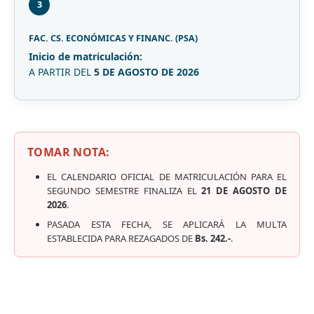
3
FAC. CS. ECONÓMICAS Y FINANC. (PSA)
Inicio de matriculación:
A PARTIR DEL
5 DE AGOSTO DE 2026
TOMAR NOTA:
EL CALENDARIO OFICIAL DE MATRICULACIÓN PARA EL
SEGUNDO SEMESTRE FINALIZA EL
21 DE AGOSTO DE
2026
.
PASADA ESTA FECHA, SE APLICARÁ LA MULTA
ESTABLECIDA PARA REZAGADOS DE
Bs. 242.-
.