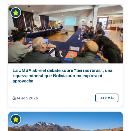
La UMSA abre el debate sobre “tierras raras”, una
riqueza mineral que Bolivia aún no explora ni
aprovecha
04 ago 2026
LEER MÁS