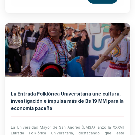
La Entrada Folklórica Universitaria une cultura,
investigación e impulsa más de Bs 19 MM para la
economía paceña
La Universidad Mayor de San Andrés (UMSA) lanzó la XXXVII
Entrada Folklórica Universitaria, destacando que esta