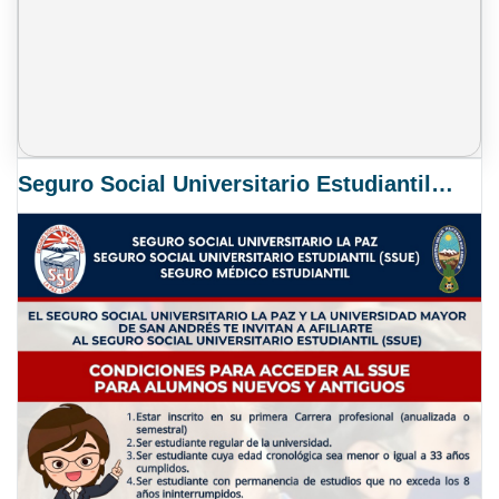
Seguro Social Universitario Estudiantil SSUE