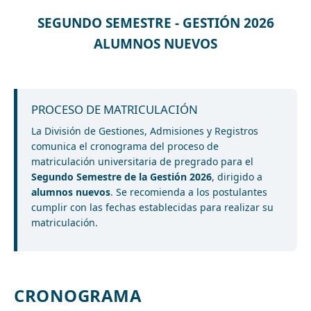
SEGUNDO SEMESTRE - GESTIÓN 2026
ALUMNOS NUEVOS
PROCESO DE MATRICULACIÓN
La División de Gestiones, Admisiones y Registros
comunica el cronograma del proceso de
matriculación universitaria de pregrado para el
Segundo Semestre de la Gestión 2026
, dirigido a
alumnos nuevos
. Se recomienda a los postulantes
cumplir con las fechas establecidas para realizar su
matriculación.
CRONOGRAMA