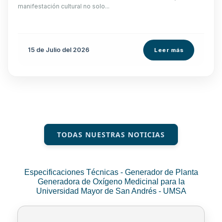
manifestación cultural no solo...
15 de
Julio
del 2026
Leer más
TODAS NUESTRAS NOTICIAS
Especificaciones Técnicas - Generador de Planta
Generadora de Oxígeno Medicinal para la
Universidad Mayor de San Andrés - UMSA