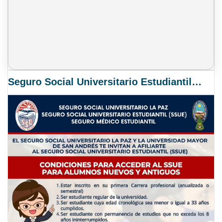
Seguro Social Universitario Estudiantil SSUE