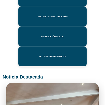
MEDIOS DE COMUNICACIÓN
INTERACCIÓN SOCIAL
VALORES UNIVERSITARIOS
Noticia Destacada