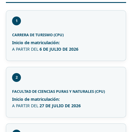
1
CARRERA DE TURISMO (CPU)
Inicio de matriculación:
A PARTIR DEL
6 DE JULIO DE 2026
2
FACULTAD DE CIENCIAS PURAS Y NATURALES (CPU)
Inicio de matriculación:
A PARTIR DEL
27 DE JULIO DE 2026