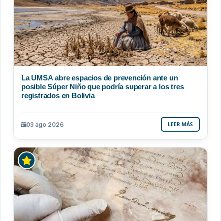
La UMSA abre espacios de prevención ante un
posible Súper Niño que podría superar a los tres
registrados en Bolivia
03 ago 2026
LEER MÁS