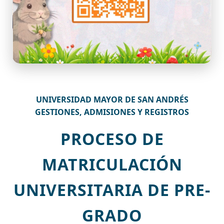
UNIVERSIDAD MAYOR DE SAN ANDRÉS
GESTIONES, ADMISIONES Y REGISTROS
PROCESO DE
MATRICULACIÓN
UNIVERSITARIA DE PRE-
GRADO