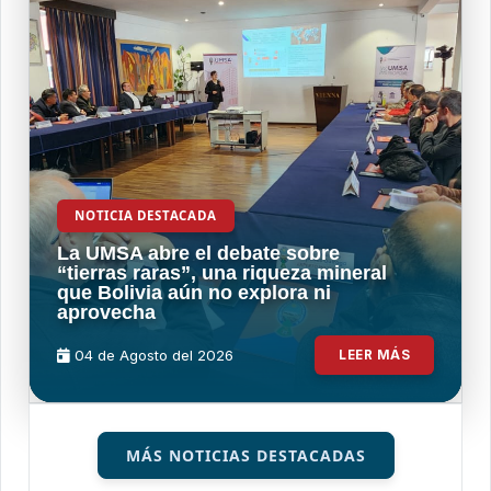
NOTICIA DESTACADA
La UMSA abre el debate sobre
“tierras raras”, una riqueza mineral
que Bolivia aún no explora ni
aprovecha
04 de
Agosto
del 2026
LEER MÁS
MÁS NOTICIAS DESTACADAS