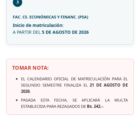
3
FAC. CS. ECONÓMICAS Y FINANC. (PSA)
Inicio de matriculación:
A PARTIR DEL
5 DE AGOSTO DE 2026
TOMAR NOTA:
EL CALENDARIO OFICIAL DE MATRICULACIÓN PARA EL
SEGUNDO SEMESTRE FINALIZA EL
21 DE AGOSTO DE
2026
.
PASADA ESTA FECHA, SE APLICARÁ LA MULTA
ESTABLECIDA PARA REZAGADOS DE
Bs. 242.-
.