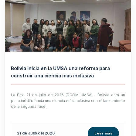
Bolivia inicia en la UMSA una reforma para
construir una ciencia más inclusiva
La Paz, 21 de julio de 2026 (DCOM-UMSA).- Bolivia dará un
paso inédito hacia una ciencia más inclusiva con el lanzamiento
de la segunda fase...
21 de
Julio
del 2026
Leer más