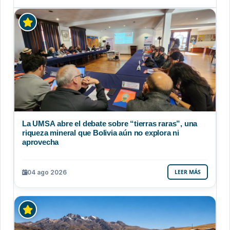
La UMSA abre el debate sobre “tierras raras”, una
riqueza mineral que Bolivia aún no explora ni
aprovecha
04 ago 2026
LEER MÁS