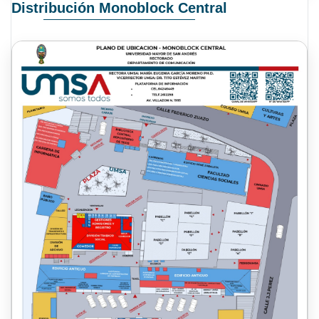
Distribución Monoblock Central