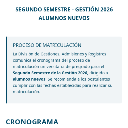
SEGUNDO SEMESTRE - GESTIÓN 2026
ALUMNOS NUEVOS
PROCESO DE MATRICULACIÓN
La División de Gestiones, Admisiones y Registros
comunica el cronograma del proceso de
matriculación universitaria de pregrado para el
Segundo Semestre de la Gestión 2026
, dirigido a
alumnos nuevos
. Se recomienda a los postulantes
cumplir con las fechas establecidas para realizar su
matriculación.
CRONOGRAMA