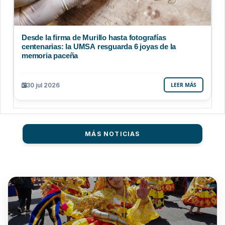
Desde la firma de Murillo hasta fotografías
centenarias: la UMSA resguarda 6 joyas de la
memoria paceña
30 jul 2026
LEER MÁS
MÁS NOTICIAS