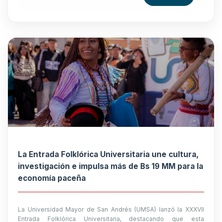
La Entrada Folklórica Universitaria une cultura,
investigación e impulsa más de Bs 19 MM para la
economía paceña
La Universidad Mayor de San Andrés (UMSA) lanzó la XXXVII
Entrada Folklórica Universitaria, destacando que esta