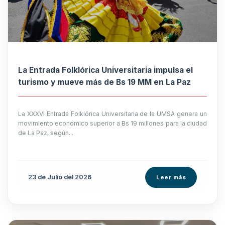
La Entrada Folklórica Universitaria impulsa el
turismo y mueve más de Bs 19 MM en La Paz
La XXXVI Entrada Folklórica Universitaria de la UMSA genera un
movimiento económico superior a Bs 19 millones para la ciudad
de La Paz, según...
23 de
Julio
del 2026
Leer más