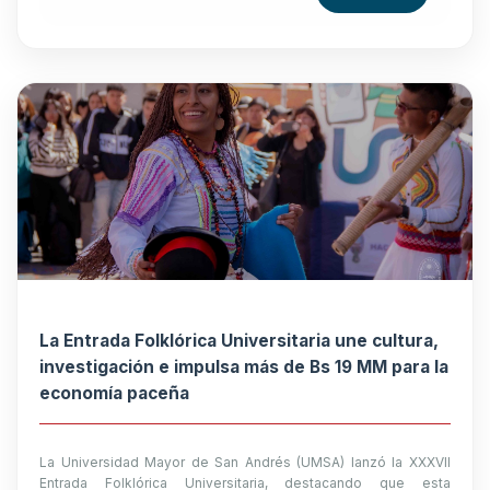
La Entrada Folklórica Universitaria une cultura,
investigación e impulsa más de Bs 19 MM para la
economía paceña
La Universidad Mayor de San Andrés (UMSA) lanzó la XXXVII
Entrada Folklórica Universitaria, destacando que esta