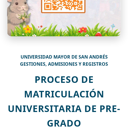
UNIVERSIDAD MAYOR DE SAN ANDRÉS
GESTIONES, ADMISIONES Y REGISTROS
PROCESO DE
MATRICULACIÓN
UNIVERSITARIA DE PRE-
GRADO