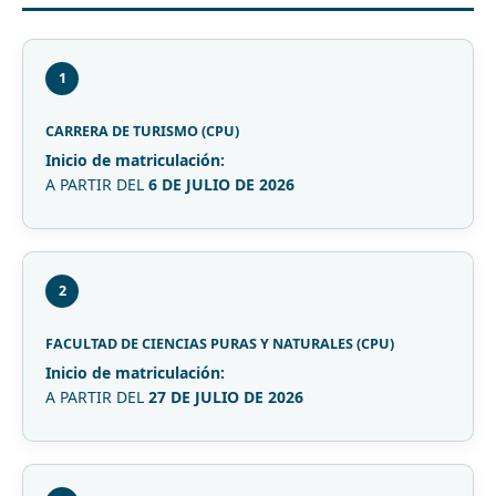
1
CARRERA DE TURISMO (CPU)
Inicio de matriculación:
A PARTIR DEL
6 DE JULIO DE 2026
2
FACULTAD DE CIENCIAS PURAS Y NATURALES (CPU)
Inicio de matriculación:
A PARTIR DEL
27 DE JULIO DE 2026