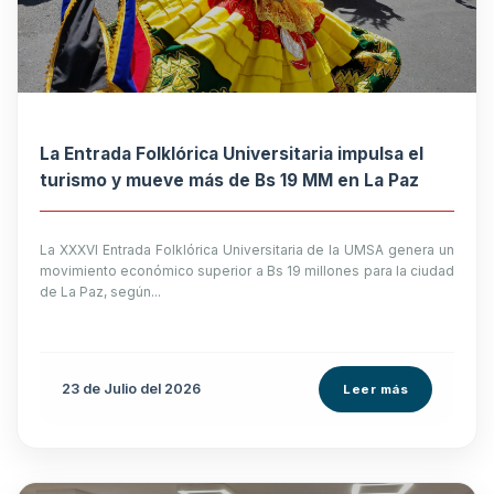
La Entrada Folklórica Universitaria impulsa el
turismo y mueve más de Bs 19 MM en La Paz
La XXXVI Entrada Folklórica Universitaria de la UMSA genera un
movimiento económico superior a Bs 19 millones para la ciudad
de La Paz, según...
23 de
Julio
del 2026
Leer más