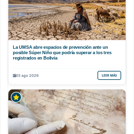
La UMSA abre espacios de prevención ante un
posible Súper Niño que podría superar a los tres
registrados en Bolivia
03 ago 2026
LEER MÁS