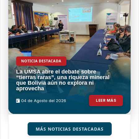
NOTICIA DESTACADA
La UMSA abre el debate sobre
“tierras raras”, una riqueza mineral
que Bolivia aún no explora ni
aprovecha
04 de
Agosto
del 2026
LEER MÁS
MÁS NOTICIAS DESTACADAS