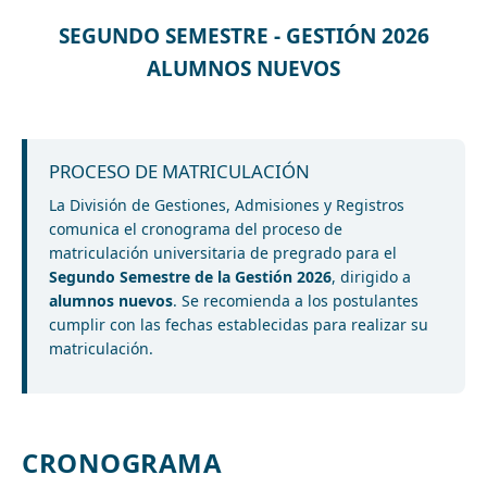
SEGUNDO SEMESTRE - GESTIÓN 2026
ALUMNOS NUEVOS
PROCESO DE MATRICULACIÓN
La División de Gestiones, Admisiones y Registros
comunica el cronograma del proceso de
matriculación universitaria de pregrado para el
Segundo Semestre de la Gestión 2026
, dirigido a
alumnos nuevos
. Se recomienda a los postulantes
cumplir con las fechas establecidas para realizar su
matriculación.
CRONOGRAMA