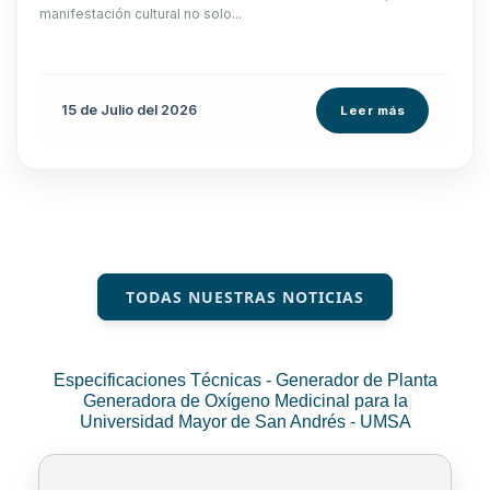
manifestación cultural no solo...
15 de
Julio
del 2026
Leer más
TODAS NUESTRAS NOTICIAS
Especificaciones Técnicas - Generador de Planta
Generadora de Oxígeno Medicinal para la
Universidad Mayor de San Andrés - UMSA