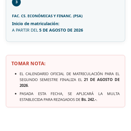
3
FAC. CS. ECONÓMICAS Y FINANC. (PSA)
Inicio de matriculación:
A PARTIR DEL
5 DE AGOSTO DE 2026
TOMAR NOTA:
EL CALENDARIO OFICIAL DE MATRICULACIÓN PARA EL
SEGUNDO SEMESTRE FINALIZA EL
21 DE AGOSTO DE
2026
.
PASADA ESTA FECHA, SE APLICARÁ LA MULTA
ESTABLECIDA PARA REZAGADOS DE
Bs. 242.-
.