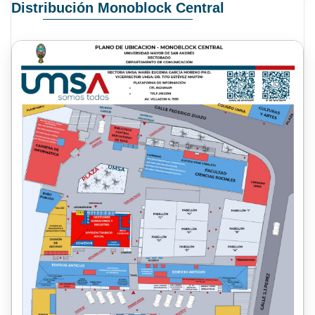
Distribución Monoblock Central