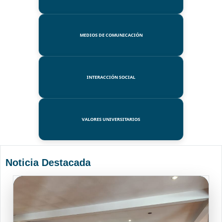
MEDIOS DE COMUNICACIÓN
INTERACCIÓN SOCIAL
VALORES UNIVERSITARIOS
Noticia Destacada