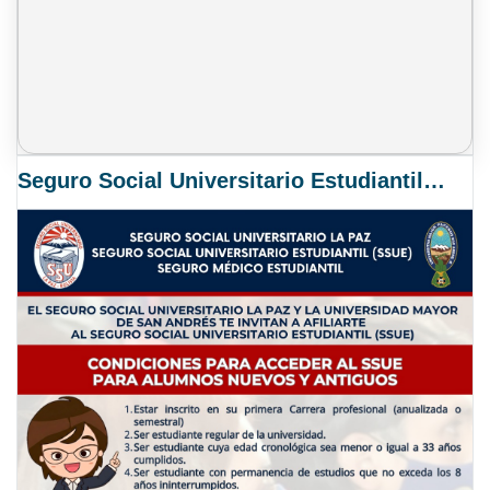
Seguro Social Universitario Estudiantil SSUE