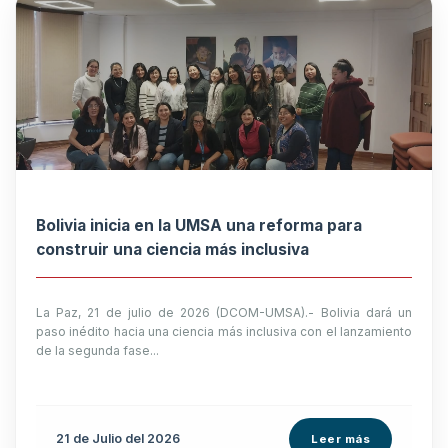
Bolivia inicia en la UMSA una reforma para
construir una ciencia más inclusiva
La Paz, 21 de julio de 2026 (DCOM-UMSA).- Bolivia dará un
paso inédito hacia una ciencia más inclusiva con el lanzamiento
de la segunda fase...
21 de
Julio
del 2026
Leer más