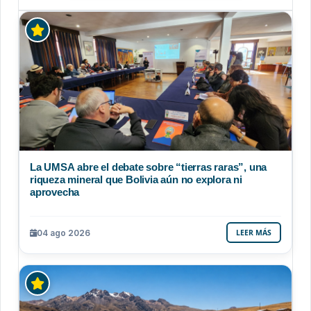
La UMSA abre el debate sobre “tierras raras”, una
riqueza mineral que Bolivia aún no explora ni
aprovecha
04 ago 2026
LEER MÁS