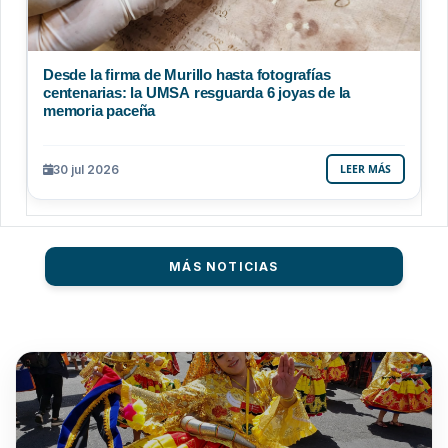
Desde la firma de Murillo hasta fotografías
centenarias: la UMSA resguarda 6 joyas de la
memoria paceña
30 jul 2026
LEER MÁS
MÁS NOTICIAS