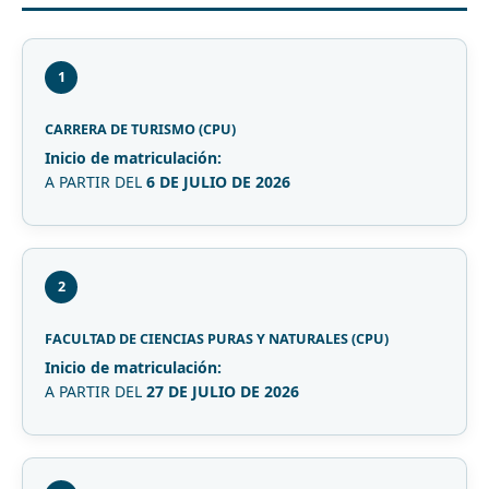
1
CARRERA DE TURISMO (CPU)
Inicio de matriculación:
A PARTIR DEL
6 DE JULIO DE 2026
2
FACULTAD DE CIENCIAS PURAS Y NATURALES (CPU)
Inicio de matriculación:
A PARTIR DEL
27 DE JULIO DE 2026