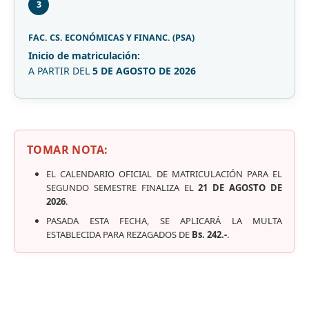
3
FAC. CS. ECONÓMICAS Y FINANC. (PSA)
Inicio de matriculación:
A PARTIR DEL
5 DE AGOSTO DE 2026
TOMAR NOTA:
EL CALENDARIO OFICIAL DE MATRICULACIÓN PARA EL
SEGUNDO SEMESTRE FINALIZA EL
21 DE AGOSTO DE
2026
.
PASADA ESTA FECHA, SE APLICARÁ LA MULTA
ESTABLECIDA PARA REZAGADOS DE
Bs. 242.-
.