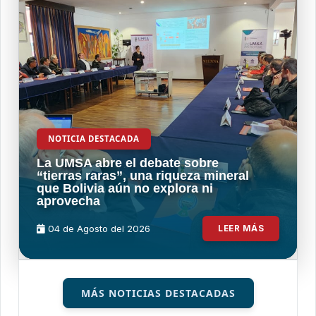
NOTICIA DESTACADA
La UMSA abre el debate sobre
“tierras raras”, una riqueza mineral
que Bolivia aún no explora ni
aprovecha
04 de
Agosto
del 2026
LEER MÁS
MÁS NOTICIAS DESTACADAS