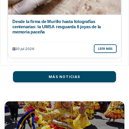
Desde la firma de Murillo hasta fotografías
centenarias: la UMSA resguarda 6 joyas de la
memoria paceña
30 jul 2026
LEER MÁS
MÁS NOTICIAS