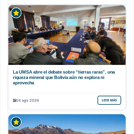
La UMSA abre el debate sobre “tierras raras”, una
riqueza mineral que Bolivia aún no explora ni
aprovecha
04 ago 2026
LEER MÁS