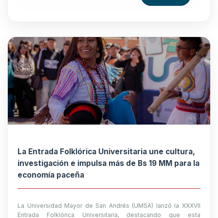
La Entrada Folklórica Universitaria une cultura,
investigación e impulsa más de Bs 19 MM para la
economía paceña
La Universidad Mayor de San Andrés (UMSA) lanzó la XXXVII
Entrada Folklórica Universitaria, destacando que esta