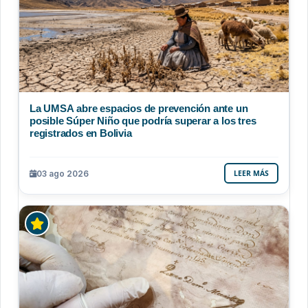
La UMSA abre espacios de prevención ante un
posible Súper Niño que podría superar a los tres
registrados en Bolivia
03 ago 2026
LEER MÁS