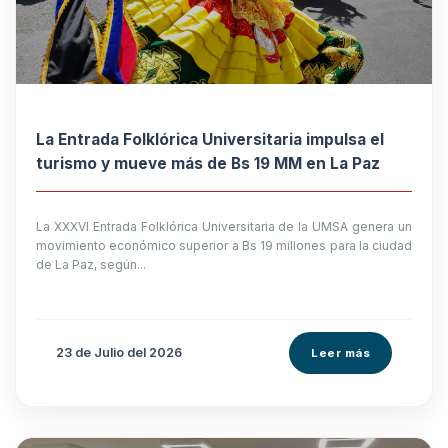
La Entrada Folklórica Universitaria impulsa el
turismo y mueve más de Bs 19 MM en La Paz
La XXXVI Entrada Folklórica Universitaria de la UMSA genera un
movimiento económico superior a Bs 19 millones para la ciudad
de La Paz, según...
23 de
Julio
del 2026
Leer más