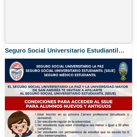
Seguro Social Universitario Estudiantil SSUE