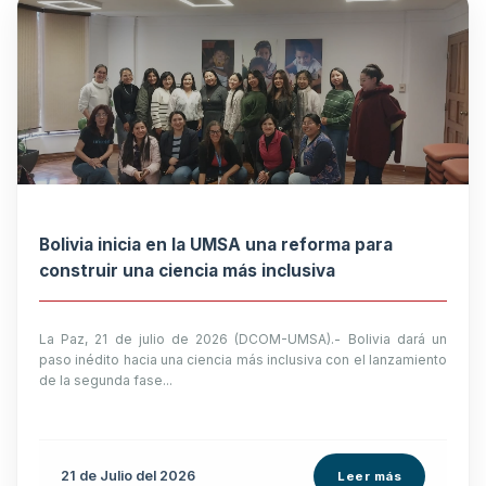
Bolivia inicia en la UMSA una reforma para
construir una ciencia más inclusiva
La Paz, 21 de julio de 2026 (DCOM-UMSA).- Bolivia dará un
paso inédito hacia una ciencia más inclusiva con el lanzamiento
de la segunda fase...
21 de
Julio
del 2026
Leer más