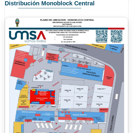
Distribución Monoblock Central