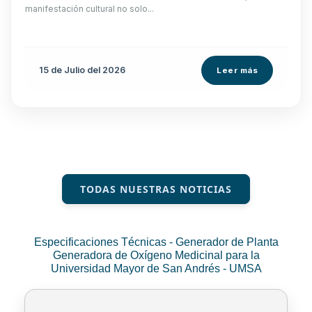
manifestación cultural no solo...
15 de
Julio
del 2026
Leer más
TODAS NUESTRAS NOTICIAS
Especificaciones Técnicas - Generador de Planta
Generadora de Oxígeno Medicinal para la
Universidad Mayor de San Andrés - UMSA