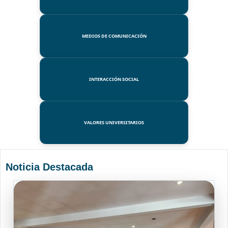
MEDIOS DE COMUNICACIÓN
INTERACCIÓN SOCIAL
VALORES UNIVERSITARIOS
Noticia Destacada