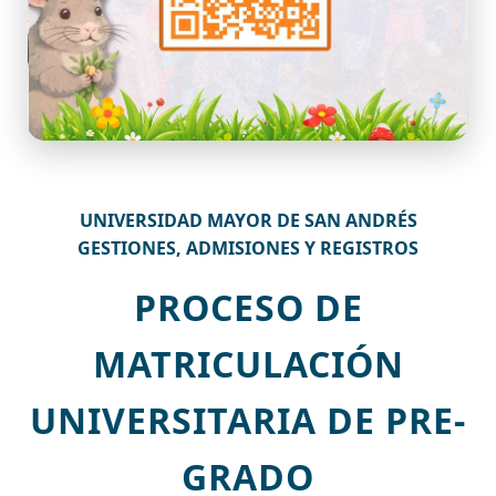
UNIVERSIDAD MAYOR DE SAN ANDRÉS
GESTIONES, ADMISIONES Y REGISTROS
PROCESO DE
MATRICULACIÓN
UNIVERSITARIA DE PRE-
GRADO