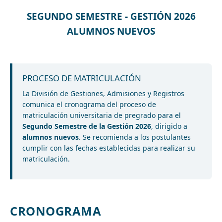
SEGUNDO SEMESTRE - GESTIÓN 2026
ALUMNOS NUEVOS
PROCESO DE MATRICULACIÓN
La División de Gestiones, Admisiones y Registros
comunica el cronograma del proceso de
matriculación universitaria de pregrado para el
Segundo Semestre de la Gestión 2026
, dirigido a
alumnos nuevos
. Se recomienda a los postulantes
cumplir con las fechas establecidas para realizar su
matriculación.
CRONOGRAMA