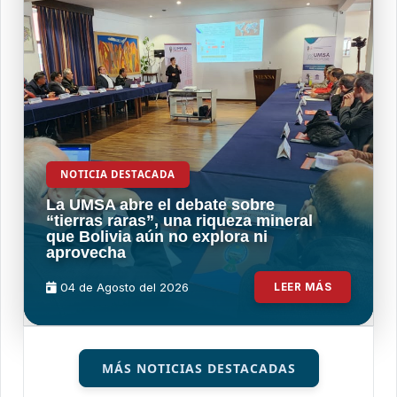
NOTICIA DESTACADA
La UMSA abre el debate sobre
“tierras raras”, una riqueza mineral
que Bolivia aún no explora ni
aprovecha
04 de
Agosto
del 2026
LEER MÁS
MÁS NOTICIAS DESTACADAS