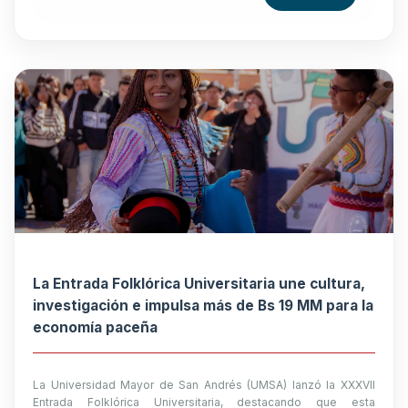
La Entrada Folklórica Universitaria une cultura,
investigación e impulsa más de Bs 19 MM para la
economía paceña
La Universidad Mayor de San Andrés (UMSA) lanzó la XXXVII
Entrada Folklórica Universitaria, destacando que esta