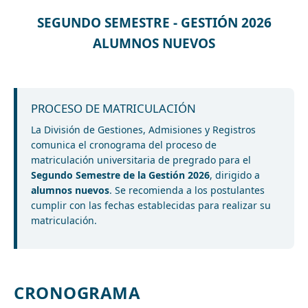
SEGUNDO SEMESTRE - GESTIÓN 2026
ALUMNOS NUEVOS
PROCESO DE MATRICULACIÓN
La División de Gestiones, Admisiones y Registros
comunica el cronograma del proceso de
matriculación universitaria de pregrado para el
Segundo Semestre de la Gestión 2026
, dirigido a
alumnos nuevos
. Se recomienda a los postulantes
cumplir con las fechas establecidas para realizar su
matriculación.
CRONOGRAMA