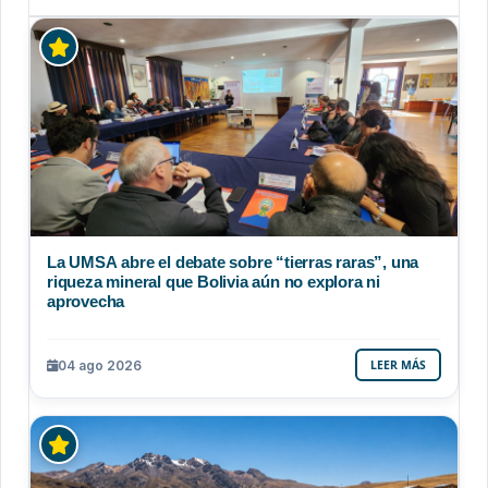
La UMSA abre el debate sobre “tierras raras”, una
riqueza mineral que Bolivia aún no explora ni
aprovecha
04 ago 2026
LEER MÁS