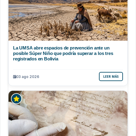
La UMSA abre espacios de prevención ante un
posible Súper Niño que podría superar a los tres
registrados en Bolivia
03 ago 2026
LEER MÁS