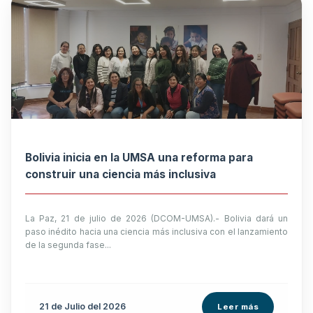
Bolivia inicia en la UMSA una reforma para
construir una ciencia más inclusiva
La Paz, 21 de julio de 2026 (DCOM-UMSA).- Bolivia dará un
paso inédito hacia una ciencia más inclusiva con el lanzamiento
de la segunda fase...
21 de
Julio
del 2026
Leer más