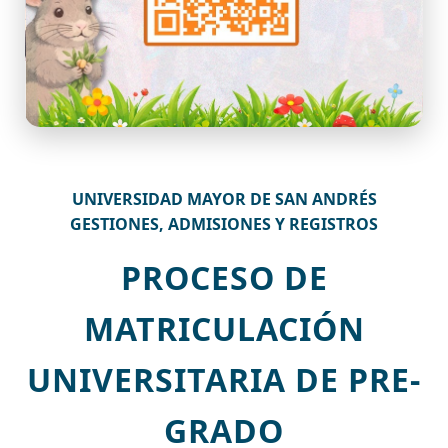
UNIVERSIDAD MAYOR DE SAN ANDRÉS
GESTIONES, ADMISIONES Y REGISTROS
PROCESO DE
MATRICULACIÓN
UNIVERSITARIA DE PRE-
GRADO