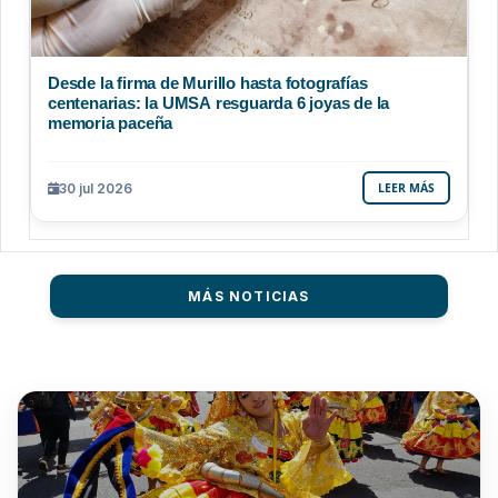
Desde la firma de Murillo hasta fotografías
centenarias: la UMSA resguarda 6 joyas de la
memoria paceña
30 jul 2026
LEER MÁS
MÁS NOTICIAS