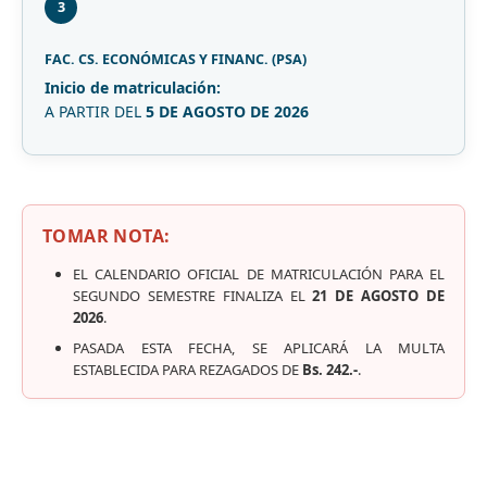
3
FAC. CS. ECONÓMICAS Y FINANC. (PSA)
Inicio de matriculación:
A PARTIR DEL
5 DE AGOSTO DE 2026
TOMAR NOTA:
EL CALENDARIO OFICIAL DE MATRICULACIÓN PARA EL
SEGUNDO SEMESTRE FINALIZA EL
21 DE AGOSTO DE
2026
.
PASADA ESTA FECHA, SE APLICARÁ LA MULTA
ESTABLECIDA PARA REZAGADOS DE
Bs. 242.-
.