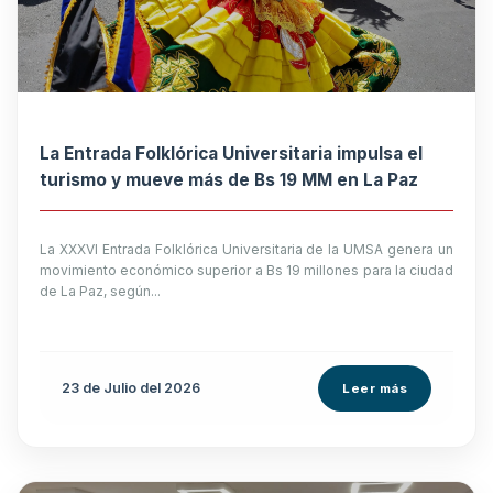
La Entrada Folklórica Universitaria impulsa el
turismo y mueve más de Bs 19 MM en La Paz
La XXXVI Entrada Folklórica Universitaria de la UMSA genera un
movimiento económico superior a Bs 19 millones para la ciudad
de La Paz, según...
23 de
Julio
del 2026
Leer más