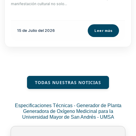
manifestación cultural no solo...
15 de
Julio
del 2026
Leer más
TODAS NUESTRAS NOTICIAS
Especificaciones Técnicas - Generador de Planta
Generadora de Oxígeno Medicinal para la
Universidad Mayor de San Andrés - UMSA