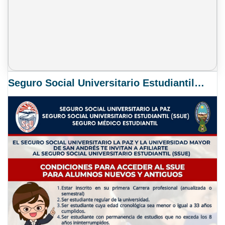
Seguro Social Universitario Estudiantil SSUE