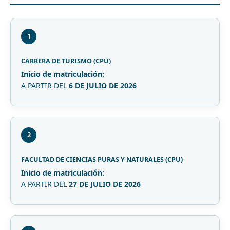
1
CARRERA DE TURISMO (CPU)
Inicio de matriculación:
A PARTIR DEL
6 DE JULIO DE 2026
2
FACULTAD DE CIENCIAS PURAS Y NATURALES (CPU)
Inicio de matriculación:
A PARTIR DEL
27 DE JULIO DE 2026