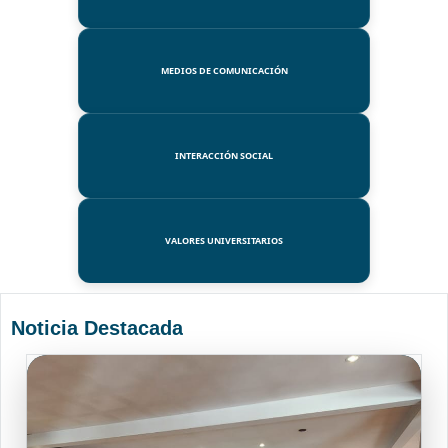
MEDIOS DE COMUNICACIÓN
INTERACCIÓN SOCIAL
VALORES UNIVERSITARIOS
Noticia Destacada