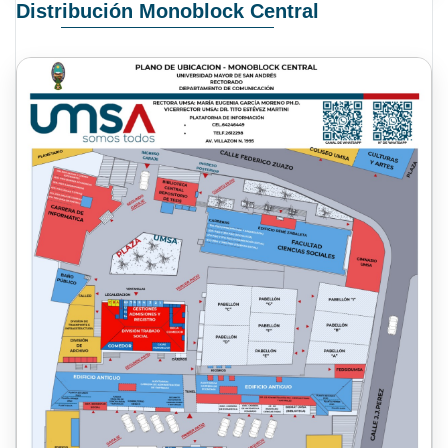
Distribución Monoblock Central