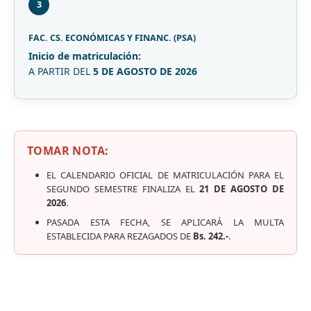
3
FAC. CS. ECONÓMICAS Y FINANC. (PSA)
Inicio de matriculación:
A PARTIR DEL
5 DE AGOSTO DE 2026
TOMAR NOTA:
EL CALENDARIO OFICIAL DE MATRICULACIÓN PARA EL
SEGUNDO SEMESTRE FINALIZA EL
21 DE AGOSTO DE
2026
.
PASADA ESTA FECHA, SE APLICARÁ LA MULTA
ESTABLECIDA PARA REZAGADOS DE
Bs. 242.-
.