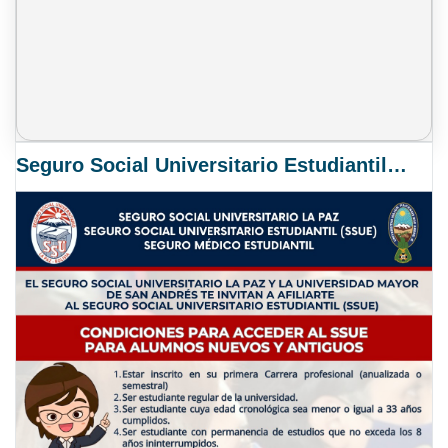
Seguro Social Universitario Estudiantil SSUE