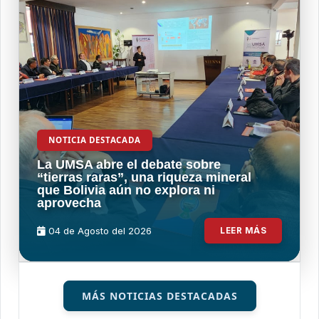
NOTICIA DESTACADA
La UMSA abre el debate sobre
“tierras raras”, una riqueza mineral
que Bolivia aún no explora ni
aprovecha
04 de
Agosto
del 2026
LEER MÁS
MÁS NOTICIAS DESTACADAS