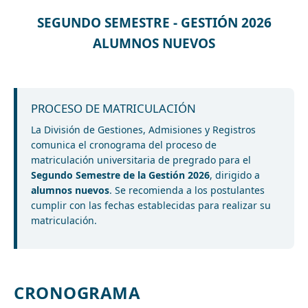
SEGUNDO SEMESTRE - GESTIÓN 2026
ALUMNOS NUEVOS
PROCESO DE MATRICULACIÓN
La División de Gestiones, Admisiones y Registros
comunica el cronograma del proceso de
matriculación universitaria de pregrado para el
Segundo Semestre de la Gestión 2026
, dirigido a
alumnos nuevos
. Se recomienda a los postulantes
cumplir con las fechas establecidas para realizar su
matriculación.
CRONOGRAMA