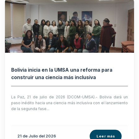
Bolivia inicia en la UMSA una reforma para
construir una ciencia más inclusiva
La Paz, 21 de julio de 2026 (DCOM-UMSA).- Bolivia dará un
paso inédito hacia una ciencia más inclusiva con el lanzamiento
de la segunda fase...
21 de
Julio
del 2026
Leer más