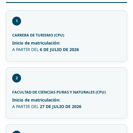
1
CARRERA DE TURISMO (CPU)
Inicio de matriculación:
A PARTIR DEL
6 DE JULIO DE 2026
2
FACULTAD DE CIENCIAS PURAS Y NATURALES (CPU)
Inicio de matriculación:
A PARTIR DEL
27 DE JULIO DE 2026