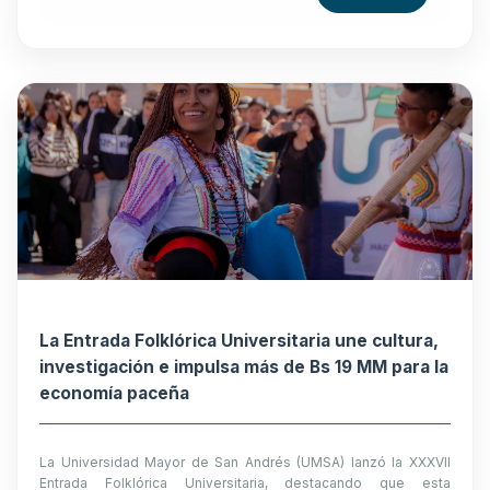
La Entrada Folklórica Universitaria une cultura,
investigación e impulsa más de Bs 19 MM para la
economía paceña
La Universidad Mayor de San Andrés (UMSA) lanzó la XXXVII
Entrada Folklórica Universitaria, destacando que esta