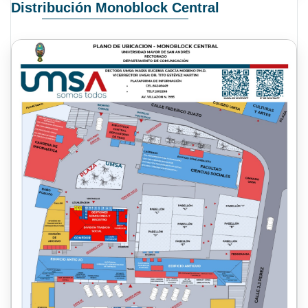
Distribución Monoblock Central