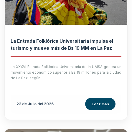
La Entrada Folklórica Universitaria impulsa el
turismo y mueve más de Bs 19 MM en La Paz
La XXXVI Entrada Folklórica Universitaria de la UMSA genera un
movimiento económico superior a Bs 19 millones para la ciudad
de La Paz, según...
23 de
Julio
del 2026
Leer más