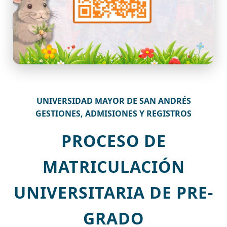
UNIVERSIDAD MAYOR DE SAN ANDRÉS
GESTIONES, ADMISIONES Y REGISTROS
PROCESO DE
MATRICULACIÓN
UNIVERSITARIA DE PRE-
GRADO