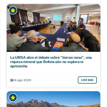
La UMSA abre el debate sobre “tierras raras”, una
riqueza mineral que Bolivia aún no explora ni
aprovecha
04 ago 2026
LEER MÁS