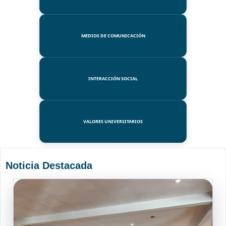
MEDIOS DE COMUNICACIÓN
INTERACCIÓN SOCIAL
VALORES UNIVERSITARIOS
Noticia Destacada