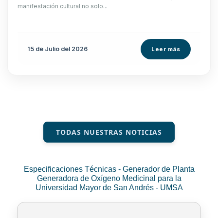
manifestación cultural no solo...
15 de
Julio
del 2026
Leer más
TODAS NUESTRAS NOTICIAS
Especificaciones Técnicas - Generador de Planta
Generadora de Oxígeno Medicinal para la
Universidad Mayor de San Andrés - UMSA