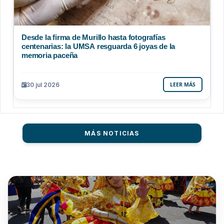
Desde la firma de Murillo hasta fotografías
centenarias: la UMSA resguarda 6 joyas de la
memoria paceña
30 jul 2026
LEER MÁS
MÁS NOTICIAS