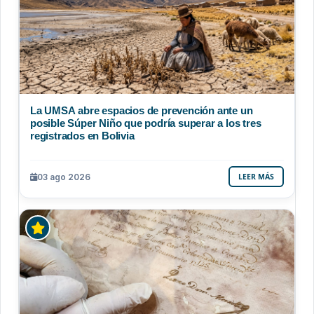
La UMSA abre espacios de prevención ante un
posible Súper Niño que podría superar a los tres
registrados en Bolivia
03 ago 2026
LEER MÁS