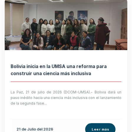
Bolivia inicia en la UMSA una reforma para
construir una ciencia más inclusiva
La Paz, 21 de julio de 2026 (DCOM-UMSA).- Bolivia dará un
paso inédito hacia una ciencia más inclusiva con el lanzamiento
de la segunda fase...
21 de
Julio
del 2026
Leer más