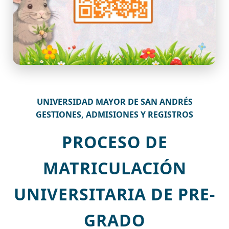
UNIVERSIDAD MAYOR DE SAN ANDRÉS
GESTIONES, ADMISIONES Y REGISTROS
PROCESO DE
MATRICULACIÓN
UNIVERSITARIA DE PRE-
GRADO