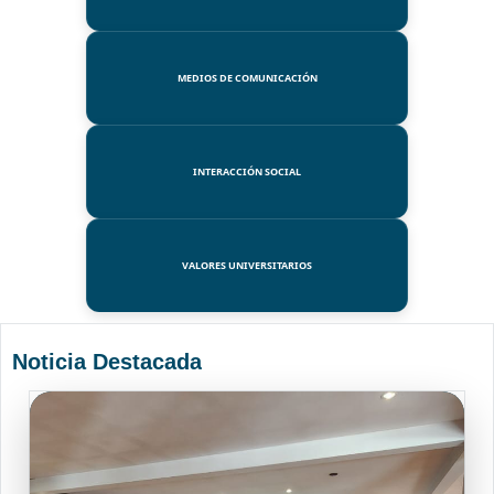
MEDIOS DE COMUNICACIÓN
INTERACCIÓN SOCIAL
VALORES UNIVERSITARIOS
Noticia Destacada