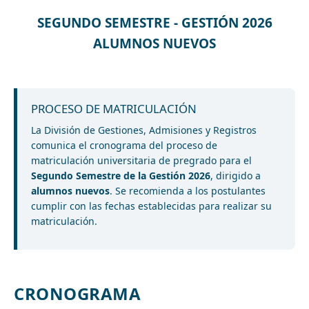
SEGUNDO SEMESTRE - GESTIÓN 2026
ALUMNOS NUEVOS
PROCESO DE MATRICULACIÓN
La División de Gestiones, Admisiones y Registros
comunica el cronograma del proceso de
matriculación universitaria de pregrado para el
Segundo Semestre de la Gestión 2026
, dirigido a
alumnos nuevos
. Se recomienda a los postulantes
cumplir con las fechas establecidas para realizar su
matriculación.
CRONOGRAMA