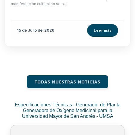
manifestación cultural no solo...
15 de
Julio
del 2026
Leer más
TODAS NUESTRAS NOTICIAS
Especificaciones Técnicas - Generador de Planta
Generadora de Oxígeno Medicinal para la
Universidad Mayor de San Andrés - UMSA