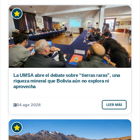
La UMSA abre el debate sobre “tierras raras”, una
riqueza mineral que Bolivia aún no explora ni
aprovecha
04 ago 2026
LEER MÁS