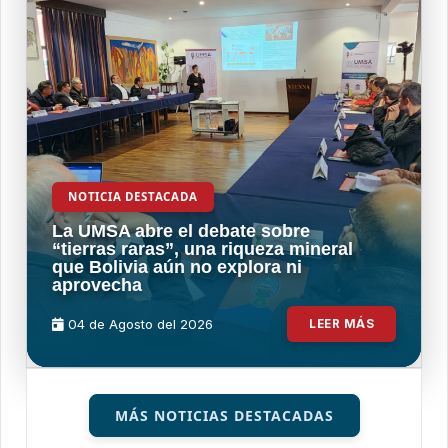
NOTICIA DESTACADA
La UMSA abre el debate sobre
“tierras raras”, una riqueza mineral
que Bolivia aún no explora ni
aprovecha
04 de
Agosto
del 2026
LEER MÁS
MÁS NOTICIAS DESTACADAS