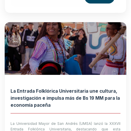
La Entrada Folklórica Universitaria une cultura,
investigación e impulsa más de Bs 19 MM para la
economía paceña
La Universidad Mayor de San Andrés (UMSA) lanzó la XXXVII
Entrada Folklórica Universitaria, destacando que esta