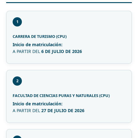
1
CARRERA DE TURISMO (CPU)
Inicio de matriculación:
A PARTIR DEL
6 DE JULIO DE 2026
2
FACULTAD DE CIENCIAS PURAS Y NATURALES (CPU)
Inicio de matriculación:
A PARTIR DEL
27 DE JULIO DE 2026