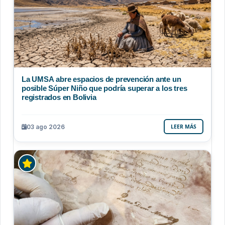
La UMSA abre espacios de prevención ante un
posible Súper Niño que podría superar a los tres
registrados en Bolivia
03 ago 2026
LEER MÁS