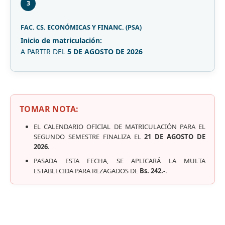
3
FAC. CS. ECONÓMICAS Y FINANC. (PSA)
Inicio de matriculación:
A PARTIR DEL
5 DE AGOSTO DE 2026
TOMAR NOTA:
EL CALENDARIO OFICIAL DE MATRICULACIÓN PARA EL
SEGUNDO SEMESTRE FINALIZA EL
21 DE AGOSTO DE
2026
.
PASADA ESTA FECHA, SE APLICARÁ LA MULTA
ESTABLECIDA PARA REZAGADOS DE
Bs. 242.-
.