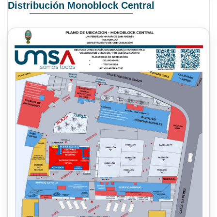
Distribución Monoblock Central