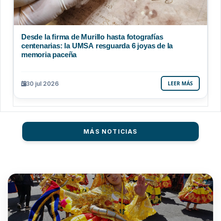
Desde la firma de Murillo hasta fotografías
centenarias: la UMSA resguarda 6 joyas de la
memoria paceña
30 jul 2026
LEER MÁS
MÁS NOTICIAS