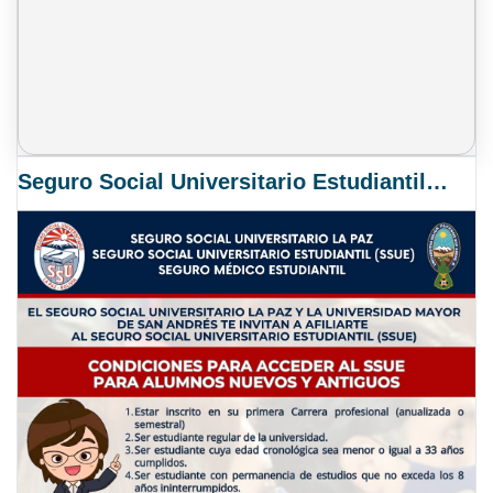
Seguro Social Universitario Estudiantil SSUE