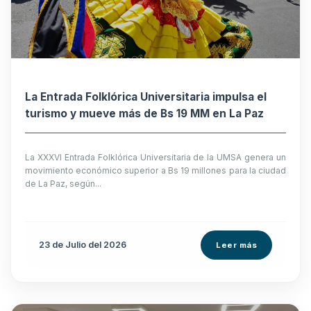
La Entrada Folklórica Universitaria impulsa el
turismo y mueve más de Bs 19 MM en La Paz
La XXXVI Entrada Folklórica Universitaria de la UMSA genera un
movimiento económico superior a Bs 19 millones para la ciudad
de La Paz, según...
23 de
Julio
del 2026
Leer más