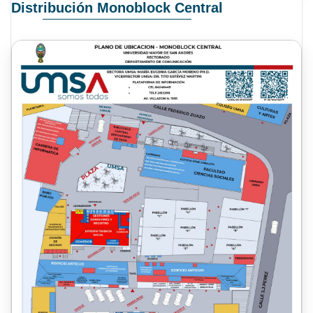
Distribución Monoblock Central