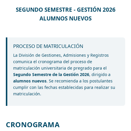
SEGUNDO SEMESTRE - GESTIÓN 2026
ALUMNOS NUEVOS
PROCESO DE MATRICULACIÓN
La División de Gestiones, Admisiones y Registros
comunica el cronograma del proceso de
matriculación universitaria de pregrado para el
Segundo Semestre de la Gestión 2026
, dirigido a
alumnos nuevos
. Se recomienda a los postulantes
cumplir con las fechas establecidas para realizar su
matriculación.
CRONOGRAMA