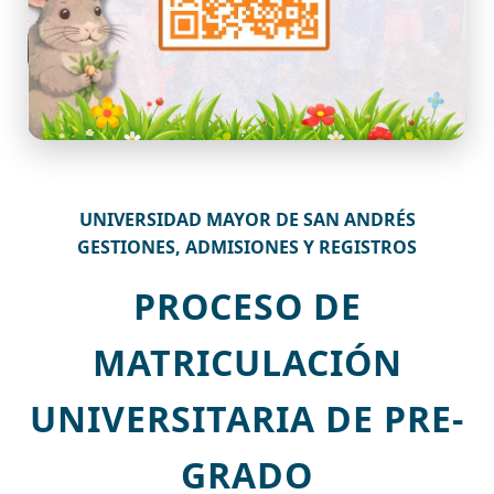
UNIVERSIDAD MAYOR DE SAN ANDRÉS
GESTIONES, ADMISIONES Y REGISTROS
PROCESO DE
MATRICULACIÓN
UNIVERSITARIA DE PRE-
GRADO