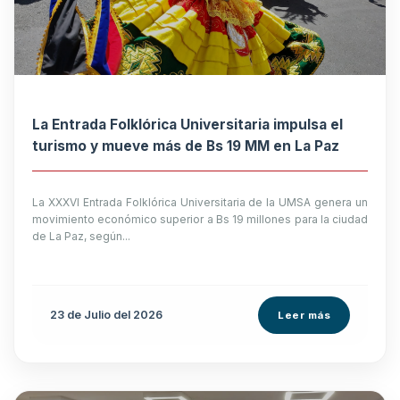
La Entrada Folklórica Universitaria impulsa el
turismo y mueve más de Bs 19 MM en La Paz
La XXXVI Entrada Folklórica Universitaria de la UMSA genera un
movimiento económico superior a Bs 19 millones para la ciudad
de La Paz, según...
23 de
Julio
del 2026
Leer más