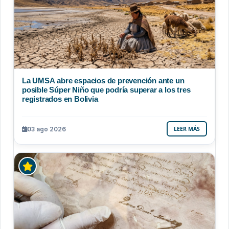
La UMSA abre espacios de prevención ante un
posible Súper Niño que podría superar a los tres
registrados en Bolivia
03 ago 2026
LEER MÁS