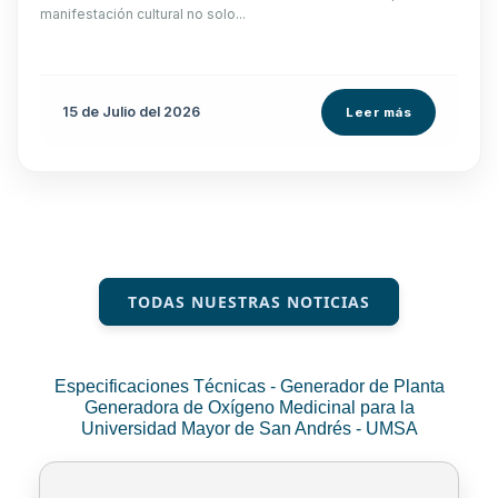
manifestación cultural no solo...
15 de
Julio
del 2026
Leer más
TODAS NUESTRAS NOTICIAS
Especificaciones Técnicas - Generador de Planta
Generadora de Oxígeno Medicinal para la
Universidad Mayor de San Andrés - UMSA