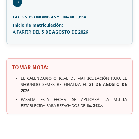
3
FAC. CS. ECONÓMICAS Y FINANC. (PSA)
Inicio de matriculación:
A PARTIR DEL
5 DE AGOSTO DE 2026
TOMAR NOTA:
EL CALENDARIO OFICIAL DE MATRICULACIÓN PARA EL
SEGUNDO SEMESTRE FINALIZA EL
21 DE AGOSTO DE
2026
.
PASADA ESTA FECHA, SE APLICARÁ LA MULTA
ESTABLECIDA PARA REZAGADOS DE
Bs. 242.-
.