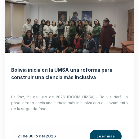
Bolivia inicia en la UMSA una reforma para
construir una ciencia más inclusiva
La Paz, 21 de julio de 2026 (DCOM-UMSA).- Bolivia dará un
paso inédito hacia una ciencia más inclusiva con el lanzamiento
de la segunda fase...
21 de
Julio
del 2026
Leer más