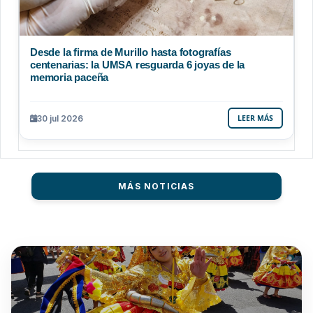
Desde la firma de Murillo hasta fotografías
centenarias: la UMSA resguarda 6 joyas de la
memoria paceña
30 jul 2026
LEER MÁS
MÁS NOTICIAS