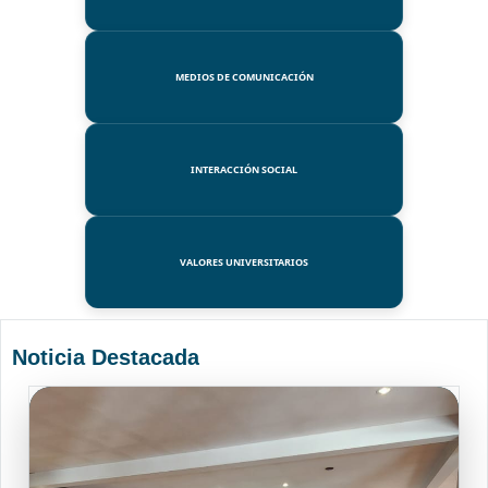
MEDIOS DE COMUNICACIÓN
INTERACCIÓN SOCIAL
VALORES UNIVERSITARIOS
Noticia Destacada