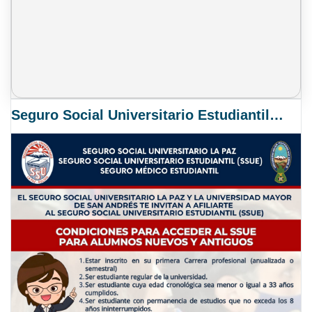
Seguro Social Universitario Estudiantil SSUE