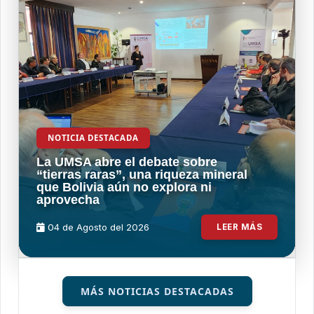
NOTICIA DESTACADA
La UMSA abre el debate sobre
“tierras raras”, una riqueza mineral
que Bolivia aún no explora ni
aprovecha
04 de
Agosto
del 2026
LEER MÁS
MÁS NOTICIAS DESTACADAS