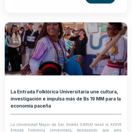
La Entrada Folklórica Universitaria une cultura,
investigación e impulsa más de Bs 19 MM para la
economía paceña
La Universidad Mayor de San Andrés (UMSA) lanzó la XXXVII
Entrada Folklórica Universitaria, destacando que esta