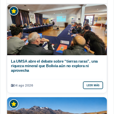
La UMSA abre el debate sobre “tierras raras”, una
riqueza mineral que Bolivia aún no explora ni
aprovecha
04 ago 2026
LEER MÁS