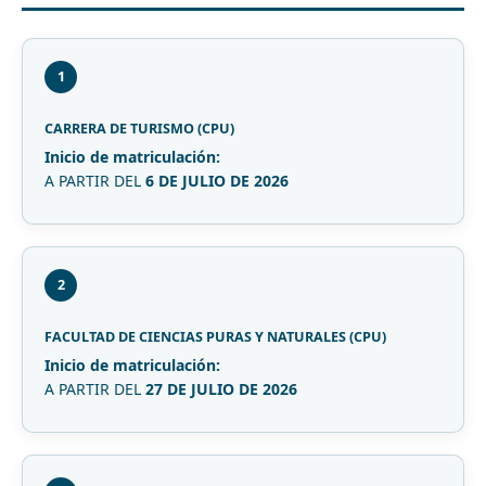
1
CARRERA DE TURISMO (CPU)
Inicio de matriculación:
A PARTIR DEL
6 DE JULIO DE 2026
2
FACULTAD DE CIENCIAS PURAS Y NATURALES (CPU)
Inicio de matriculación:
A PARTIR DEL
27 DE JULIO DE 2026