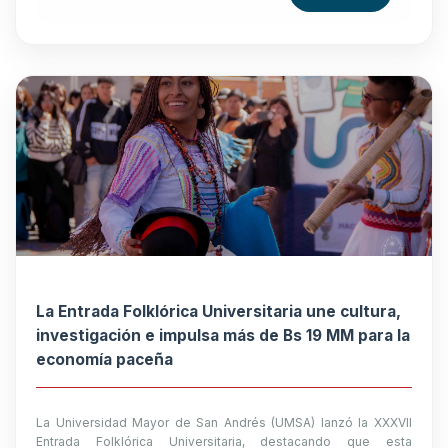
La Entrada Folklórica Universitaria une cultura,
investigación e impulsa más de Bs 19 MM para la
economía paceña
La Universidad Mayor de San Andrés (UMSA) lanzó la XXXVII
Entrada Folklórica Universitaria, destacando que esta