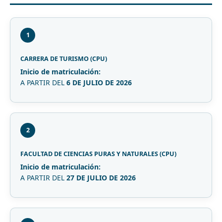
1
CARRERA DE TURISMO (CPU)
Inicio de matriculación:
A PARTIR DEL
6 DE JULIO DE 2026
2
FACULTAD DE CIENCIAS PURAS Y NATURALES (CPU)
Inicio de matriculación:
A PARTIR DEL
27 DE JULIO DE 2026