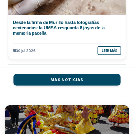
Desde la firma de Murillo hasta fotografías
centenarias: la UMSA resguarda 6 joyas de la
memoria paceña
30 jul 2026
LEER MÁS
MÁS NOTICIAS