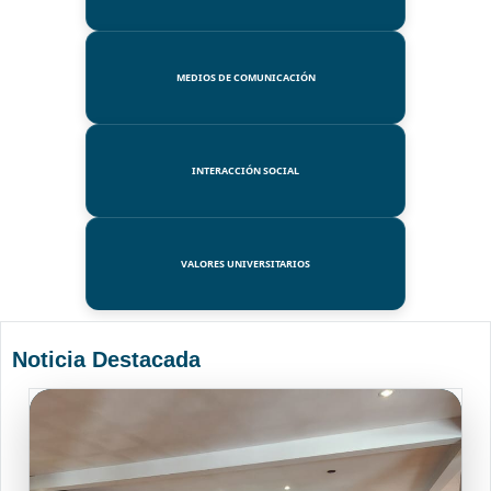
MEDIOS DE COMUNICACIÓN
INTERACCIÓN SOCIAL
VALORES UNIVERSITARIOS
Noticia Destacada