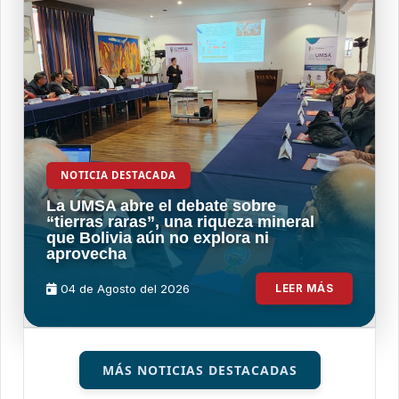
NOTICIA DESTACADA
La UMSA abre el debate sobre
“tierras raras”, una riqueza mineral
que Bolivia aún no explora ni
aprovecha
04 de
Agosto
del 2026
LEER MÁS
MÁS NOTICIAS DESTACADAS