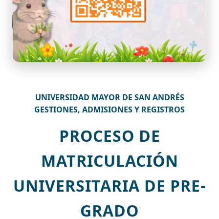
UNIVERSIDAD MAYOR DE SAN ANDRÉS
GESTIONES, ADMISIONES Y REGISTROS
PROCESO DE
MATRICULACIÓN
UNIVERSITARIA DE PRE-
GRADO