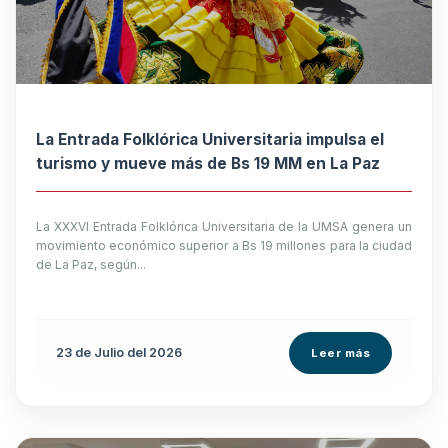
La Entrada Folklórica Universitaria impulsa el
turismo y mueve más de Bs 19 MM en La Paz
La XXXVI Entrada Folklórica Universitaria de la UMSA genera un
movimiento económico superior a Bs 19 millones para la ciudad
de La Paz, según...
23 de
Julio
del 2026
Leer más