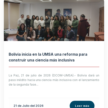
Bolivia inicia en la UMSA una reforma para
construir una ciencia más inclusiva
La Paz, 21 de julio de 2026 (DCOM-UMSA).- Bolivia dará un
paso inédito hacia una ciencia más inclusiva con el lanzamiento
de la segunda fase...
21 de
Julio
del 2026
Leer más