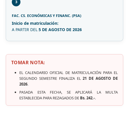
3
FAC. CS. ECONÓMICAS Y FINANC. (PSA)
Inicio de matriculación:
A PARTIR DEL
5 DE AGOSTO DE 2026
TOMAR NOTA:
EL CALENDARIO OFICIAL DE MATRICULACIÓN PARA EL
SEGUNDO SEMESTRE FINALIZA EL
21 DE AGOSTO DE
2026
.
PASADA ESTA FECHA, SE APLICARÁ LA MULTA
ESTABLECIDA PARA REZAGADOS DE
Bs. 242.-
.