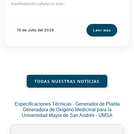
manifestación cultural no solo...
15 de
Julio
del 2026
Leer más
TODAS NUESTRAS NOTICIAS
Especificaciones Técnicas - Generador de Planta
Generadora de Oxígeno Medicinal para la
Universidad Mayor de San Andrés - UMSA