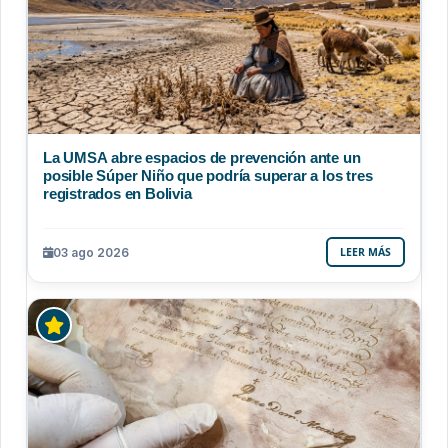
La UMSA abre espacios de prevención ante un
posible Súper Niño que podría superar a los tres
registrados en Bolivia
03 ago 2026
LEER MÁS