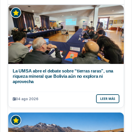
La UMSA abre el debate sobre “tierras raras”, una
riqueza mineral que Bolivia aún no explora ni
aprovecha
04 ago 2026
LEER MÁS