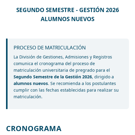
SEGUNDO SEMESTRE - GESTIÓN 2026
ALUMNOS NUEVOS
PROCESO DE MATRICULACIÓN
La División de Gestiones, Admisiones y Registros
comunica el cronograma del proceso de
matriculación universitaria de pregrado para el
Segundo Semestre de la Gestión 2026
, dirigido a
alumnos nuevos
. Se recomienda a los postulantes
cumplir con las fechas establecidas para realizar su
matriculación.
CRONOGRAMA