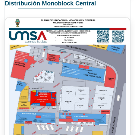
Distribución Monoblock Central