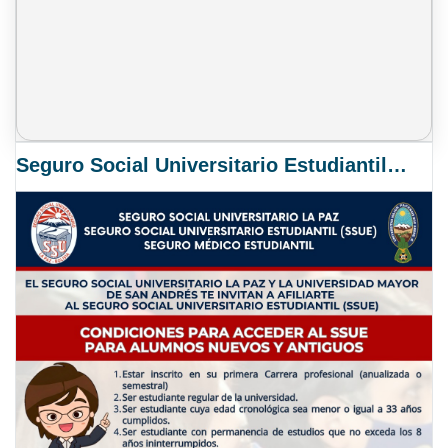
Seguro Social Universitario Estudiantil SSUE