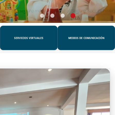
SERVICIOS VIRTUALES
MEDIOS DE COMUNICACIÓN