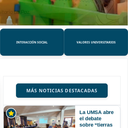
INTERACCIÓN SOCIAL
VALORES UNIVERSITARIOS
MÁS NOTICIAS DESTACADAS
La UMSA abre
el debate
sobre “tierras