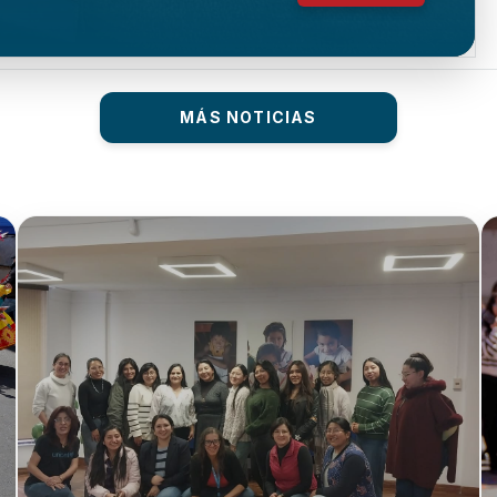
MÁS NOTICIAS