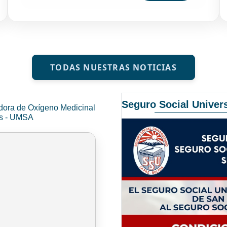
TODAS NUESTRAS NOTICIAS
Seguro Social Univers
dora de Oxígeno Medicinal
és - UMSA