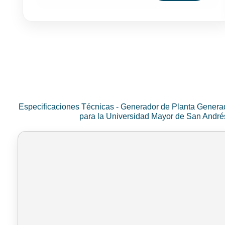
Especificaciones Técnicas - Generador de Planta Genera
para la Universidad Mayor de San Andr