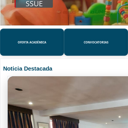
SSUE
OFERTA ACADÉMICA
CONVOCATORIAS
Noticia Destacada