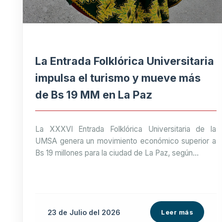
La Entrada Folklórica Universitaria
impulsa el turismo y mueve más
de Bs 19 MM en La Paz
La XXXVI Entrada Folklórica Universitaria de la
UMSA genera un movimiento económico superior a
Bs 19 millones para la ciudad de La Paz, según...
23 de
Julio
del 2026
Leer más