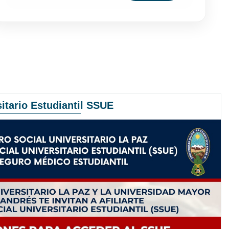
itario Estudiantil SSUE