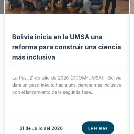
Bolivia inicia en la UMSA una
reforma para construir una ciencia
más inclusiva
La Paz, 21 de julio de 2026 (DCOM-UMSA).- Bolivia
dará un paso inédito hacia una ciencia más inclusiva
con el lanzamiento de la segunda fase...
21 de
Julio
del 2026
Leer más