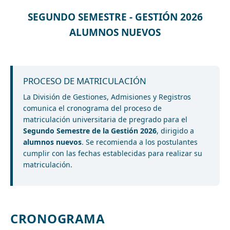
SEGUNDO SEMESTRE - GESTIÓN 2026
ALUMNOS NUEVOS
PROCESO DE MATRICULACIÓN
La División de Gestiones, Admisiones y Registros
comunica el cronograma del proceso de
matriculación universitaria de pregrado para el
Segundo Semestre de la Gestión 2026
, dirigido a
alumnos nuevos
. Se recomienda a los postulantes
cumplir con las fechas establecidas para realizar su
matriculación.
CRONOGRAMA