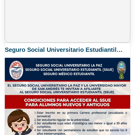
Seguro Social Universitario Estudiantil SSUE