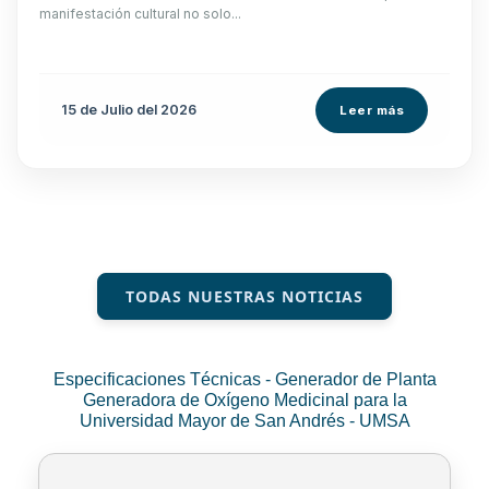
manifestación cultural no solo...
15 de
Julio
del 2026
Leer más
TODAS NUESTRAS NOTICIAS
Especificaciones Técnicas - Generador de Planta
Generadora de Oxígeno Medicinal para la
Universidad Mayor de San Andrés - UMSA