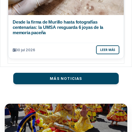
Desde la firma de Murillo hasta fotografías
centenarias: la UMSA resguarda 6 joyas de la
memoria paceña
30 jul 2026
LEER MÁS
MÁS NOTICIAS