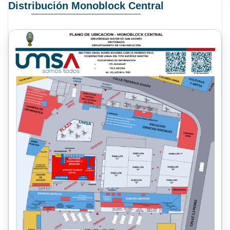
Distribución Monoblock Central