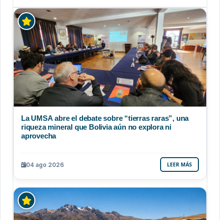
La UMSA abre el debate sobre “tierras raras”, una
riqueza mineral que Bolivia aún no explora ni
aprovecha
04 ago 2026
LEER MÁS