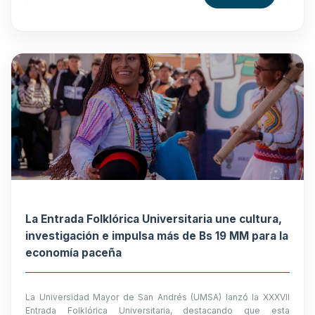
La Entrada Folklórica Universitaria une cultura,
investigación e impulsa más de Bs 19 MM para la
economía paceña
La Universidad Mayor de San Andrés (UMSA) lanzó la XXXVII
Entrada Folklórica Universitaria, destacando que esta