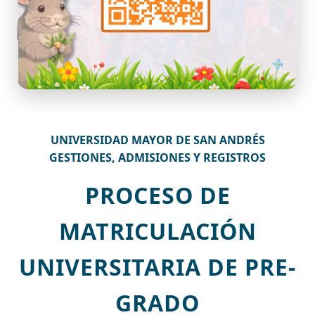
UNIVERSIDAD MAYOR DE SAN ANDRÉS
GESTIONES, ADMISIONES Y REGISTROS
PROCESO DE
MATRICULACIÓN
UNIVERSITARIA DE PRE-
GRADO