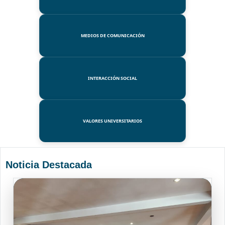
MEDIOS DE COMUNICACIÓN
INTERACCIÓN SOCIAL
VALORES UNIVERSITARIOS
Noticia Destacada