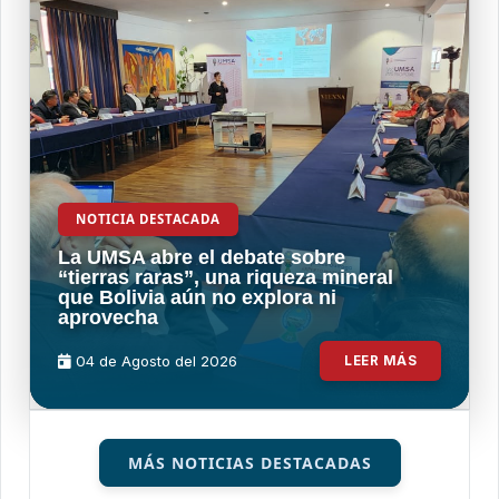
NOTICIA DESTACADA
La UMSA abre el debate sobre
“tierras raras”, una riqueza mineral
que Bolivia aún no explora ni
aprovecha
04 de
Agosto
del 2026
LEER MÁS
MÁS NOTICIAS DESTACADAS