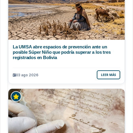
La UMSA abre espacios de prevención ante un
posible Súper Niño que podría superar a los tres
registrados en Bolivia
03 ago 2026
LEER MÁS