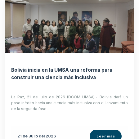
Bolivia inicia en la UMSA una reforma para
construir una ciencia más inclusiva
La Paz, 21 de julio de 2026 (DCOM-UMSA).- Bolivia dará un
paso inédito hacia una ciencia más inclusiva con el lanzamiento
de la segunda fase...
21 de
Julio
del 2026
Leer más