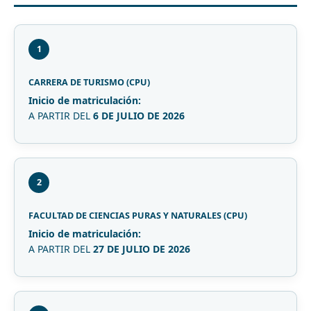
1
CARRERA DE TURISMO (CPU)
Inicio de matriculación:
A PARTIR DEL
6 DE JULIO DE 2026
2
FACULTAD DE CIENCIAS PURAS Y NATURALES (CPU)
Inicio de matriculación:
A PARTIR DEL
27 DE JULIO DE 2026