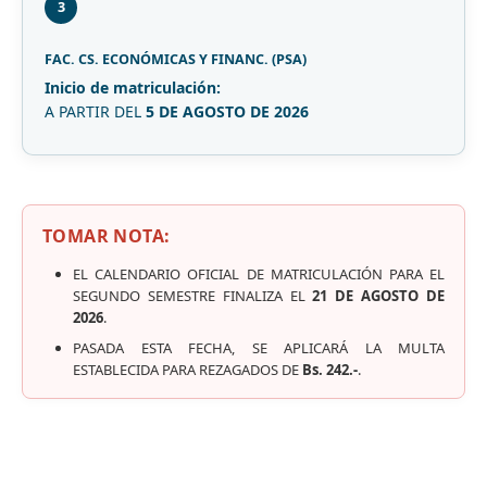
3
FAC. CS. ECONÓMICAS Y FINANC. (PSA)
Inicio de matriculación:
A PARTIR DEL
5 DE AGOSTO DE 2026
TOMAR NOTA:
EL CALENDARIO OFICIAL DE MATRICULACIÓN PARA EL
SEGUNDO SEMESTRE FINALIZA EL
21 DE AGOSTO DE
2026
.
PASADA ESTA FECHA, SE APLICARÁ LA MULTA
ESTABLECIDA PARA REZAGADOS DE
Bs. 242.-
.