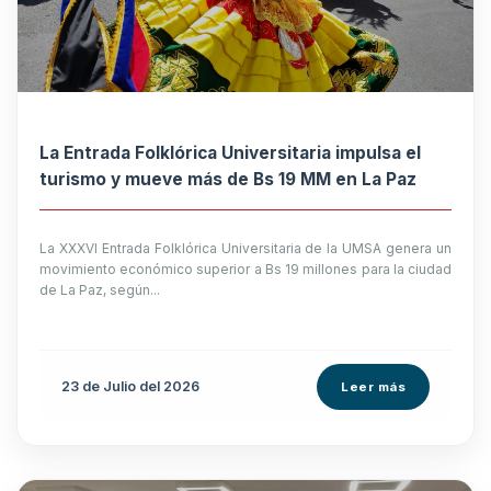
La Entrada Folklórica Universitaria impulsa el
turismo y mueve más de Bs 19 MM en La Paz
La XXXVI Entrada Folklórica Universitaria de la UMSA genera un
movimiento económico superior a Bs 19 millones para la ciudad
de La Paz, según...
23 de
Julio
del 2026
Leer más