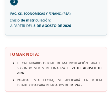
3
FAC. CS. ECONÓMICAS Y FINANC. (PSA)
Inicio de matriculación:
A PARTIR DEL
5 DE AGOSTO DE 2026
TOMAR NOTA:
EL CALENDARIO OFICIAL DE MATRICULACIÓN PARA EL
SEGUNDO SEMESTRE FINALIZA EL
21 DE AGOSTO DE
2026
.
PASADA ESTA FECHA, SE APLICARÁ LA MULTA
ESTABLECIDA PARA REZAGADOS DE
Bs. 242.-
.