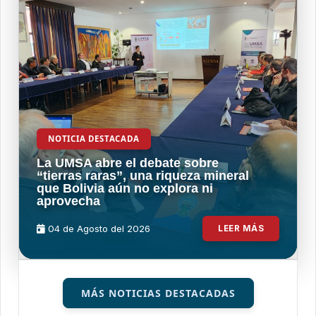
NOTICIA DESTACADA
La UMSA abre el debate sobre
“tierras raras”, una riqueza mineral
que Bolivia aún no explora ni
aprovecha
04 de
Agosto
del 2026
LEER MÁS
MÁS NOTICIAS DESTACADAS