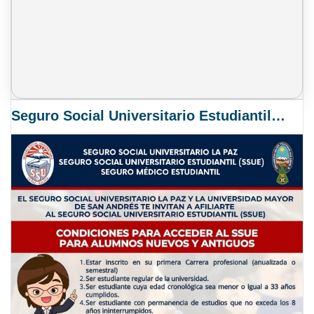
Seguro Social Universitario Estudiantil SSUE