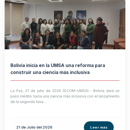
Bolivia inicia en la UMSA una reforma para
construir una ciencia más inclusiva
La Paz, 21 de julio de 2026 (DCOM-UMSA).- Bolivia dará un
paso inédito hacia una ciencia más inclusiva con el lanzamiento
de la segunda fase...
21 de
Julio
del 2026
Leer más