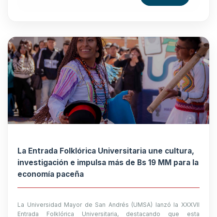
La Entrada Folklórica Universitaria une cultura,
investigación e impulsa más de Bs 19 MM para la
economía paceña
La Universidad Mayor de San Andrés (UMSA) lanzó la XXXVII
Entrada Folklórica Universitaria, destacando que esta