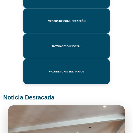
MEDIOS DE COMUNICACIÓN
INTERACCIÓN SOCIAL
VALORES UNIVERSITARIOS
Noticia Destacada