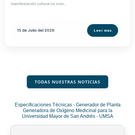
manifestación cultural no solo...
15 de
Julio
del 2026
Leer más
TODAS NUESTRAS NOTICIAS
Especificaciones Técnicas - Generador de Planta
Generadora de Oxígeno Medicinal para la
Universidad Mayor de San Andrés - UMSA