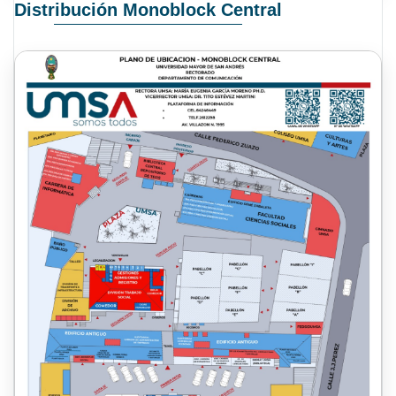
Distribución Monoblock Central