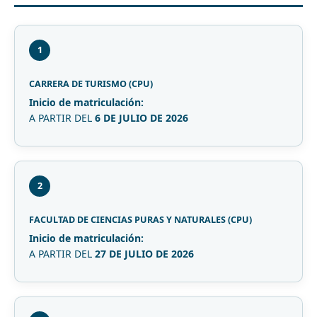
1
CARRERA DE TURISMO (CPU)
Inicio de matriculación:
A PARTIR DEL
6 DE JULIO DE 2026
2
FACULTAD DE CIENCIAS PURAS Y NATURALES (CPU)
Inicio de matriculación:
A PARTIR DEL
27 DE JULIO DE 2026