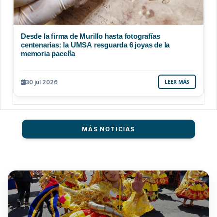
Desde la firma de Murillo hasta fotografías
centenarias: la UMSA resguarda 6 joyas de la
memoria paceña
30 jul 2026
LEER MÁS
MÁS NOTICIAS