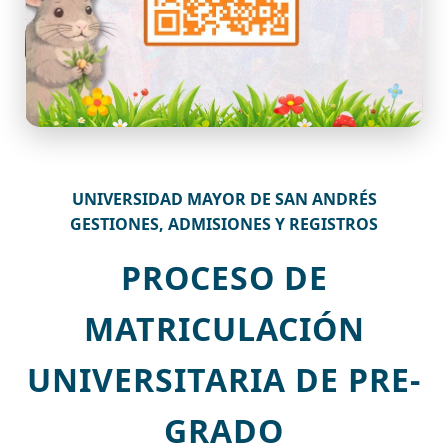
UNIVERSIDAD MAYOR DE SAN ANDRÉS
GESTIONES, ADMISIONES Y REGISTROS
PROCESO DE
MATRICULACIÓN
UNIVERSITARIA DE PRE-
GRADO