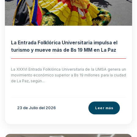
La Entrada Folklórica Universitaria impulsa el
turismo y mueve más de Bs 19 MM en La Paz
La XXXVI Entrada Folklórica Universitaria de la UMSA genera un
movimiento económico superior a Bs 19 millones para la ciudad
de La Paz, según...
23 de
Julio
del 2026
Leer más