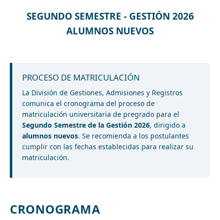
SEGUNDO SEMESTRE - GESTIÓN 2026
ALUMNOS NUEVOS
PROCESO DE MATRICULACIÓN
La División de Gestiones, Admisiones y Registros
comunica el cronograma del proceso de
matriculación universitaria de pregrado para el
Segundo Semestre de la Gestión 2026
, dirigido a
alumnos nuevos
. Se recomienda a los postulantes
cumplir con las fechas establecidas para realizar su
matriculación.
CRONOGRAMA