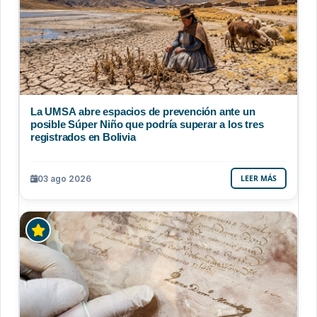
La UMSA abre espacios de prevención ante un
posible Súper Niño que podría superar a los tres
registrados en Bolivia
03 ago 2026
LEER MÁS