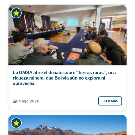
La UMSA abre el debate sobre “tierras raras”, una
riqueza mineral que Bolivia aún no explora ni
aprovecha
04 ago 2026
LEER MÁS