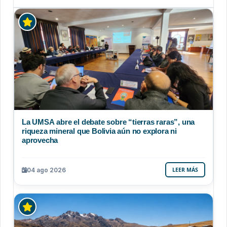
La UMSA abre el debate sobre “tierras raras”, una
riqueza mineral que Bolivia aún no explora ni
aprovecha
04 ago 2026
LEER MÁS