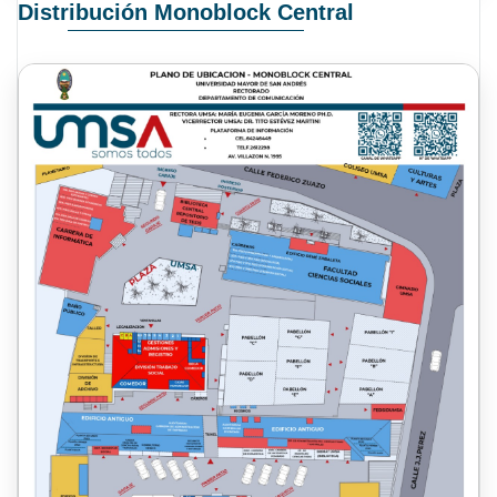
Distribución Monoblock Central