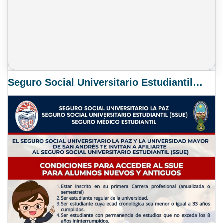
Seguro Social Universitario Estudiantil SSUE