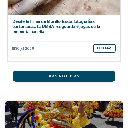
Desde la firma de Murillo hasta fotografías
centenarias: la UMSA resguarda 6 joyas de la
memoria paceña
30 jul 2026
LEER MÁS
MÁS NOTICIAS