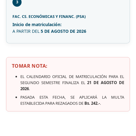
3
FAC. CS. ECONÓMICAS Y FINANC. (PSA)
Inicio de matriculación:
A PARTIR DEL
5 DE AGOSTO DE 2026
TOMAR NOTA:
EL CALENDARIO OFICIAL DE MATRICULACIÓN PARA EL
SEGUNDO SEMESTRE FINALIZA EL
21 DE AGOSTO DE
2026
.
PASADA ESTA FECHA, SE APLICARÁ LA MULTA
ESTABLECIDA PARA REZAGADOS DE
Bs. 242.-
.