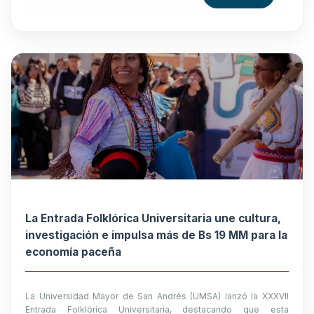
La Entrada Folklórica Universitaria une cultura,
investigación e impulsa más de Bs 19 MM para la
economía paceña
La Universidad Mayor de San Andrés (UMSA) lanzó la XXXVII
Entrada Folklórica Universitaria, destacando que esta