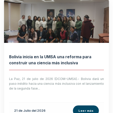
Bolivia inicia en la UMSA una reforma para
construir una ciencia más inclusiva
La Paz, 21 de julio de 2026 (DCOM-UMSA).- Bolivia dará un
paso inédito hacia una ciencia más inclusiva con el lanzamiento
de la segunda fase...
21 de
Julio
del 2026
Leer más