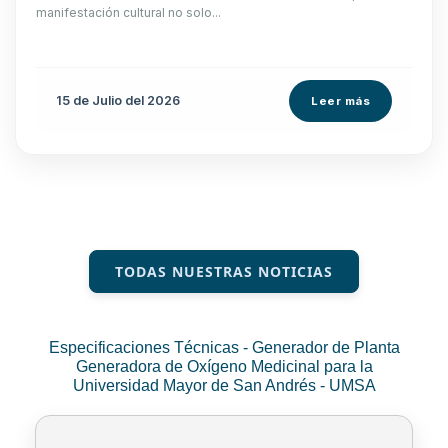
manifestación cultural no solo...
15 de
Julio
del 2026
Leer más
TODAS NUESTRAS NOTICIAS
Especificaciones Técnicas - Generador de Planta
Generadora de Oxígeno Medicinal para la
Universidad Mayor de San Andrés - UMSA