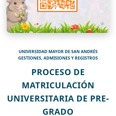
UNIVERSIDAD MAYOR DE SAN ANDRÉS
GESTIONES, ADMISIONES Y REGISTROS
PROCESO DE
MATRICULACIÓN
UNIVERSITARIA DE PRE-
GRADO