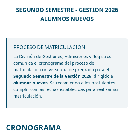
SEGUNDO SEMESTRE - GESTIÓN 2026
ALUMNOS NUEVOS
PROCESO DE MATRICULACIÓN
La División de Gestiones, Admisiones y Registros
comunica el cronograma del proceso de
matriculación universitaria de pregrado para el
Segundo Semestre de la Gestión 2026
, dirigido a
alumnos nuevos
. Se recomienda a los postulantes
cumplir con las fechas establecidas para realizar su
matriculación.
CRONOGRAMA