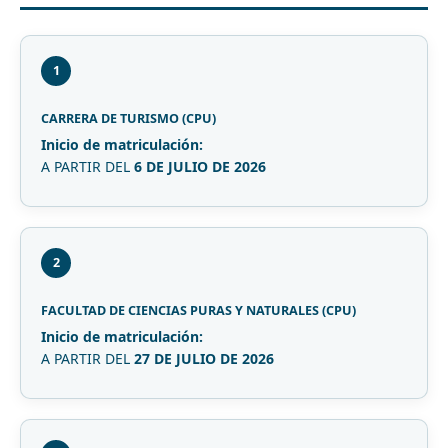
1
CARRERA DE TURISMO (CPU)
Inicio de matriculación:
A PARTIR DEL
6 DE JULIO DE 2026
2
FACULTAD DE CIENCIAS PURAS Y NATURALES (CPU)
Inicio de matriculación:
A PARTIR DEL
27 DE JULIO DE 2026