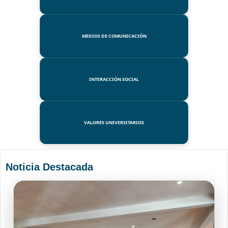
MEDIOS DE COMUNICACIÓN
INTERACCIÓN SOCIAL
VALORES UNIVERSITARIOS
Noticia Destacada