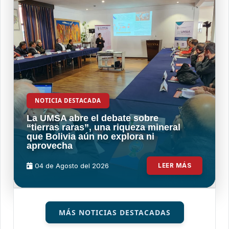
NOTICIA DESTACADA
La UMSA abre el debate sobre
“tierras raras”, una riqueza mineral
que Bolivia aún no explora ni
aprovecha
04 de
Agosto
del 2026
LEER MÁS
MÁS NOTICIAS DESTACADAS