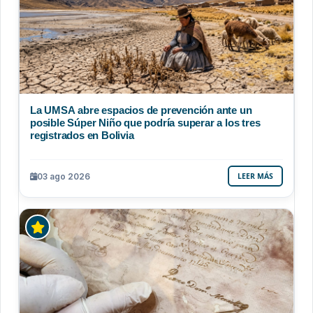
La UMSA abre espacios de prevención ante un
posible Súper Niño que podría superar a los tres
registrados en Bolivia
03 ago 2026
LEER MÁS