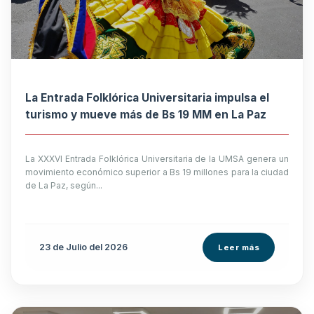
La Entrada Folklórica Universitaria impulsa el
turismo y mueve más de Bs 19 MM en La Paz
La XXXVI Entrada Folklórica Universitaria de la UMSA genera un
movimiento económico superior a Bs 19 millones para la ciudad
de La Paz, según...
23 de
Julio
del 2026
Leer más