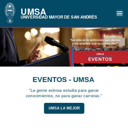
UMSA
UNIVERSIDAD MAYOR DE SAN ANDRÉS
EVENTOS - UMSA
“La gente exitosa estudia para ganar
conocimientos, no para ganar carreras.”
UMSA LA MEJOR