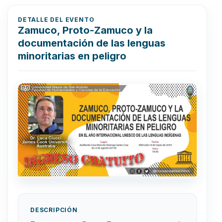
DETALLE DEL EVENTO
Zamuco, Proto-Zamuco y la
documentación de las lenguas
minoritarias en peligro
DESCRIPCIÓN