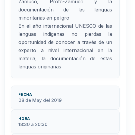
Zamuco, Proto-Zamuco y la
documentación de las lenguas
minoritarias en peligro
En el año internacional UNESCO de las
lenguas indigenas no pierdas la
oportunidad de conocer a través de un
experto a nivel internacional en la
materia, la documentación de estas
lenguas originarias
FECHA
08 de May del 2019
HORA
18:30 a 20:30