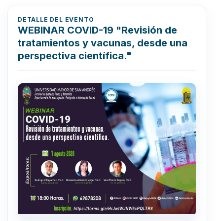
DETALLE DEL EVENTO
WEBINAR COVID-19 "Revisión de
tratamientos y vacunas, desde una
perspectiva científica."