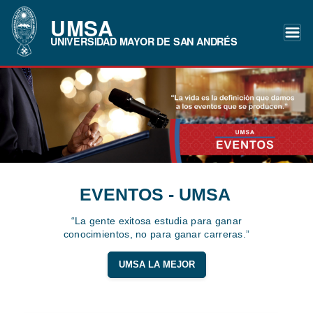
UMSA
UNIVERSIDAD MAYOR DE SAN ANDRÉS
EVENTOS - UMSA
“La gente exitosa estudia para ganar
conocimientos, no para ganar carreras.”
UMSA LA MEJOR