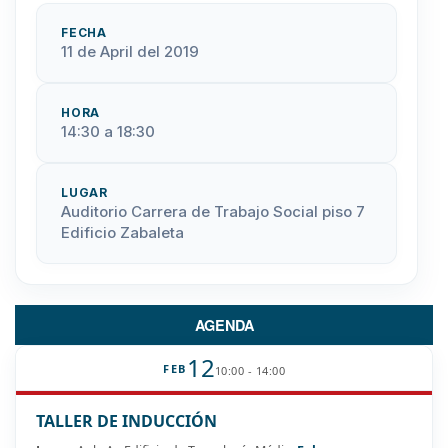
FECHA
11 de April del 2019
HORA
14:30 a 18:30
LUGAR
Auditorio Carrera de Trabajo Social piso 7
Edificio Zabaleta
AGENDA
12
FEB
10:00 - 14:00
TALLER DE INDUCCIÓN