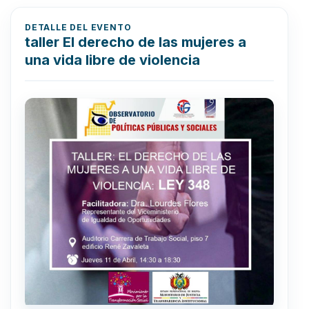
DETALLE DEL EVENTO
taller El derecho de las mujeres a
una vida libre de violencia