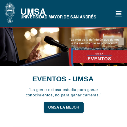
UMSA
UNIVERSIDAD MAYOR DE SAN ANDRÉS
EVENTOS - UMSA
“La gente exitosa estudia para ganar
conocimientos, no para ganar carreras.”
UMSA LA MEJOR