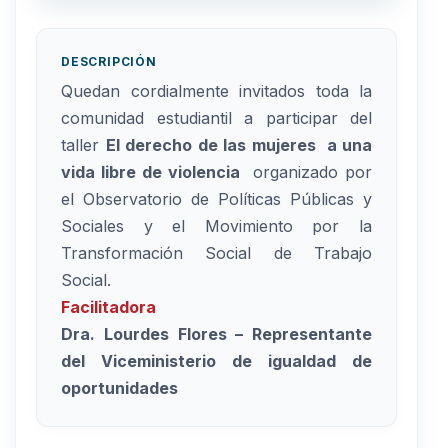
DESCRIPCIÓN
Quedan cordialmente invitados toda la
comunidad estudiantil a participar del
taller
El derecho de las mujeres a una
vida libre de violencia
organizado por
el Observatorio de Políticas Públicas y
Sociales y el Movimiento por la
Transformación Social de Trabajo
Social.
Facilitadora
Dra. Lourdes Flores – Representante
del Viceministerio de igualdad de
oportunidades