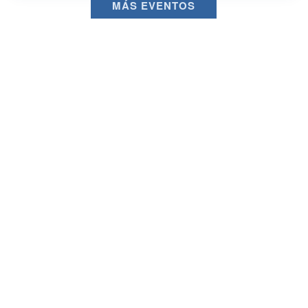
MÁS EVENTOS