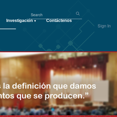
Investigación
Contáctenos
▾
Sign In