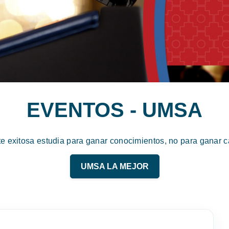
EVENTOS - UMSA
te exitosa estudia para ganar conocimientos, no para ganar ca
UMSA LA MEJOR