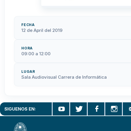
FECHA
12 de April del 2019
HORA
09:00 a 12:00
LUGAR
Sala Audiovisual Carrera de Informática
SIGUENOS EN: