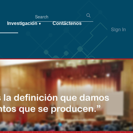
Investigación
Contáctenos
▾
Sign In