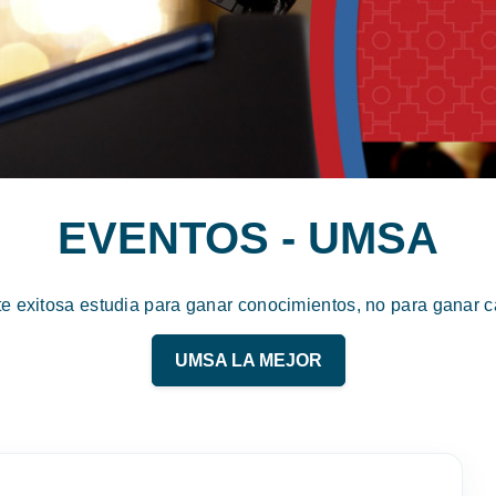
EVENTOS - UMSA
te exitosa estudia para ganar conocimientos, no para ganar ca
UMSA LA MEJOR