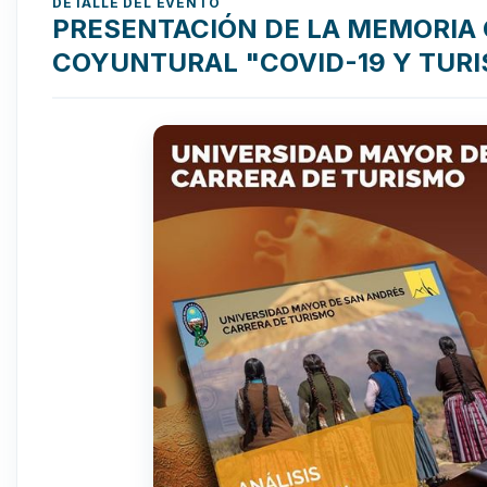
DETALLE DEL EVENTO
PRESENTACIÓN DE LA MEMORIA 
COYUNTURAL "COVID-19 Y TUR