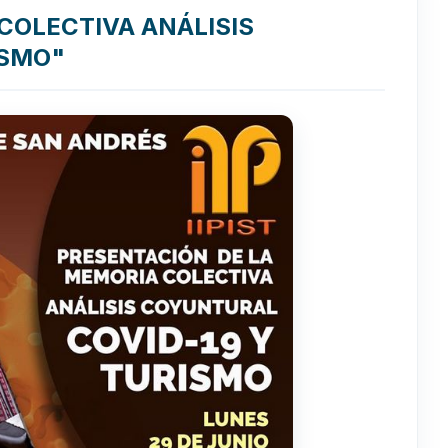
COLECTIVA ANÁLISIS
ISMO"