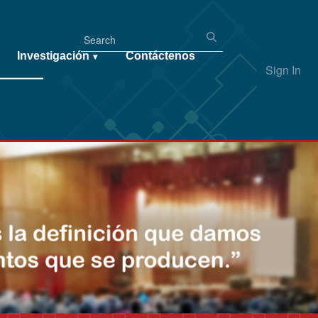
Investigación
Contáctenos
▾
Sign In