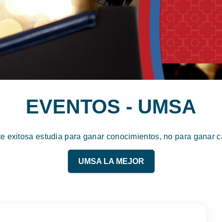
EVENTOS - UMSA
te exitosa estudia para ganar conocimientos, no para ganar ca
UMSA LA MEJOR