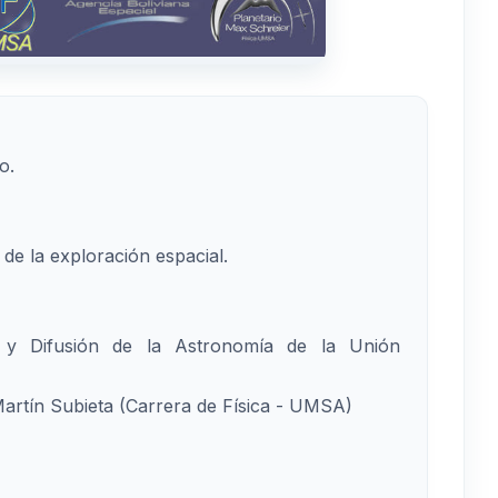
o.
de la exploración espacial.
n y Difusión de la Astronomía de la Unión
Martín Subieta (Carrera de Física - UMSA)