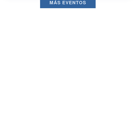
MÁS EVENTOS