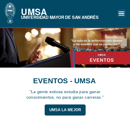
UMSA
UNIVERSIDAD MAYOR DE SAN ANDRÉS
EVENTOS - UMSA
“La gente exitosa estudia para ganar
conocimientos, no para ganar carreras.”
UMSA LA MEJOR