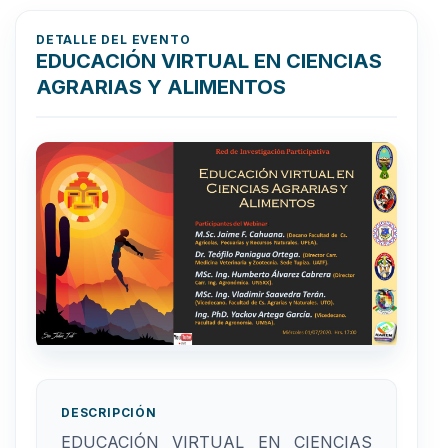
DETALLE DEL EVENTO
EDUCACIÓN VIRTUAL EN CIENCIAS
AGRARIAS Y ALIMENTOS
DESCRIPCIÓN
EDUCACIÓN VIRTUAL EN CIENCIAS