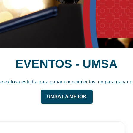
EVENTOS - UMSA
te exitosa estudia para ganar conocimientos, no para ganar ca
UMSA LA MEJOR