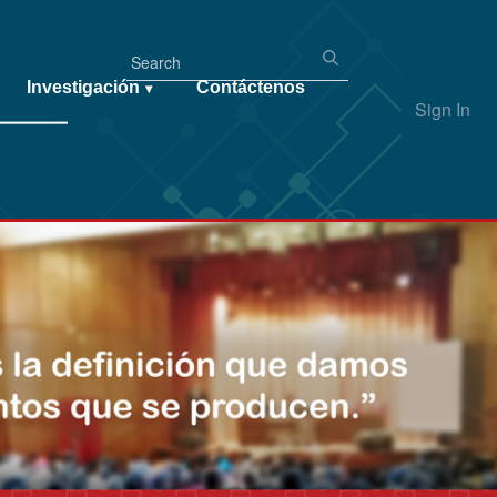
Investigación
Contáctenos
▾
Sign In