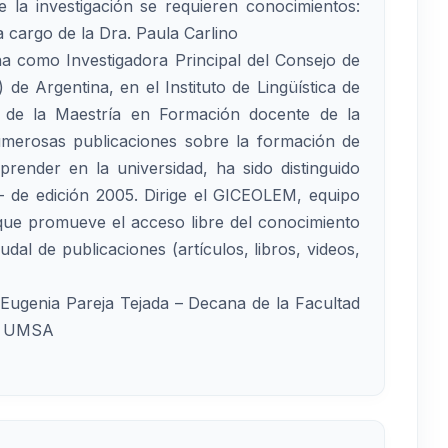
 la investigación se requieren conocimientos:
cargo de la Dra. Paula Carlino
a como Investigadora Principal del Consejo de
 de Argentina, en el Instituto de Lingüística de
a de la Maestría en Formación docente de la
umerosas publicaciones sobre la formación de
 aprender en la universidad, ha sido distinguido
- de edición 2005. Dirige el GICEOLEM, equipo
 que promueve el acceso libre del conocimiento
udal de publicaciones (artículos, libros, videos,
 Eugenia Pareja Tejada – Decana de la Facultad
la UMSA