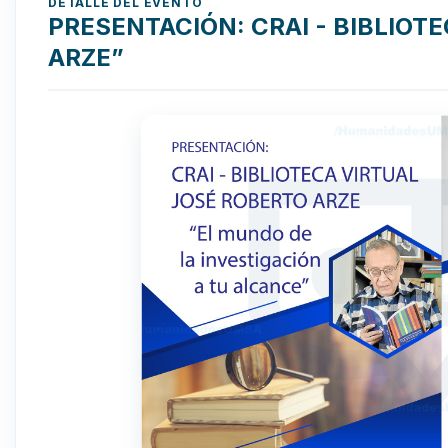
DETALLE DEL EVENTO
PRESENTACIÓN: CRAI - BIBLIOT
ARZE”