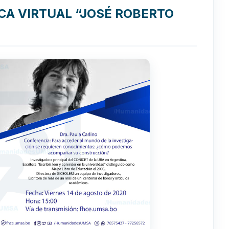
ECA VIRTUAL “JOSÉ ROBERTO