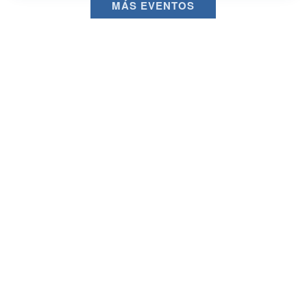
MÁS EVENTOS