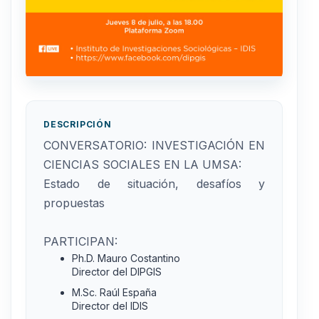
DESCRIPCIÓN
CONVERSATORIO: INVESTIGACIÓN EN
CIENCIAS SOCIALES EN LA UMSA:
Estado de situación, desafíos y
propuestas
PARTICIPAN:
Ph.D. Mauro Costantino
Director del DIPGIS
M.Sc. Raúl España
Director del IDIS