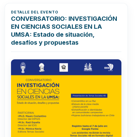
DETALLE DEL EVENTO
CONVERSATORIO: INVESTIGACIÓN
EN CIENCIAS SOCIALES EN LA
UMSA: Estado de situación,
desafíos y propuestas