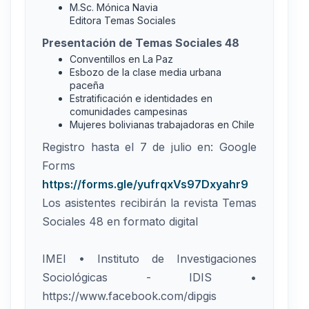
M.Sc. Mónica Navia
Editora Temas Sociales
Presentación de Temas Sociales 48
Conventillos en La Paz
Esbozo de la clase media urbana
paceña
Estratificación e identidades en
comunidades campesinas
Mujeres bolivianas trabajadoras en Chile
Registro hasta el 7 de julio en: Google
Forms
https://forms.gle/yufrqxVs97Dxyahr9
Los asistentes recibirán la revista Temas
Sociales 48 en formato digital
IMEI • Instituto de Investigaciones
Sociológicas - IDIS •
https://www.facebook.com/dipgis