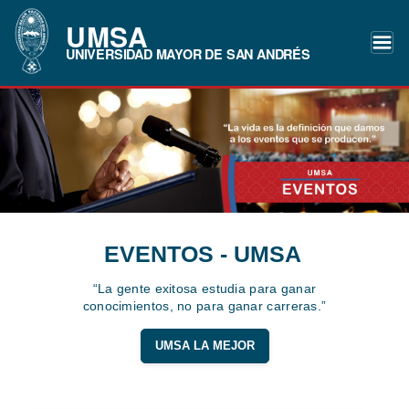
UMSA
UNIVERSIDAD MAYOR DE SAN ANDRÉS
EVENTOS - UMSA
“La gente exitosa estudia para ganar
conocimientos, no para ganar carreras.”
UMSA LA MEJOR