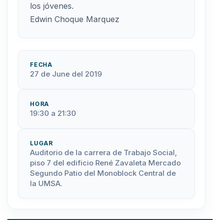
los jóvenes.
Edwin Choque Marquez
FECHA
27 de June del 2019
HORA
19:30 a 21:30
LUGAR
Auditorio de la carrera de Trabajo Social,
piso 7 del edificio René Zavaleta Mercado
Segundo Patio del Monoblock Central de
la UMSA.