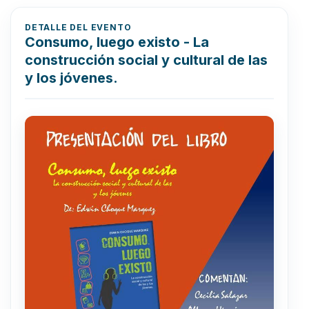
DETALLE DEL EVENTO
Consumo, luego existo - La
construcción social y cultural de las
y los jóvenes.