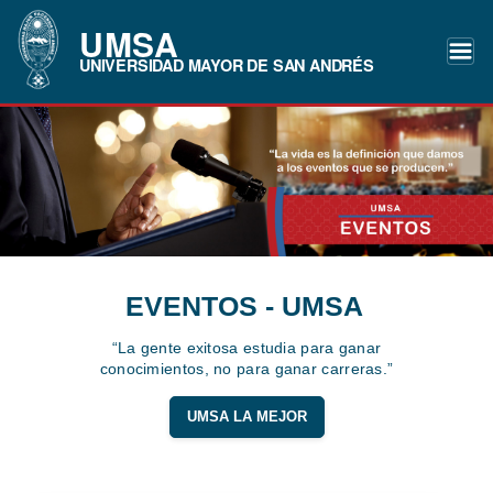
UMSA
UNIVERSIDAD MAYOR DE SAN ANDRÉS
EVENTOS - UMSA
“La gente exitosa estudia para ganar
conocimientos, no para ganar carreras.”
UMSA LA MEJOR