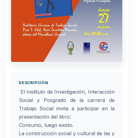
DESCRIPCIÓN
El Instituto de Investigación, Interacción
Social y Posgrado de la carrera de
Trabajo Social invita a participar en la
presentación del libro:
Consumo, luego existo.
La construcción social y cultural de las y