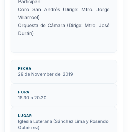
Participan:
Coro San Andrés (Dirige: Mtro. Jorge
Villarroel)
Orquesta de Cámara (Dirige: Mtro. José
Durán)
FECHA
28 de November del 2019
HORA
18:30 a 20:30
LUGAR
Iglesia Luterana (Sánchez Lima y Rosendo
Gutiérrez)