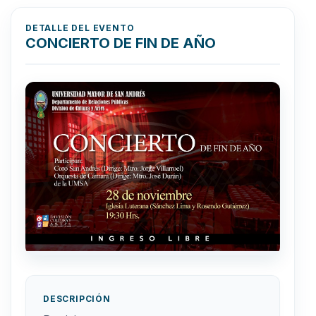
DETALLE DEL EVENTO
CONCIERTO DE FIN DE AÑO
DESCRIPCIÓN