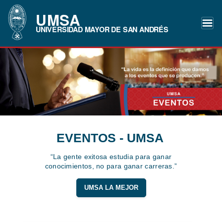
UMSA
UNIVERSIDAD MAYOR DE SAN ANDRÉS
EVENTOS - UMSA
“La gente exitosa estudia para ganar
conocimientos, no para ganar carreras.”
UMSA LA MEJOR