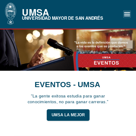
UMSA
UNIVERSIDAD MAYOR DE SAN ANDRÉS
EVENTOS - UMSA
“La gente exitosa estudia para ganar
conocimientos, no para ganar carreras.”
UMSA LA MEJOR