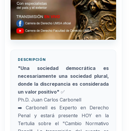
DESCRIPCIÓN
"Una sociedad democrática es
necesariamente una sociedad plural,
donde la discrepancia es considerada
un valor positivo"
✅
Ph.D. Juan Carlos Carbonell
➡️ Carbonell es Experto en Derecho
Penal y estará presente HOY en la
Tertulia sobre el "Cambio Normativo