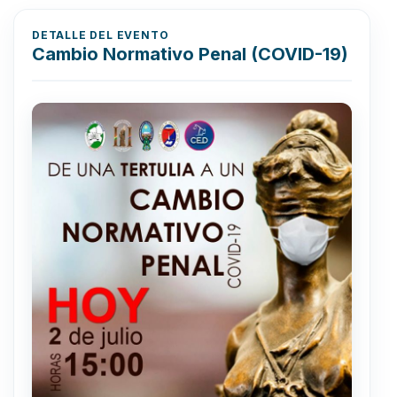
DETALLE DEL EVENTO
Cambio Normativo Penal (COVID-19)