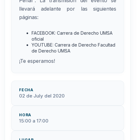
Penal". La transmisión del evento se
llevará adelante por las siguientes
páginas:
FACEBOOK: Carrera de Derecho UMSA
oficial
YOUTUBE: Carrera de Derecho Facultad
de Derecho UMSA
¡Te esperamos!
FECHA
02 de July del 2020
HORA
15:00 a 17:00
LUGAR