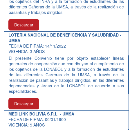
los objetivos del INRA y a la formación de estudiantes de las
diferentes Cañeras de la UMSA, a través de la realización de
pasantías y trabajos dirigidos.
Descargar
LOTERIA NACIONAL DE BENEFICENCIA Y SALUBRIDAD -
UMSA
FECHA DE FIRMA: 14/11/2022
VIGENCIA: 3 AÑOS
El presente Convenio tiene por objeto establecer lineas
generales de cooperación que contribuyan al cumplimento de
los objetivos de la LONABOL y a la formación de estudiantes
de las diferentes Carreras de la UMSA, a través de la
realización de pasantías y trabajos dirigidos, en las diferentes
dependencias y áreas de la LONABOL de acuerdo a sus
especialidades.
Descargar
MEDILINK BOLIVIA S.R.L. - UMSA
FECHA DE FIRMA: 00/01/1900
VIGENCIA: 5 AÑOS