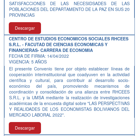
SATISFACCIONES DE LAS NECESIDSADES DE LAS
POBLACIONES DEL DEPARTAMENTO DE LA PAZ EN SUS 20
PROVINCIAS
Descargar
CENTRO DE ESTUDIOS ECONOMICOS SOCIALES RHCEES
S.R.L. - FACUTAD DE CIENCIAS ECONOMICAS Y
FINANCIERAS- CARRERA DE ECONOMIA
FECHA DE FIRMA: 14/04/2022
VIGENCIA: 5 AÑOS
El presente Convenio tiene por objeto establecer líneas de
cooperación interinstitucional que coadyuven en la actividad
científica y cultural, para contribuir al desarrollo socio-
económico del país, promoviendo mecanismos de
coordinación y consolidación de una alianza entre RHCEES
S.R.L. y la UMSA mediante la realización de investigaciones
académicas de la encuesta digital sobre "LAS PERSPECTIVAS
Y REALIDADES DE LOS ECONOMISTAS BOLIVIANOS DEL
MERCADO LABORAL 2022".
Descargar