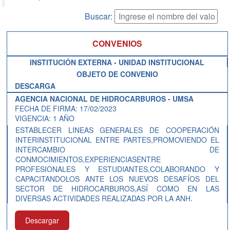
Buscar:
CONVENIOS
INSTITUCIÓN EXTERNA - UNIDAD INSTITUCIONAL
OBJETO DE CONVENIO
DESCARGA
AGENCIA NACIONAL DE HIDROCARBUROS - UMSA
FECHA DE FIRMA: 17/02/2023
VIGENCIA: 1 AÑO
ESTABLECER LINEAS GENERALES DE COOPERACIÓN
INTERINSTITUCIONAL ENTRE PARTES,PROMOVIENDO EL
INTERCAMBIO DE
CONMOCIMIENTOS,EXPERIENCIASENTRE
PROFESIONALES Y ESTUDIANTES,COLABORANDO Y
CAPACITANDOLOS ANTE LOS NUEVOS DESAFÍOS DEL
SECTOR DE HIDROCARBUROS,ASÍ COMO EN LAS
DIVERSAS ACTIVIDADES REALIZADAS POR LA ANH.
Descargar