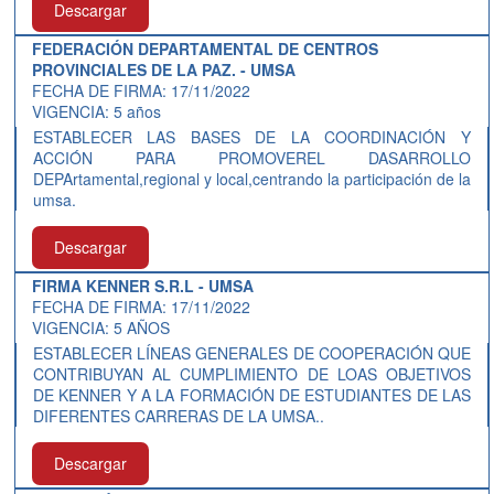
Descargar
FEDERACIÓN DEPARTAMENTAL DE CENTROS
PROVINCIALES DE LA PAZ. - UMSA
FECHA DE FIRMA: 17/11/2022
VIGENCIA: 5 años
ESTABLECER LAS BASES DE LA COORDINACIÓN Y
ACCIÓN PARA PROMOVEREL DASARROLLO
DEPArtamental,regional y local,centrando la participación de la
umsa.
Descargar
FIRMA KENNER S.R.L - UMSA
FECHA DE FIRMA: 17/11/2022
VIGENCIA: 5 AÑOS
ESTABLECER LÍNEAS GENERALES DE COOPERACIÓN QUE
CONTRIBUYAN AL CUMPLIMIENTO DE LOAS OBJETIVOS
DE KENNER Y A LA FORMACIÓN DE ESTUDIANTES DE LAS
DIFERENTES CARRERAS DE LA UMSA..
Descargar