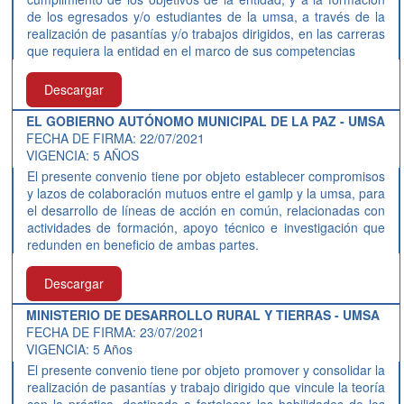
de los egresados y/o estudiantes de la umsa, a través de la
realización de pasantías y/o trabajos dirigidos, en las carreras
que requiera la entidad en el marco de sus competencias
Descargar
EL GOBIERNO AUTÓNOMO MUNICIPAL DE LA PAZ - UMSA
FECHA DE FIRMA: 22/07/2021
VIGENCIA: 5 AÑOS
El presente convenio tiene por objeto establecer compromisos
y lazos de colaboración mutuos entre el gamlp y la umsa, para
el desarrollo de líneas de acción en común, relacionadas con
actividades de formación, apoyo técnico e investigación que
redunden en beneficio de ambas partes.
Descargar
MINISTERIO DE DESARROLLO RURAL Y TIERRAS - UMSA
FECHA DE FIRMA: 23/07/2021
VIGENCIA: 5 Años
El presente convenio tiene por objeto promover y consolidar la
realización de pasantías y trabajo dirigido que vincule la teoría