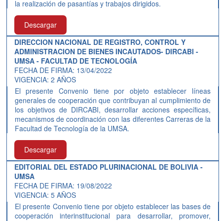
la realización de pasantías y trabajos dirigidos.
Descargar
DIRECCION NACIONAL DE REGISTRO, CONTROL Y
ADMINISTRACION DE BIENES INCAUTADOS- DIRCABI -
UMSA - FACULTAD DE TECNOLOGÍA
FECHA DE FIRMA: 13/04/2022
VIGENCIA: 2 AÑOS
El presente Convenio tiene por objeto establecer líneas
generales de cooperación que contribuyan al cumplimiento de
los objetivos de DIRCABI, desarrollar acciones específicas,
mecanismos de coordinación con las diferentes Carreras de la
Facultad de Tecnología de la UMSA.
Descargar
EDITORIAL DEL ESTADO PLURINACIONAL DE BOLIVIA -
UMSA
FECHA DE FIRMA: 19/08/2022
VIGENCIA: 5 AÑOS
El presente Convenio tiene por objeto establecer las bases de
cooperación interinstitucional para desarrollar, promover,