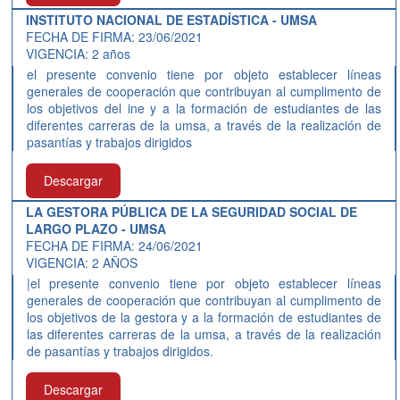
INSTITUTO NACIONAL DE ESTADÍSTICA - UMSA
FECHA DE FIRMA: 23/06/2021
VIGENCIA: 2 años
el presente convenio tiene por objeto establecer líneas
generales de cooperación que contribuyan al cumplimento de
los objetivos del ine y a la formación de estudiantes de las
diferentes carreras de la umsa, a través de la realización de
pasantías y trabajos dirigidos
Descargar
LA GESTORA PÚBLICA DE LA SEGURIDAD SOCIAL DE
LARGO PLAZO - UMSA
FECHA DE FIRMA: 24/06/2021
VIGENCIA: 2 AÑOS
|el presente convenio tiene por objeto establecer líneas
generales de cooperación que contribuyan al cumplimento de
los objetivos de la gestora y a la formación de estudiantes de
las diferentes carreras de la umsa, a través de la realización
de pasantías y trabajos dirigidos.
Descargar