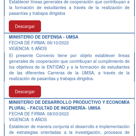
Establecer líneas generales de cooperación que contribuyan a
la formación de estudiantes a través de la realización de
pasantías y trabajos dirigidos
Descargar
MINISTERIO DE DEFENSA - UMSA
FECHA DE FIRMA: 06/10/2022
VIGENCIA: 5 AÑOS
El presente Convenio tiene por objeto establecer lineas
generales de cooperación que contribuyan al cumplimiento de
los objetivos de la ENTIDAD y a la formación de estudiantes
de las diferentes Carreras de la UMSA, a través de la
realización de pasantias y trabajos dirigidos.
Descargar
MINISTERIO DE DESARROLLO PRODUCTIVO Y ECONOMÍA
PLURAL - FACULTAD DE INGENIERÍA- UMSA
FECHA DE FIRMA: 08/03/2022
VIGENCIA: 5 AÑOS
Establecer de manera conjunta el desarrollo e implementación
de estrategias orientadas a la investigación, procesos de