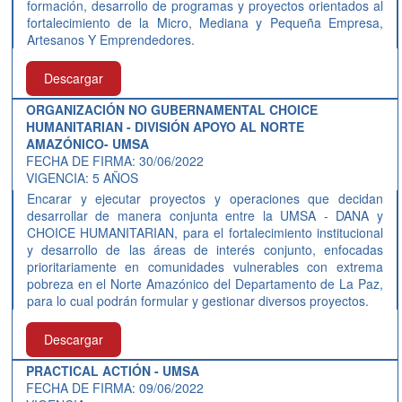
formación, desarrollo de programas y proyectos orientados al
fortalecimiento de la Micro, Mediana y Pequeña Empresa,
Artesanos Y Emprendedores.
Descargar
ORGANIZACIÓN NO GUBERNAMENTAL CHOICE
HUMANITARIAN - DIVISIÓN APOYO AL NORTE
AMAZÓNICO- UMSA
FECHA DE FIRMA: 30/06/2022
VIGENCIA: 5 AÑOS
Encarar y ejecutar proyectos y operaciones que decidan
desarrollar de manera conjunta entre la UMSA - DANA y
CHOICE HUMANITARIAN, para el fortalecimiento institucional
y desarrollo de las áreas de interés conjunto, enfocadas
prioritariamente en comunidades vulnerables con extrema
pobreza en el Norte Amazónico del Departamento de La Paz,
para lo cual podrán formular y gestionar diversos proyectos.
Descargar
PRACTICAL ACTIÓN - UMSA
FECHA DE FIRMA: 09/06/2022