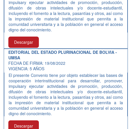
impulsary ejecutar actividades de promoción, producción,
difusión de obras intelectuales y/o docente-estudiantil,
incluyendo el fomento a la lectura, pasantías y otros, así como
la impresión de material institucional que pennita a la
comunidad universitaria y a la población en general el acceso
digno del conocimiento.
Descargar
EDITORIAL DEL ESTADO PLURINACIONAL DE BOLVIA -
UMSA
FECHA DE FIRMA: 19/08/2022
VIGENCIA: 5 AÑOS
El presente Convenio tiene por objeto establecer las bases de
cooperación interinstitucional para desarrollar, promover,
impulsary ejecutar actividades de promoción, producción,
difusión de obras intelectuales y/o docente-estudiantil,
incluyendo el fomento a la lectura, pasantías y otros, así como
la impresión de material institucional que pennita a la
comunidad universitaria y a la población en general el acceso
digno del conocimiento.
Descargar