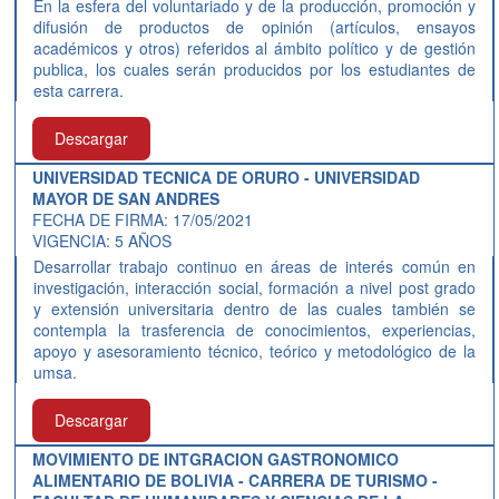
En la esfera del voluntariado y de la producción, promoción y
difusión de productos de opinión (artículos, ensayos
académicos y otros) referidos al ámbito político y de gestión
publica, los cuales serán producidos por los estudiantes de
esta carrera.
Descargar
UNIVERSIDAD TECNICA DE ORURO - UNIVERSIDAD
MAYOR DE SAN ANDRES
FECHA DE FIRMA: 17/05/2021
VIGENCIA: 5 AÑOS
Desarrollar trabajo continuo en áreas de interés común en
investigación, interacción social, formación a nivel post grado
y extensión universitaria dentro de las cuales también se
contempla la trasferencia de conocimientos, experiencias,
apoyo y asesoramiento técnico, teórico y metodológico de la
umsa.
Descargar
MOVIMIENTO DE INTGRACION GASTRONOMICO
ALIMENTARIO DE BOLIVIA - CARRERA DE TURISMO -