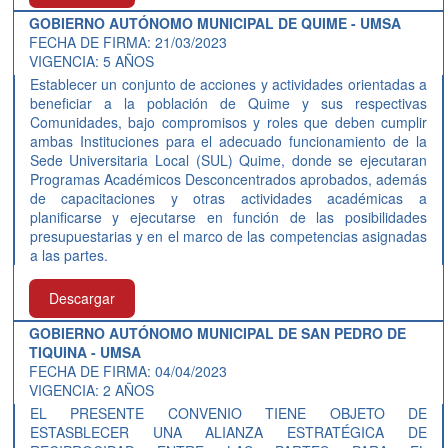
GOBIERNO AUTÓNOMO MUNICIPAL DE QUIME - UMSA
FECHA DE FIRMA: 21/03/2023
VIGENCIA: 5 AÑOS
Establecer un conjunto de acciones y actividades orientadas a
beneficiar a la población de Quime y sus respectivas
Comunidades, bajo compromisos y roles que deben cumplir
ambas Instituciones para el adecuado funcionamiento de la
Sede Universitaria Local (SUL) Quime, donde se ejecutaran
Programas Académicos Desconcentrados aprobados, además
de capacitaciones y otras actividades académicas a
planificarse y ejecutarse en función de las posibilidades
presupuestarias y en el marco de las competencias asignadas
a las partes.
Descargar
GOBIERNO AUTÓNOMO MUNICIPAL DE SAN PEDRO DE
TIQUINA - UMSA
FECHA DE FIRMA: 04/04/2023
VIGENCIA: 2 AÑOS
EL PRESENTE CONVENIO TIENE OBJETO DE
ESTASBLECER UNA ALIANZA ESTRATÉGICA DE