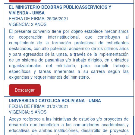
EL MINISTERIO DEOBRAS PÚBLICASSERVICIOS Y
VIVIENDA - UMSA
FECHA DE FIRMA: 25/06/2021
VIGENCIA: 2 AÑOS
El presente convenio tiene por objeto establece mecanismos
de cooperación interinstitucional, que contribuyan al
cumplimiento de la formación profesional de estudiantes
destacados, con alto potencial académico de los últimos años
y para egresados de la umsa, a través de la implementación
de un sistema de pasantías y/o trabajo dirigido, en unidades
organizacionales del ministerio, para cumplir trabajos
específicos y tareas inherentes a su carrera según las
exigencias y requerimientos del ministerio.
Descargar
UNIVERSIDAD CATOLICA BOLIVIANA - UMSA
FECHA DE FIRMA: 01/07/2021
VIGENCIA: 5 AÑOS
Apoyo recíproco a las iniciativas de estudios y/o proyectos de
desarrollo que beneficien a las comunidades académicas y
educativas de ambas instituciones, desarrollo de proyectos