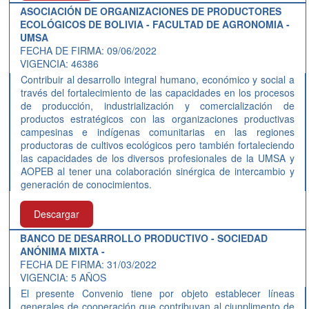
ASOCIACIÓN DE ORGANIZACIONES DE PRODUCTORES
ECOLÓGICOS DE BOLIVIA - FACULTAD DE AGRONOMIA -
UMSA
FECHA DE FIRMA: 09/06/2022
VIGENCIA: 46386
Contribuir al desarrollo integral humano, económico y social a
través del fortalecimiento de las capacidades en los procesos
de producción, industrialización y comercialización de
productos estratégicos con las organizaciones productivas
campesinas e indígenas comunitarias en las regiones
productoras de cultivos ecológicos pero también fortaleciendo
las capacidades de los diversos profesionales de la UMSA y
AOPEB al tener una colaboración sinérgica de intercambio y
generación de conocimientos.
Descargar
BANCO DE DESARROLLO PRODUCTIVO - SOCIEDAD
ANÓNIMA MIXTA -
FECHA DE FIRMA: 31/03/2022
VIGENCIA: 5 AÑOS
El presente Convenio tiene por objeto establecer líneas
generales de cooperación que contribuyan al ciunplimento de