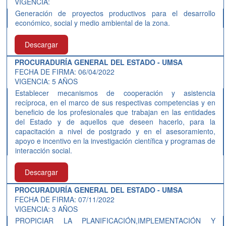
VIGENCIA:
Generación de proyectos productivos para el desarrollo
económico, social y medio ambiental de la zona.
Descargar
PROCURADURÍA GENERAL DEL ESTADO - UMSA
FECHA DE FIRMA: 06/04/2022
VIGENCIA: 5 AÑOS
Establecer mecanismos de cooperación y asistencia
recíproca, en el marco de sus respectivas competencias y en
beneficio de los profesionales que trabajan en las entidades
del Estado y de aquellos que deseen hacerlo, para la
capacitación a nivel de postgrado y en el asesoramiento,
apoyo e incentivo en la investigación científica y programas de
interacción social.
Descargar
PROCURADURÍA GENERAL DEL ESTADO - UMSA
FECHA DE FIRMA: 07/11/2022
VIGENCIA: 3 AÑOS
PROPICIAR LA PLANIFICACIÓN,IMPLEMENTACIÓN Y