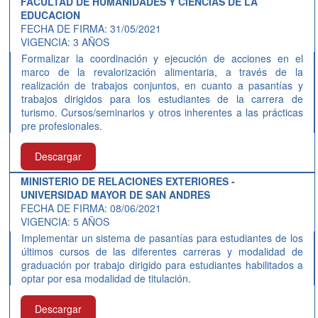
FACULTAD DE HUMANIDADES Y CIENCIAS DE LA
EDUCACION
FECHA DE FIRMA: 31/05/2021
VIGENCIA: 3 AÑOS
Formalizar la coordinación y ejecución de acciones en el
marco de la revalorización alimentaria, a través de la
realización de trabajos conjuntos, en cuanto a pasantías y
trabajos dirigidos para los estudiantes de la carrera de
turismo. Cursos/seminarios y otros inherentes a las prácticas
pre profesionales.
Descargar
MINISTERIO DE RELACIONES EXTERIORES -
UNIVERSIDAD MAYOR DE SAN ANDRES
FECHA DE FIRMA: 08/06/2021
VIGENCIA: 5 AÑOS
Implementar un sistema de pasantías para estudiantes de los
últimos cursos de las diferentes carreras y modalidad de
graduación por trabajo dirigido para estudiantes habilitados a
optar por esa modalidad de titulación.
Descargar