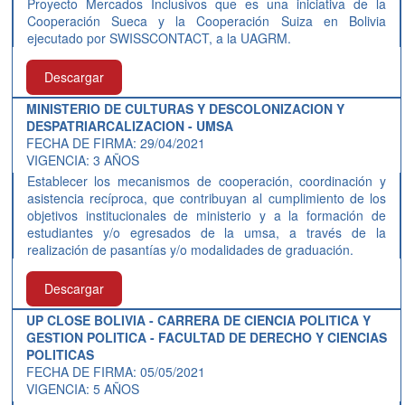
Proyecto Mercados Inclusivos que es una iniciativa de la
Cooperación Sueca y la Cooperación Suiza en Bolivia
ejecutado por SWISSCONTACT, a la UAGRM.
Descargar
MINISTERIO DE CULTURAS Y DESCOLONIZACION Y
DESPATRIARCALIZACION - UMSA
FECHA DE FIRMA: 29/04/2021
VIGENCIA: 3 AÑOS
Establecer los mecanismos de cooperación, coordinación y
asistencia recíproca, que contribuyan al cumplimiento de los
objetivos institucionales de ministerio y a la formación de
estudiantes y/o egresados de la umsa, a través de la
realización de pasantías y/o modalidades de graduación.
Descargar
UP CLOSE BOLIVIA - CARRERA DE CIENCIA POLITICA Y
GESTION POLITICA - FACULTAD DE DERECHO Y CIENCIAS
POLITICAS
FECHA DE FIRMA: 05/05/2021
VIGENCIA: 5 AÑOS