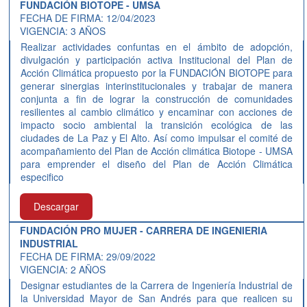
FUNDACIÓN BIOTOPE - UMSA
FECHA DE FIRMA: 12/04/2023
VIGENCIA: 3 AÑOS
Realizar actividades confuntas en el ámbito de adopción,
divulgación y participación activa Institucional del Plan de
Acción Climática propuesto por la FUNDACIÓN BIOTOPE para
generar sinergias interinstitucionales y trabajar de manera
conjunta a fin de lograr la construcción de comunidades
resilientes al cambio climático y encaminar con acciones de
impacto socio ambiental la transición ecológica de las
ciudades de La Paz y El Alto. Así como impulsar el comité de
acompañamiento del Plan de Acción climática Biotope - UMSA
para emprender el diseño del Plan de Acción Climática
especifico
Descargar
FUNDACIÓN PRO MUJER - CARRERA DE INGENIERIA
INDUSTRIAL
FECHA DE FIRMA: 29/09/2022
VIGENCIA: 2 AÑOS
Designar estudiantes de la Carrera de Ingeniería Industrial de
la Universidad Mayor de San Andrés para que realicen su