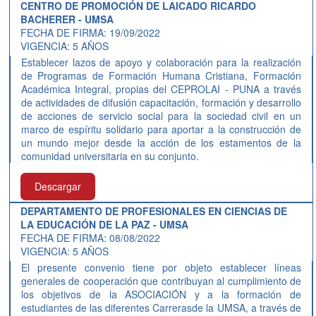
CENTRO DE PROMOCIÓN DE LAICADO RICARDO
BACHERER - UMSA
FECHA DE FIRMA: 19/09/2022
VIGENCIA: 5 AÑOS
Establecer lazos de apoyo y colaboración para la realización
de Programas de Formación Humana Cristiana, Formación
Académica Integral, propias del CEPROLAI - PUNA a través
de actividades de difusión capacitación, formación y desarrollo
de acciones de servicio social para la sociedad civil en un
marco de espíritu solidario para aportar a la construcción de
un mundo mejor desde la acción de los estamentos de la
comunidad universitaria en su conjunto.
Descargar
DEPARTAMENTO DE PROFESIONALES EN CIENCIAS DE
LA EDUCACIÓN DE LA PAZ - UMSA
FECHA DE FIRMA: 08/08/2022
VIGENCIA: 5 AÑOS
El presente convenio tiene por objeto establecer líneas
generales de cooperación que contribuyan al cumplimiento de
los objetivos de la ASOCIACIÓN y a la formación de
estudiantes de las diferentes Carrerasde la UMSA, a través de