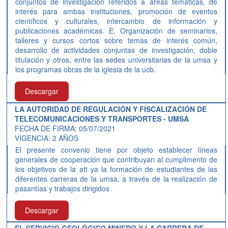
conjuntos de investigación referidos a áreas temáticas, de
interés para ambas instituciones, promoción de eventos
científicos y culturales, intercambio de información y
publicaciones académicas. E. Organización de seminarios,
talleres y cursos cortos sobre temas de interés común,
desarrollo de actividades conjuntas de investigación, doble
titulación y otros, entre las sedes universitarias de la umsa y
los programas obras de la iglesia de la ucb.
Descargar
LA AUTORIDAD DE REGULACIÓN Y FISCALIZACIÓN DE
TELECOMUNICACIONES Y TRANSPORTES - UMSA
FECHA DE FIRMA: 05/07/2021
VIGENCIA: 2 AÑOS
El presente convenio tiene por objeto establecer líneas
generales de cooperación que contribuyan al cumplimento de
los objetivos de la att ya la formación de estudiantes de las
diferentes carreras de la umsa, a través de la realización de
pasantías y trabajos dirigidos
Descargar