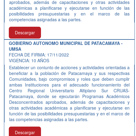
aprobados, además de capacitaciones y otras actividades
académicas a planificarse y ejecutarse en función de las
posibilidades presupuestarias y en el marco de las
competencias asignadas a las partes.
Descargar
GOBIERNO AUTONOMO MUNICIPAL DE PATACAMAYA -
UMSA
FECHA DE FIRMA: 17/11/2022
VIGENCIA: 10 AÑOS
Establecer un coniunto de acciones y actividades orientadas a
beneficiar a la población de Patacamaya y sus respectivas
Comunidades, bajo compromisos y roles que deben cumplir
ambas Instituciones para el adecuado funcionamiento del
Centro Regional Universitario Altiplano Sur CRUAS-
Patacamaya, donde se ejecutarán Programas Académicos
Desconcentrados aprobados, además de capacitaciones y
otras actividades académicas a planificarse y ejecutarse en
función de las posibilidades presupuestarias y en el marco de
las competencias asignadas a las partes.
Descargar