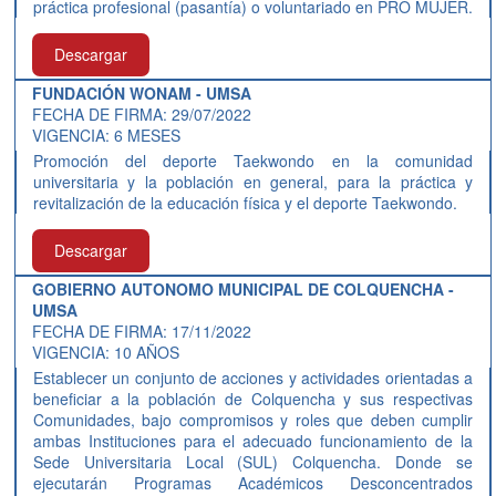
práctica profesional (pasantía) o voluntariado en PRO MUJER.
Descargar
FUNDACIÓN WONAM - UMSA
FECHA DE FIRMA: 29/07/2022
VIGENCIA: 6 MESES
Promoción del deporte Taekwondo en la comunidad
universitaria y la población en general, para la práctica y
revitalización de la educación física y el deporte Taekwondo.
Descargar
GOBIERNO AUTONOMO MUNICIPAL DE COLQUENCHA -
UMSA
FECHA DE FIRMA: 17/11/2022
VIGENCIA: 10 AÑOS
Establecer un conjunto de acciones y actividades orientadas a
beneficiar a la población de Colquencha y sus respectivas
Comunidades, bajo compromisos y roles que deben cumplir
ambas Instituciones para el adecuado funcionamiento de la
Sede Universitaria Local (SUL) Colquencha. Donde se
ejecutarán Programas Académicos Desconcentrados