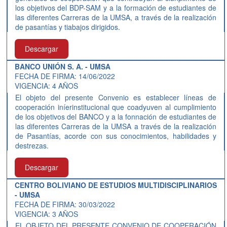
los objetivos del BDP-SAM y a la formación de estudiantes de
las diferentes Carreras de la UMSA, a través de la realización
de pasantías y tiabajos dirigidos.
Descargar
BANCO UNIÓN S. A. - UMSA
FECHA DE FIRMA: 14/06/2022
VIGENCIA: 4 AÑOS
El objeto del presente Convenio es establecer líneas de
cooperación iníerinstitucional que coadyuven al cumplimiento
de los objetivos del BANCO y a la fonnación de estudiantes de
las diferentes Carreras de la UMSA a través de la realización
de Pasantías, acorde con sus conocimientos, habilidades y
destrezas.
Descargar
CENTRO BOLIVIANO DE ESTUDIOS MULTIDISCIPLINARIOS
- UMSA
FECHA DE FIRMA: 30/03/2022
VIGENCIA: 3 AÑOS
EL OBJETO DEL PRESENTE CONVENIO DE COOPERACIÓN