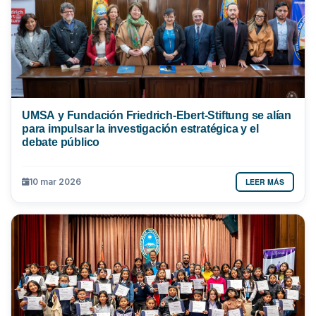
UMSA y Fundación Friedrich-Ebert-Stiftung se alían
para impulsar la investigación estratégica y el
debate público
LEER MÁS
10 mar 2026