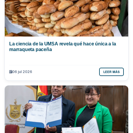
La ciencia de la UMSA revela qué hace única a la
marraqueta paceña
LEER MÁS
06 jul 2026