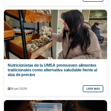
Nutricionistas de la UMSA promueven alimentos
tradicionales como alternativa saludable frente al
alza de precios
LEER MÁS
16 jun 2026