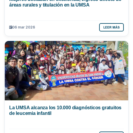
áreas rurales y titulación en la UMSA
LEER MÁS
06 mar 2026
La UMSA alcanza los 10.000 diagnósticos gratuitos
de leucemia infantil