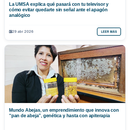
La UMSA explica qué pasará con tu televisor y
cómo evitar quedarte sin señal ante el apagón
analógico
LEER MÁS
29 abr 2026
Mundo Abejas, un emprendimiento que innova con
“pan de abeja”, genética y hasta con apiterapia