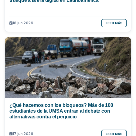
LEER MÁS
18 jun 2026
¿Qué hacemos con los bloqueos? Más de 100
estudiantes de la UMSA entran al debate con
alternativas contra el perjuicio
LEER MÁS
17 jun 2026