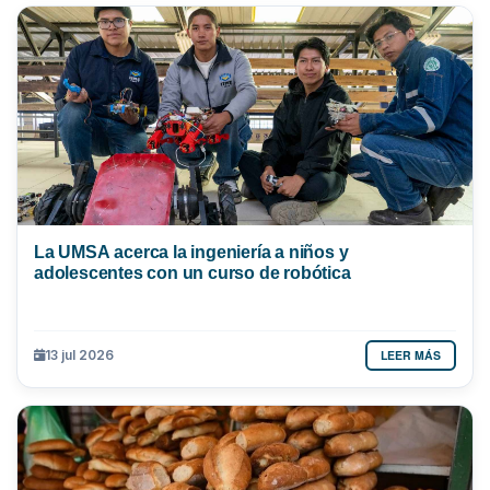
La UMSA acerca la ingeniería a niños y
adolescentes con un curso de robótica
LEER MÁS
13 jul 2026