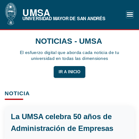
UMSA
UNIVERSIDAD MAYOR DE SAN ANDRÉS
NOTICIAS - UMSA
El esfuerzo digital que aborda cada noticia de tu
universidad en todas las dimensiones
IR A INICIO
NOTICIA
La UMSA celebra 50 años de
Administración de Empresas