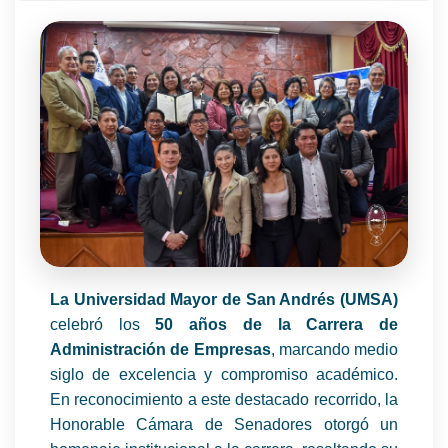
La Universidad Mayor de San Andrés (UMSA)
celebró los
50 años de la Carrera de
Administración de Empresas
, marcando medio
siglo de excelencia y compromiso académico.
En reconocimiento a este destacado recorrido, la
Honorable Cámara de Senadores otorgó un