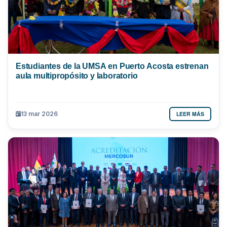
Estudiantes de la UMSA en Puerto Acosta estrenan
aula multipropósito y laboratorio
LEER MÁS
13 mar 2026