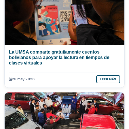
La UMSA comparte gratuitamente cuentos
bolivianos para apoyar la lectura en tiempos de
clases virtuales
LEER MÁS
28 may 2026