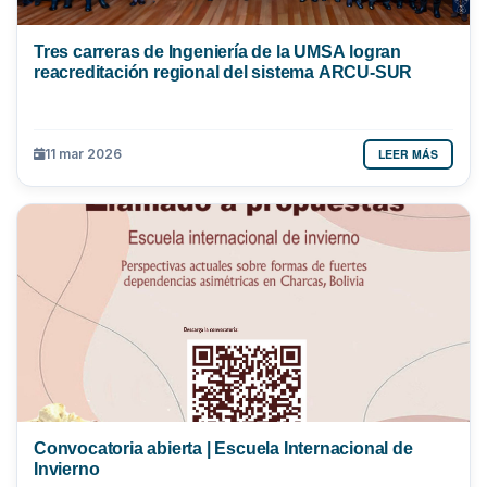
Tres carreras de Ingeniería de la UMSA logran
reacreditación regional del sistema ARCU-SUR
LEER MÁS
11 mar 2026
Convocatoria abierta | Escuela Internacional de
Invierno