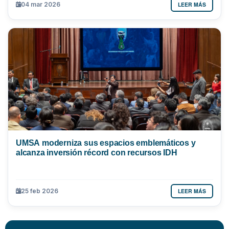
LEER MÁS
04 mar 2026
UMSA moderniza sus espacios emblemáticos y
alcanza inversión récord con recursos IDH
LEER MÁS
25 feb 2026