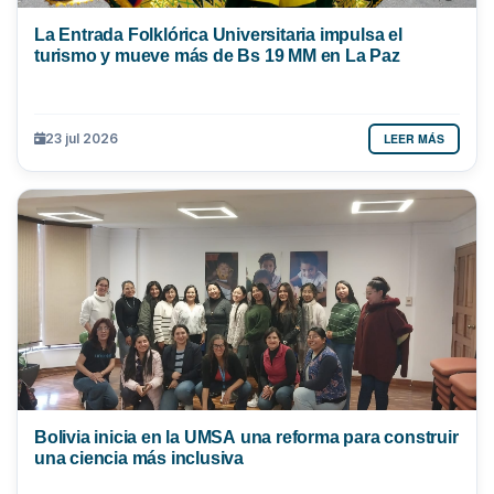
La Entrada Folklórica Universitaria impulsa el
turismo y mueve más de Bs 19 MM en La Paz
LEER MÁS
23 jul 2026
Bolivia inicia en la UMSA una reforma para construir
una ciencia más inclusiva