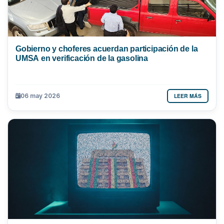
Gobierno y choferes acuerdan participación de la
UMSA en verificación de la gasolina
LEER MÁS
06 may 2026