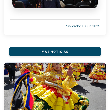
Publicado: 13 jun 2025
MÁS NOTICIAS