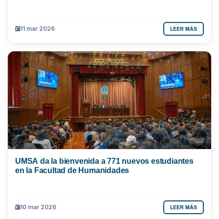
LEER MÁS
11 mar 2026
UMSA da la bienvenida a 771 nuevos estudiantes
en la Facultad de Humanidades
LEER MÁS
10 mar 2026