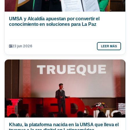
UMSA y Alcaldía apuestan por convertir el
conocimiento en soluciones para La Paz
LEER MÁS
23 jun 2026
Khatu, la plataforma nacida en la UMSA que lleva el
trueque a la era digital en Latinoamérica