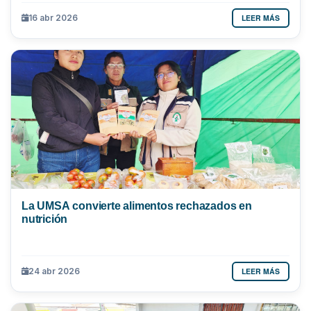
LEER MÁS
16 abr 2026
La UMSA convierte alimentos rechazados en
nutrición
LEER MÁS
24 abr 2026