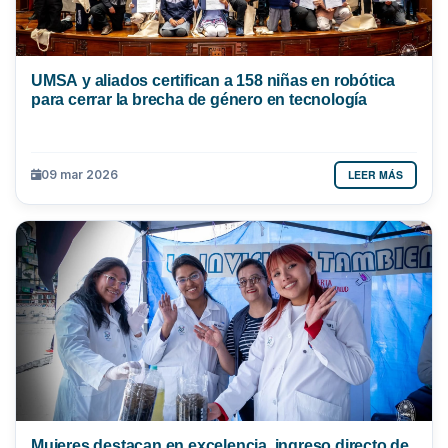
UMSA y aliados certifican a 158 niñas en robótica
para cerrar la brecha de género en tecnología
LEER MÁS
09 mar 2026
Mujeres destacan en excelencia, ingreso directo de