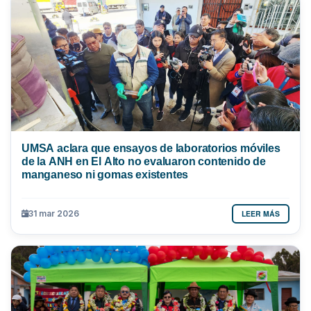
UMSA aclara que ensayos de laboratorios móviles
de la ANH en El Alto no evaluaron contenido de
manganeso ni gomas existentes
LEER MÁS
31 mar 2026