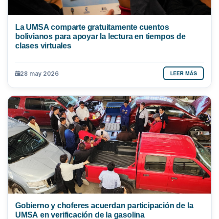
La UMSA comparte gratuitamente cuentos
bolivianos para apoyar la lectura en tiempos de
clases virtuales
LEER MÁS
28 may 2026
Gobierno y choferes acuerdan participación de la
UMSA en verificación de la gasolina