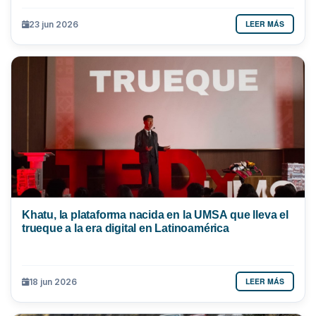
LEER MÁS
23 jun 2026
Khatu, la plataforma nacida en la UMSA que lleva el
trueque a la era digital en Latinoamérica
LEER MÁS
18 jun 2026