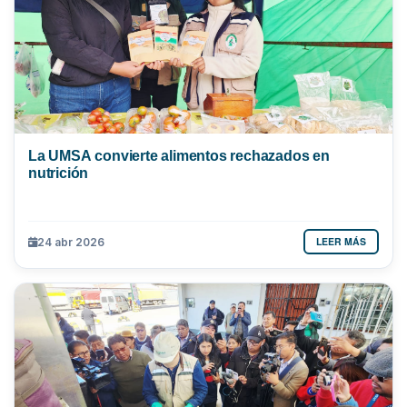
La UMSA convierte alimentos rechazados en
nutrición
LEER MÁS
24 abr 2026