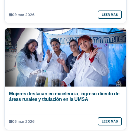
LEER MÁS
09 mar 2026
Mujeres destacan en excelencia, ingreso directo de
áreas rurales y titulación en la UMSA
LEER MÁS
06 mar 2026