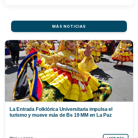
MÁS NOTICIAS
La Entrada Folklórica Universitaria impulsa el
turismo y mueve más de Bs 19 MM en La Paz