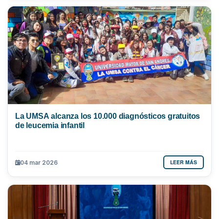
La UMSA alcanza los 10.000 diagnósticos gratuitos
de leucemia infantil
LEER MÁS
04 mar 2026