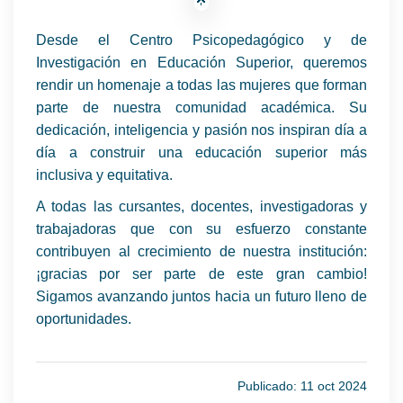
Desde el Centro Psicopedagógico y de
Investigación en Educación Superior, queremos
rendir un homenaje a todas las mujeres que forman
parte de nuestra comunidad académica. Su
dedicación, inteligencia y pasión nos inspiran día a
día a construir una educación superior más
inclusiva y equitativa.
A todas las cursantes, docentes, investigadoras y
trabajadoras que con su esfuerzo constante
contribuyen al crecimiento de nuestra institución:
¡gracias por ser parte de este gran cambio!
Sigamos avanzando juntos hacia un futuro lleno de
oportunidades.
Publicado: 11 oct 2024