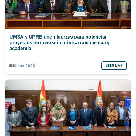
UMSA y UPRE unen fuerzas para potenciar
proyectos de inversión pública con ciencia y
academia
LEER MÁS
10 mar 2026