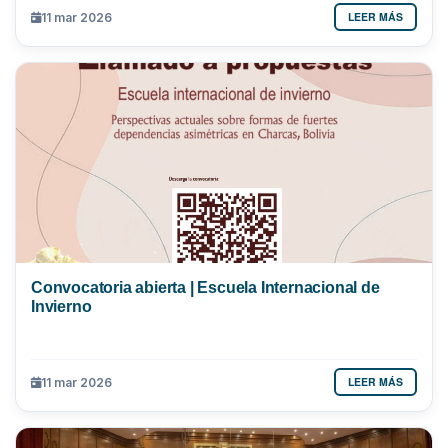
LEER MÁS
11 mar 2026
Convocatoria abierta | Escuela Internacional de
Invierno
LEER MÁS
11 mar 2026