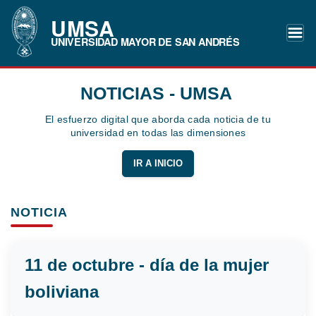
UMSA
UNIVERSIDAD MAYOR DE SAN ANDRÉS
NOTICIAS - UMSA
El esfuerzo digital que aborda cada noticia de tu
universidad en todas las dimensiones
IR A INICIO
NOTICIA
11 de octubre - día de la mujer
boliviana