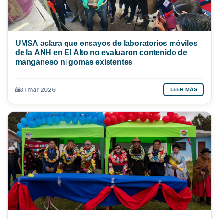
UMSA aclara que ensayos de laboratorios móviles
de la ANH en El Alto no evaluaron contenido de
manganeso ni gomas existentes
LEER MÁS
31 mar 2026