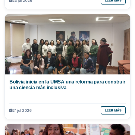
LEER MÁS
23 jul 2026
Bolivia inicia en la UMSA una reforma para construir
una ciencia más inclusiva
LEER MÁS
21 jul 2026