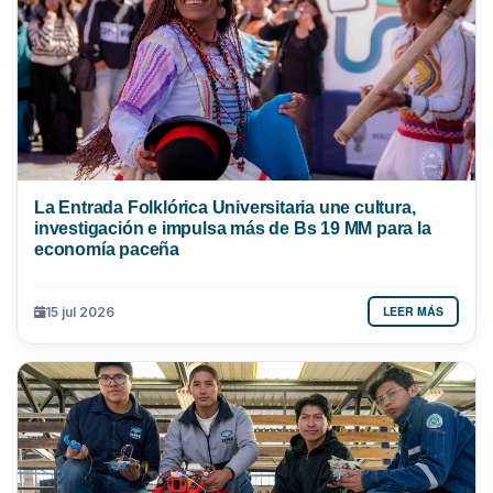
La Entrada Folklórica Universitaria une cultura,
investigación e impulsa más de Bs 19 MM para la
economía paceña
LEER MÁS
15 jul 2026