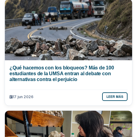
¿Qué hacemos con los bloqueos? Más de 100
estudiantes de la UMSA entran al debate con
alternativas contra el perjuicio
LEER MÁS
17 jun 2026