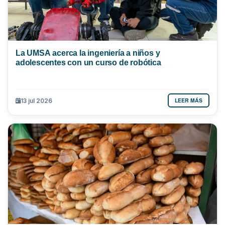
La UMSA acerca la ingeniería a niños y
adolescentes con un curso de robótica
LEER MÁS
13 jul 2026