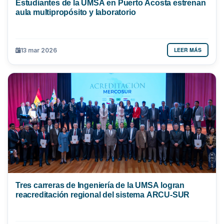
Estudiantes de la UMSA en Puerto Acosta estrenan
aula multipropósito y laboratorio
LEER MÁS
13 mar 2026
Tres carreras de Ingeniería de la UMSA logran
reacreditación regional del sistema ARCU-SUR