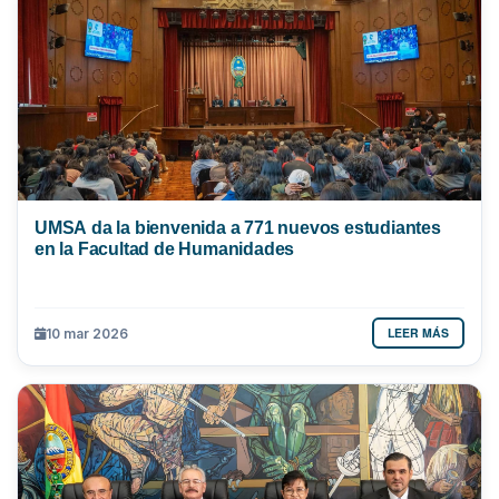
UMSA da la bienvenida a 771 nuevos estudiantes
en la Facultad de Humanidades
LEER MÁS
10 mar 2026