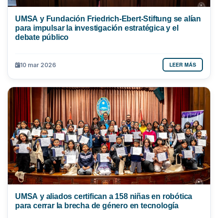
UMSA y Fundación Friedrich-Ebert-Stiftung se alían
para impulsar la investigación estratégica y el
debate público
LEER MÁS
10 mar 2026
UMSA y aliados certifican a 158 niñas en robótica
para cerrar la brecha de género en tecnología