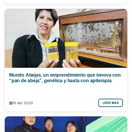
Mundo Abejas, un emprendimiento que innova con
“pan de abeja”, genética y hasta con apiterapia
LEER MÁS
16 abr 2026