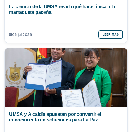
La ciencia de la UMSA revela qué hace única a la
marraqueta paceña
LEER MÁS
06 jul 2026
UMSA y Alcaldía apuestan por convertir el
conocimiento en soluciones para La Paz