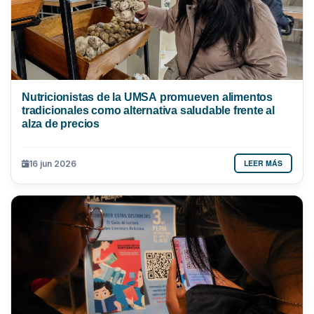
Nutricionistas de la UMSA promueven alimentos
tradicionales como alternativa saludable frente al
alza de precios
LEER MÁS
16 jun 2026