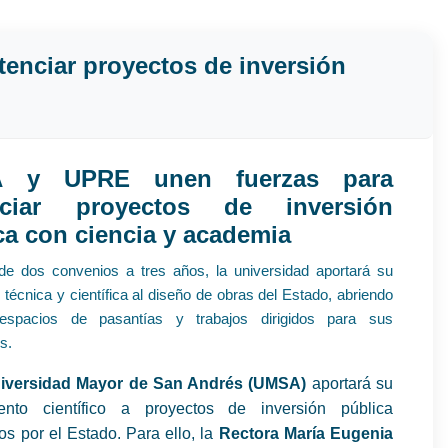
enciar proyectos de inversión
 y UPRE unen fuerzas para
nciar proyectos de inversión
ca con ciencia y academia
de dos convenios a tres años, la universidad aportará su
técnica y científica al diseño de obras del Estado, abriendo
spacios de pasantías y trabajos dirigidos para sus
s.
iversidad Mayor de San Andrés (UMSA)
aportará su
ento científico a proyectos de inversión pública
s por el Estado. Para ello, la
Rectora María Eugenia