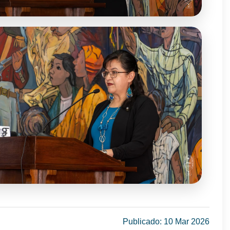
Publicado: 10 Mar 2026