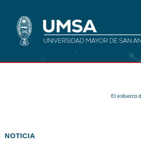
El esfuerzo 
NOTICIA