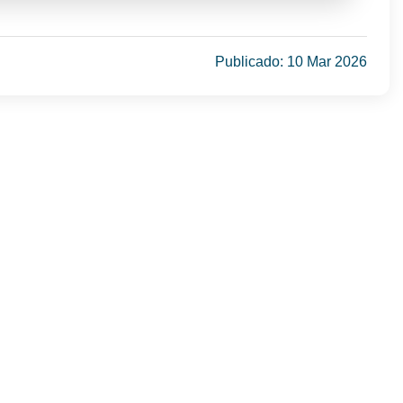
Publicado: 10 Mar 2026