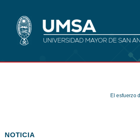
El esfuerzo 
NOTICIA