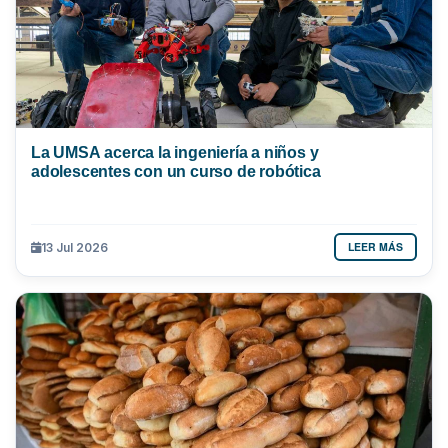
La UMSA acerca la ingeniería a niños y
adolescentes con un curso de robótica
LEER MÁS
13 Jul 2026