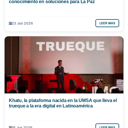
conocimiento en soluciones para La Paz
LEER MÁS
23 Jun 2026
Khatu, la plataforma nacida en la UMSA que lleva el
trueque a la era digital en Latinoamérica
LEER MÁS
18 Jun 2026