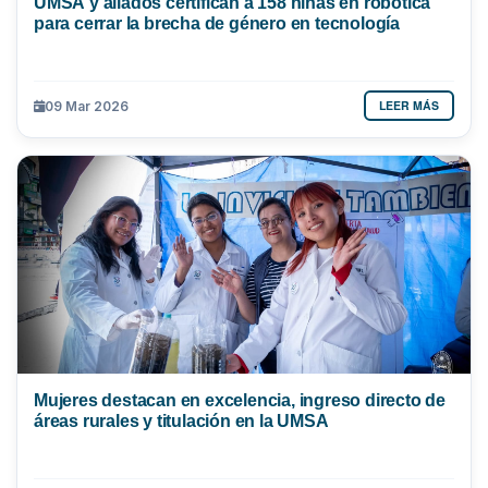
UMSA y aliados certifican a 158 niñas en robótica
para cerrar la brecha de género en tecnología
LEER MÁS
09 Mar 2026
Mujeres destacan en excelencia, ingreso directo de
áreas rurales y titulación en la UMSA