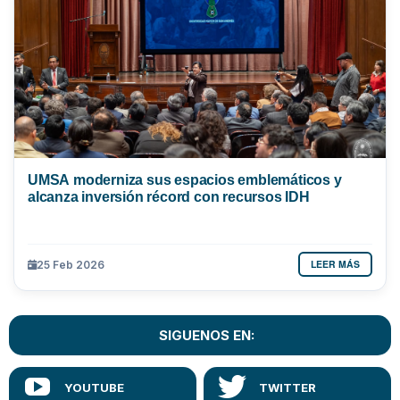
UMSA moderniza sus espacios emblemáticos y
alcanza inversión récord con recursos IDH
LEER MÁS
25 Feb 2026
SIGUENOS EN: