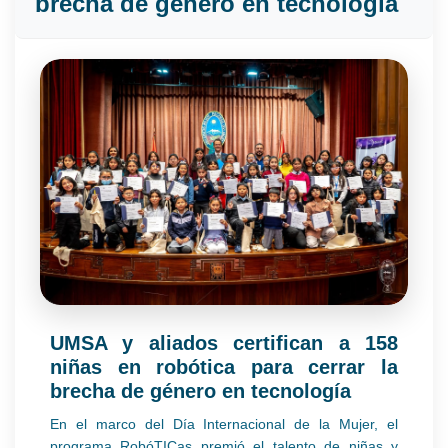
brecha de género en tecnología
UMSA y aliados certifican a 158
niñas en robótica para cerrar la
brecha de género en tecnología
En el marco del Día Internacional de la Mujer, el
programa RobóTICas premió el talento de niñas y