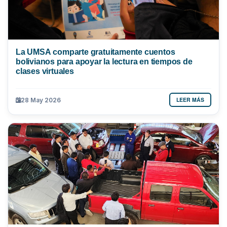
La UMSA comparte gratuitamente cuentos
bolivianos para apoyar la lectura en tiempos de
clases virtuales
LEER MÁS
28 May 2026