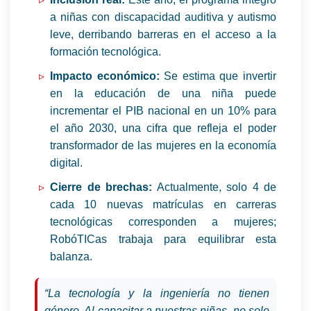
a niñas con discapacidad auditiva y autismo
leve, derribando barreras en el acceso a la
formación tecnológica.
Impacto económico:
Se estima que invertir
en la educación de una niña puede
incrementar el PIB nacional en un 10% para
el año 2030, una cifra que refleja el poder
transformador de las mujeres en la economía
digital.
Cierre de brechas:
Actualmente, solo 4 de
cada 10 nuevas matrículas en carreras
tecnológicas corresponden a mujeres;
RobóTICas trabaja para equilibrar esta
balanza.
“La tecnología y la ingeniería no tienen
género. Al capacitar a nuestras niñas, no solo