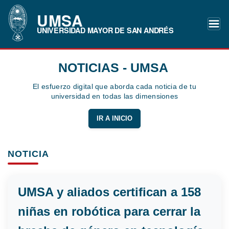
UMSA
UNIVERSIDAD MAYOR DE SAN ANDRÉS
NOTICIAS - UMSA
El esfuerzo digital que aborda cada noticia de tu
universidad en todas las dimensiones
IR A INICIO
NOTICIA
UMSA y aliados certifican a 158
niñas en robótica para cerrar la