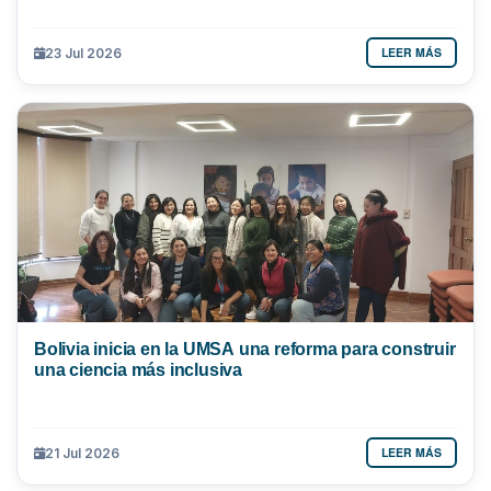
LEER MÁS
23 Jul 2026
Bolivia inicia en la UMSA una reforma para construir
una ciencia más inclusiva
LEER MÁS
21 Jul 2026