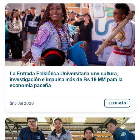
La Entrada Folklórica Universitaria une cultura,
investigación e impulsa más de Bs 19 MM para la
economía paceña
LEER MÁS
15 Jul 2026