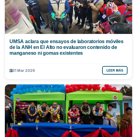
UMSA aclara que ensayos de laboratorios móviles
de la ANH en El Alto no evaluaron contenido de
manganeso ni gomas existentes
LEER MÁS
31 Mar 2026