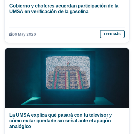
Gobierno y choferes acuerdan participación de la
UMSA en verificación de la gasolina
LEER MÁS
06 May 2026
La UMSA explica qué pasará con tu televisor y
cómo evitar quedarte sin señal ante el apagón
analógico