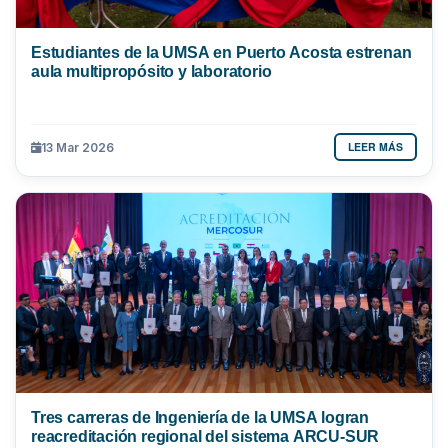
Estudiantes de la UMSA en Puerto Acosta estrenan
aula multipropósito y laboratorio
LEER MÁS
13 Mar 2026
Tres carreras de Ingeniería de la UMSA logran
reacreditación regional del sistema ARCU-SUR