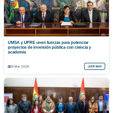
UMSA y UPRE unen fuerzas para potenciar
proyectos de inversión pública con ciencia y
academia
LEER MÁS
10 Mar 2026