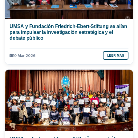
UMSA y Fundación Friedrich-Ebert-Stiftung se alían
para impulsar la investigación estratégica y el
debate público
LEER MÁS
10 Mar 2026