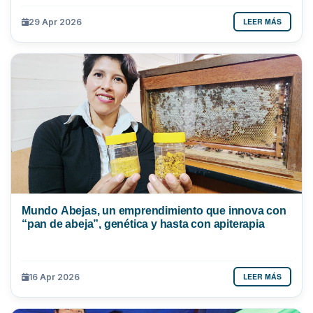
LEER MÁS
29 Apr 2026
Mundo Abejas, un emprendimiento que innova con
“pan de abeja”, genética y hasta con apiterapia
LEER MÁS
16 Apr 2026