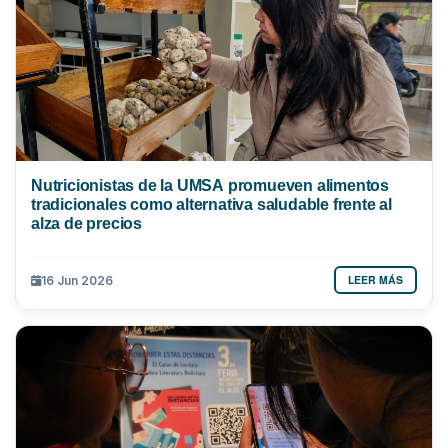
Nutricionistas de la UMSA promueven alimentos
tradicionales como alternativa saludable frente al
alza de precios
LEER MÁS
16 Jun 2026