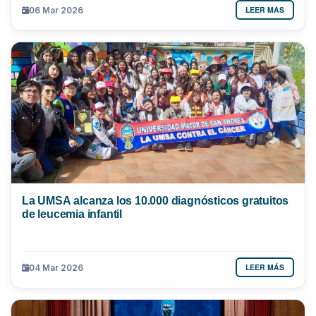
LEER MÁS
06 Mar 2026
La UMSA alcanza los 10.000 diagnósticos gratuitos
de leucemia infantil
LEER MÁS
04 Mar 2026