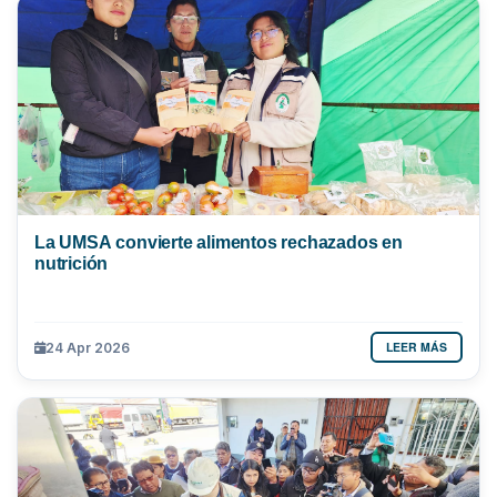
La UMSA convierte alimentos rechazados en
nutrición
LEER MÁS
24 Apr 2026