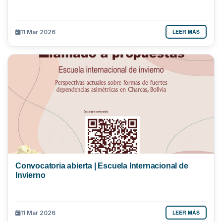
LEER MÁS
11 Mar 2026
Convocatoria abierta | Escuela Internacional de
Invierno
LEER MÁS
11 Mar 2026