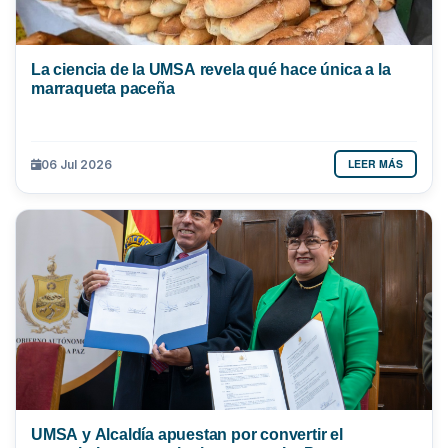
La ciencia de la UMSA revela qué hace única a la
marraqueta paceña
LEER MÁS
06 Jul 2026
UMSA y Alcaldía apuestan por convertir el