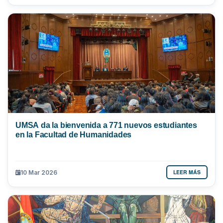
UMSA da la bienvenida a 771 nuevos estudiantes
en la Facultad de Humanidades
LEER MÁS
10 Mar 2026