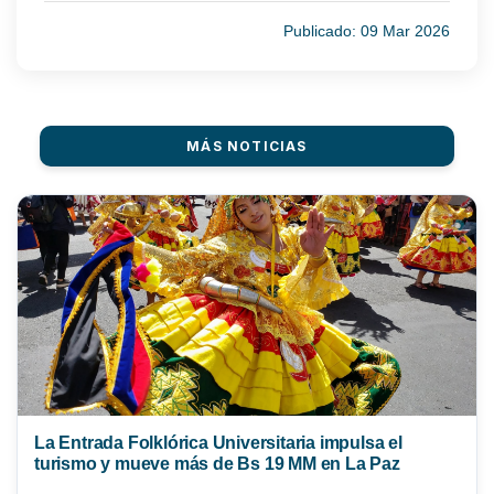
Publicado: 09 Mar 2026
MÁS NOTICIAS
La Entrada Folklórica Universitaria impulsa el
turismo y mueve más de Bs 19 MM en La Paz