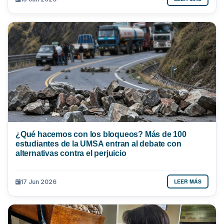
¿Qué hacemos con los bloqueos? Más de 100
estudiantes de la UMSA entran al debate con
alternativas contra el perjuicio
LEER MÁS
17 Jun 2026