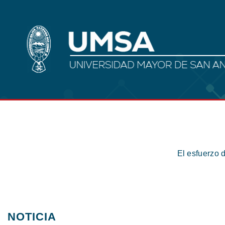
El esfuerzo 
NOTICIA