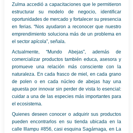
Zulma accedió a capacitaciones que le permitieron
estructurar su modelo de negocio, identificar
oportunidades de mercado y fortalecer su presencia
en ferias. “Nos ayudaron a reconocer que nuestro
emprendimiento soluciona más de un problema en
el sector apícola”, señala.
Actualmente, “Mundo Abejas”, además de
comercializar productos también educa, asesora y
promueve una relación más consciente con la
naturaleza. En cada frasco de miel, en cada grano
de polen o en cada núcleo de abejas hay una
apuesta por innovar sin perder de vista lo esencial:
cuidar a una de las especies más importantes para
el ecosistema.
Quienes deseen conocer o adquirir sus productos
pueden encontrarlos en su tienda ubicada en la
calle Illampu #856, casi esquina Sagárnaga, en La