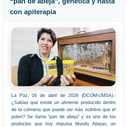
“pan de abeja”, genética y hasta
con apiterapia
La Paz, 16 de abril de 2026 (DCOM-UMSA).-
¿Sabías que existe un alimento producido dentro
de la colmena que puede ser más nutritivo que el
polen? Se llama “pan de abeja” y es uno de los
productos que hoy impulsa Mundo Abejas, un