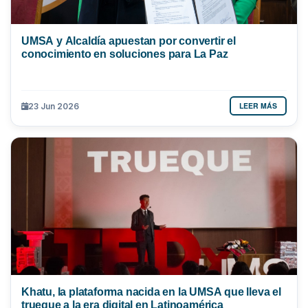
UMSA y Alcaldía apuestan por convertir el
conocimiento en soluciones para La Paz
LEER MÁS
23 Jun 2026
Khatu, la plataforma nacida en la UMSA que lleva el
trueque a la era digital en Latinoamérica