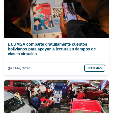
La UMSA comparte gratuitamente cuentos
bolivianos para apoyar la lectura en tiempos de
clases virtuales
LEER MÁS
28 May 2026