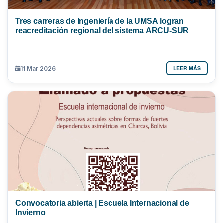
Tres carreras de Ingeniería de la UMSA logran
reacreditación regional del sistema ARCU-SUR
LEER MÁS
11 Mar 2026
Convocatoria abierta | Escuela Internacional de
Invierno