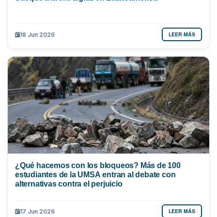
LEER MÁS
18 Jun 2026
¿Qué hacemos con los bloqueos? Más de 100
estudiantes de la UMSA entran al debate con
alternativas contra el perjuicio
LEER MÁS
17 Jun 2026