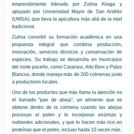
emprendimiento liderado por Zulma Aliaga y
apoyado por Universidad Mayor de San Andrés
(UMSA), que lleva la apicultura más allá de la miel
tradicional.
Zulma convirtió su formación académica en una
propuesta integral que combina producción,
innovación, servicios técnicos y conservación de
especies. Su trabajo se desarrolla en municipios
del norte paceño, como Caranavi, Alto Beni y Palos
Blancos, donde maneja más de 200 colmenas junto
a productores locales.
Uno de los productos que más llama la atención es
el llamado “pan de abeja”, un alimento que se
obtiene dentro de la colmena cuando las abejas
procesan el polen y le incorporan enzimas y
nutrientes adicionales, y que lo hacen más rico en
proteínas que el polen, incluso hasta 10 veces más.