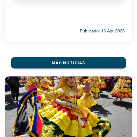
Publicado: 16 Apr 2026
MÁS NOTICIAS