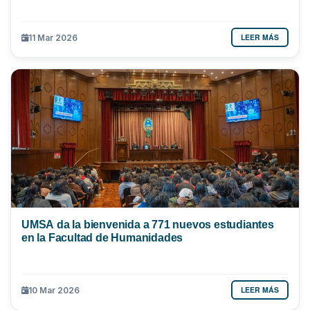
LEER MÁS
11 Mar 2026
UMSA da la bienvenida a 771 nuevos estudiantes
en la Facultad de Humanidades
LEER MÁS
10 Mar 2026