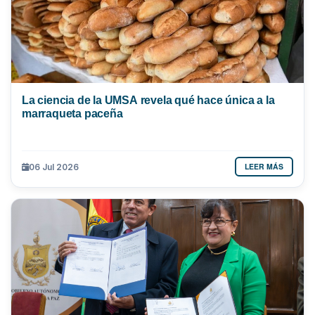
La ciencia de la UMSA revela qué hace única a la
marraqueta paceña
LEER MÁS
06 Jul 2026