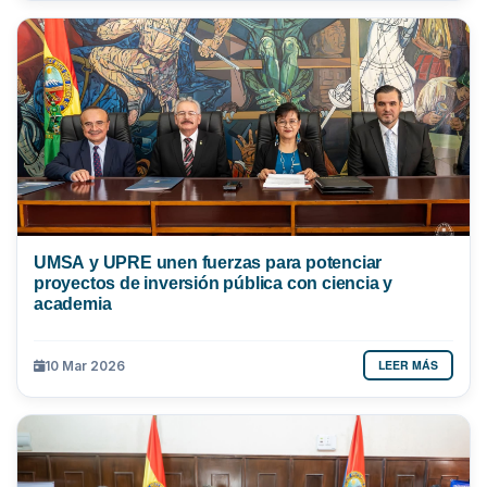
UMSA y UPRE unen fuerzas para potenciar
proyectos de inversión pública con ciencia y
academia
LEER MÁS
10 Mar 2026