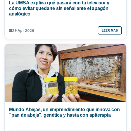
La UMSA explica qué pasará con tu televisor y
cómo evitar quedarte sin señal ante el apagón
analógico
LEER MÁS
29 Apr 2026
Mundo Abejas, un emprendimiento que innova con
“pan de abeja”, genética y hasta con apiterapia