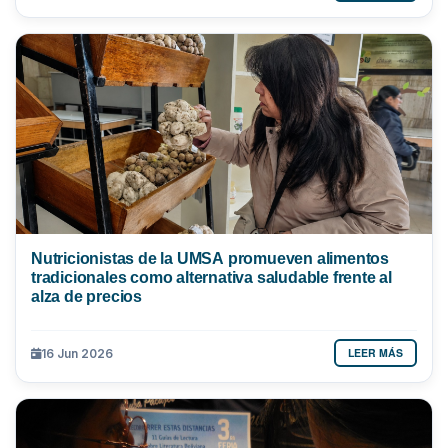
Nutricionistas de la UMSA promueven alimentos
tradicionales como alternativa saludable frente al
alza de precios
LEER MÁS
16 Jun 2026