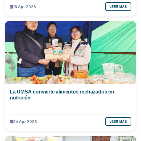
LEER MÁS
16 Apr 2026
La UMSA convierte alimentos rechazados en
nutrición
LEER MÁS
24 Apr 2026