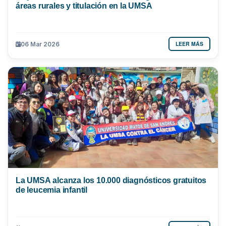
áreas rurales y titulación en la UMSA
LEER MÁS
06 Mar 2026
La UMSA alcanza los 10.000 diagnósticos gratuitos
de leucemia infantil