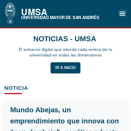
UMSA
UNIVERSIDAD MAYOR DE SAN ANDRÉS
NOTICIAS - UMSA
El esfuerzo digital que aborda cada noticia de tu
universidad en todas las dimensiones
IR A INICIO
NOTICIA
Mundo Abejas, un
emprendimiento que innova con