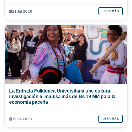
LEER MÁS
21 Jul 2026
La Entrada Folklórica Universitaria une cultura,
investigación e impulsa más de Bs 19 MM para la
economía paceña
LEER MÁS
15 Jul 2026