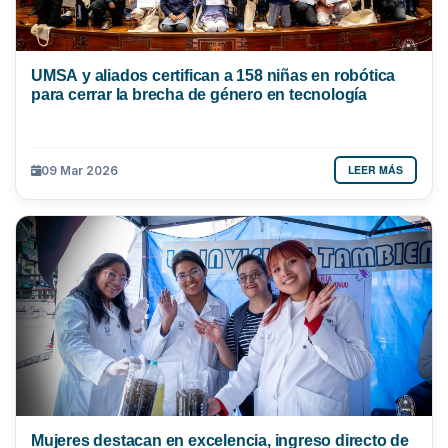
UMSA y aliados certifican a 158 niñas en robótica
para cerrar la brecha de género en tecnología
LEER MÁS
09 Mar 2026
Mujeres destacan en excelencia, ingreso directo de