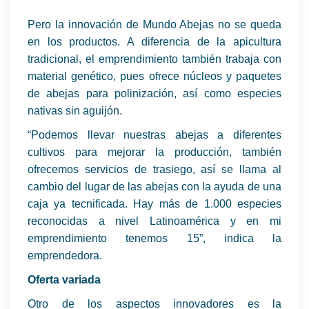
Pero la innovación de Mundo Abejas no se queda
en los productos. A diferencia de la apicultura
tradicional, el emprendimiento también trabaja con
material genético, pues ofrece núcleos y paquetes
de abejas para polinización, así como especies
nativas sin aguijón.
“Podemos llevar nuestras abejas a diferentes
cultivos para mejorar la producción, también
ofrecemos servicios de trasiego, así se llama al
cambio del lugar de las abejas con la ayuda de una
caja ya tecnificada. Hay más de 1.000 especies
reconocidas a nivel Latinoamérica y en mi
emprendimiento tenemos 15”, indica la
emprendedora.
Oferta variada
Otro de los aspectos innovadores es la