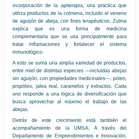
incorporación de la apiterapia, una práctica que
utiliza productos de la colmena, incluido el veneno
de aguijón de abeja, con fines terapéuticos. Zulma
explica que es una forma de medicina
complementaria que se usa principalmente para
tratar inflamaciones y fortalecer el sistema
inmunológico.
A esto se suma una amplia variedad de productos,
entre miel de distintas especies —incluidas abejas
sin aguijón, con propiedades medicinales—, polen,
propóleo, jalea real, caramelos y extractos. Cada
uno responde a una lógica de diversificación que
busca aprovechar al máximo el trabajo de las
abejas.
Detrás de este crecimiento está también el
acompañamiento de la UMSA. A través del
Departamento de Emprendimientos e Innovación,