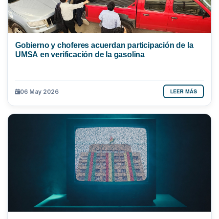
Gobierno y choferes acuerdan participación de la
UMSA en verificación de la gasolina
LEER MÁS
06 May 2026