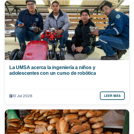
La UMSA acerca la ingeniería a niños y
adolescentes con un curso de robótica
LEER MÁS
13 Jul 2026