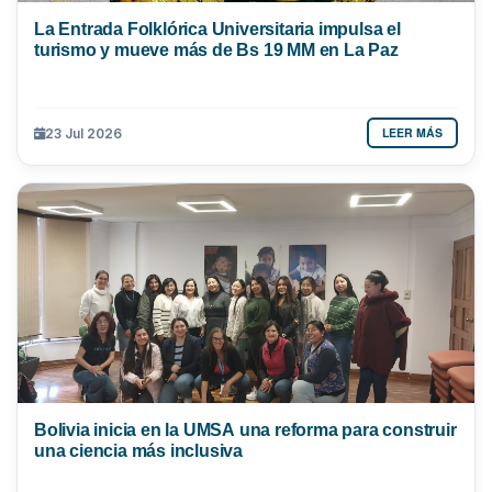
La Entrada Folklórica Universitaria impulsa el
turismo y mueve más de Bs 19 MM en La Paz
LEER MÁS
23 Jul 2026
Bolivia inicia en la UMSA una reforma para construir
una ciencia más inclusiva