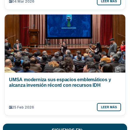
LEER MÁS
04 Mar 2026
UMSA moderniza sus espacios emblemáticos y
alcanza inversión récord con recursos IDH
LEER MÁS
25 Feb 2026