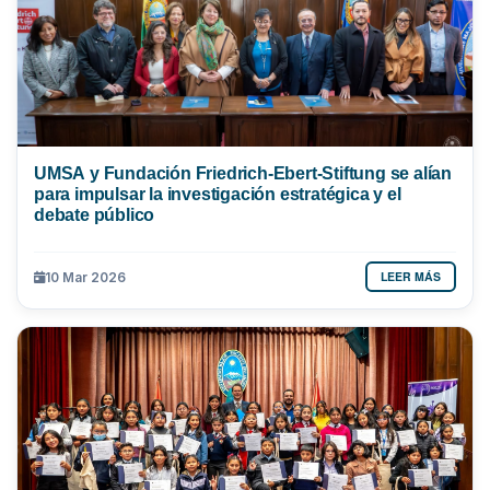
UMSA y Fundación Friedrich-Ebert-Stiftung se alían
para impulsar la investigación estratégica y el
debate público
LEER MÁS
10 Mar 2026