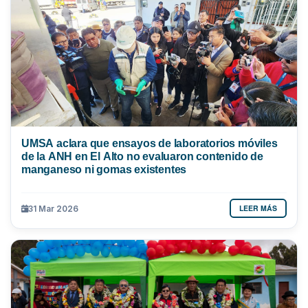
UMSA aclara que ensayos de laboratorios móviles
de la ANH en El Alto no evaluaron contenido de
manganeso ni gomas existentes
LEER MÁS
31 Mar 2026