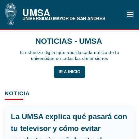
UMSA
UNIVERSIDAD MAYOR DE SAN ANDRÉS
NOTICIAS - UMSA
El esfuerzo digital que aborda cada noticia de tu
universidad en todas las dimensiones
IR A INICIO
NOTICIA
La UMSA explica qué pasará con
tu televisor y cómo evitar