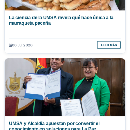
La ciencia de la UMSA revela qué hace única a la
marraqueta paceña
LEER MÁS
06 Jul 2026
UMSA y Alcaldía apuestan por convertir el
conocimiento en soluciones para La Paz