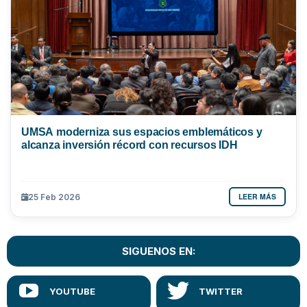
UMSA moderniza sus espacios emblemáticos y
alcanza inversión récord con recursos IDH
LEER MÁS
25 Feb 2026
SIGUENOS EN: