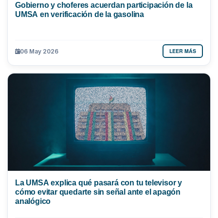
Gobierno y choferes acuerdan participación de la
UMSA en verificación de la gasolina
LEER MÁS
06 May 2026
La UMSA explica qué pasará con tu televisor y
cómo evitar quedarte sin señal ante el apagón
analógico