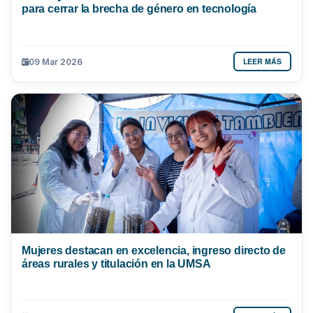
para cerrar la brecha de género en tecnología
LEER MÁS
09 Mar 2026
Mujeres destacan en excelencia, ingreso directo de
áreas rurales y titulación en la UMSA