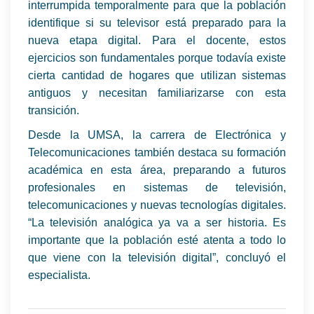
interrumpida temporalmente para que la población
identifique si su televisor está preparado para la
nueva etapa digital. Para el docente, estos
ejercicios son fundamentales porque todavía existe
cierta cantidad de hogares que utilizan sistemas
antiguos y necesitan familiarizarse con esta
transición.
Desde la UMSA, la carrera de Electrónica y
Telecomunicaciones también destaca su formación
académica en esta área, preparando a futuros
profesionales en sistemas de televisión,
telecomunicaciones y nuevas tecnologías digitales.
“La televisión analógica ya va a ser historia. Es
importante que la población esté atenta a todo lo
que viene con la televisión digital”, concluyó el
especialista.