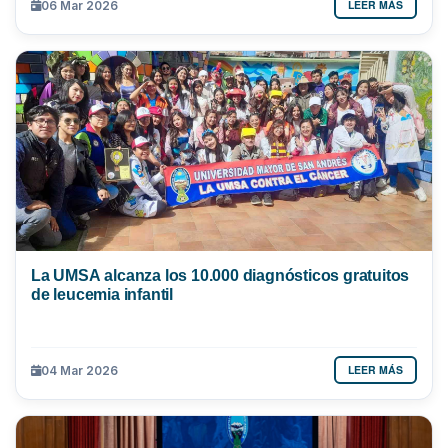
LEER MÁS
06 Mar 2026
La UMSA alcanza los 10.000 diagnósticos gratuitos
de leucemia infantil
LEER MÁS
04 Mar 2026