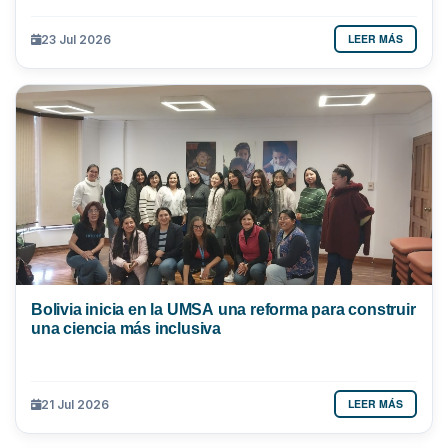
LEER MÁS
23 Jul 2026
Bolivia inicia en la UMSA una reforma para construir
una ciencia más inclusiva
LEER MÁS
21 Jul 2026