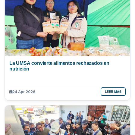
La UMSA convierte alimentos rechazados en
nutrición
LEER MÁS
24 Apr 2026