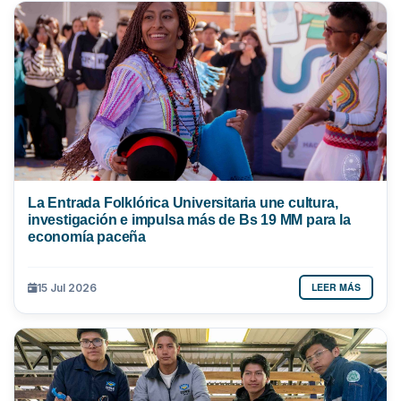
La Entrada Folklórica Universitaria une cultura,
investigación e impulsa más de Bs 19 MM para la
economía paceña
LEER MÁS
15 Jul 2026