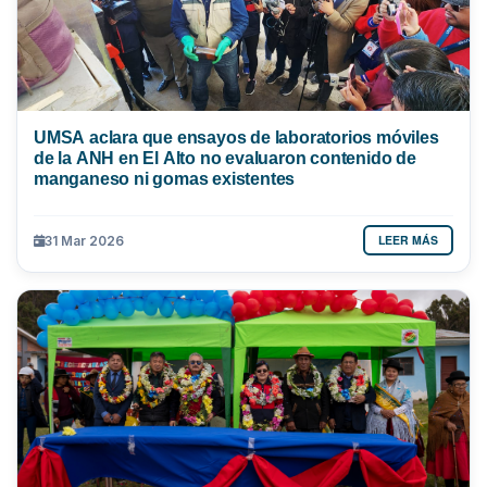
UMSA aclara que ensayos de laboratorios móviles
de la ANH en El Alto no evaluaron contenido de
manganeso ni gomas existentes
LEER MÁS
31 Mar 2026