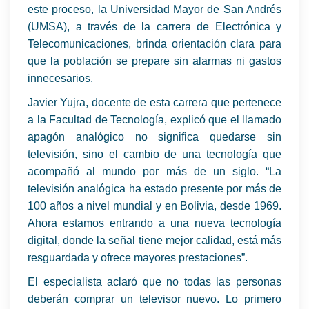
este proceso, la Universidad Mayor de San Andrés
(UMSA), a través de la carrera de Electrónica y
Telecomunicaciones, brinda orientación clara para
que la población se prepare sin alarmas ni gastos
innecesarios.
Javier Yujra, docente de esta carrera que pertenece
a la Facultad de Tecnología, explicó que el llamado
apagón analógico no significa quedarse sin
televisión, sino el cambio de una tecnología que
acompañó al mundo por más de un siglo. “La
televisión analógica ha estado presente por más de
100 años a nivel mundial y en Bolivia, desde 1969.
Ahora estamos entrando a una nueva tecnología
digital, donde la señal tiene mejor calidad, está más
resguardada y ofrece mayores prestaciones”.
El especialista aclaró que no todas las personas
deberán comprar un televisor nuevo. Lo primero