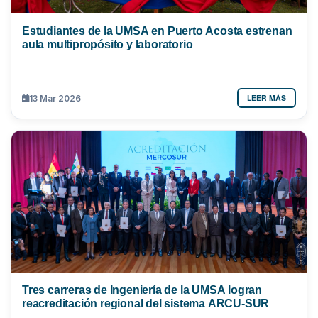
Estudiantes de la UMSA en Puerto Acosta estrenan
aula multipropósito y laboratorio
LEER MÁS
13 Mar 2026
Tres carreras de Ingeniería de la UMSA logran
reacreditación regional del sistema ARCU-SUR