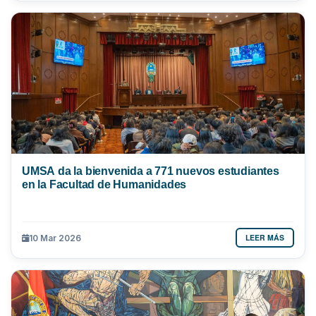
UMSA da la bienvenida a 771 nuevos estudiantes
en la Facultad de Humanidades
LEER MÁS
10 Mar 2026