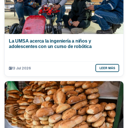
La UMSA acerca la ingeniería a niños y
adolescentes con un curso de robótica
LEER MÁS
13 Jul 2026