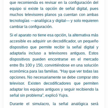
que recomienda es revisar en la configuración del
equipo si existe la opción de señal digital, pues
muchos televisores planos ya cuentan con ambas
tecnologías —analógica y digital— y solo requieren
cambiar la configuración.
Si el aparato no tiene esa opción, la alternativa más
accesible es adquirir un decodificador, un pequeño
dispositivo que permite recibir la señal digital y
adaptarla incluso a televisores antiguos. Estos
dispositivos pueden encontrarse en el mercado
entre Bs 100 y 150, convirtiéndose en una solución
económica para las familias. “Hay que ver todas las
opciones. No necesariamente se debe comprar otro
televisor. Existen decodificadores que permiten
adaptar los equipos antiguos y seguir recibiendo la
señal sin problema”, explicó Yujra.
Durante el simulacro, la señal analógica será