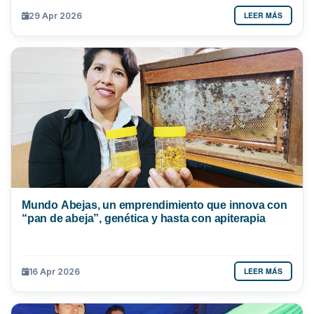
LEER MÁS
29 Apr 2026
Mundo Abejas, un emprendimiento que innova con
“pan de abeja”, genética y hasta con apiterapia
LEER MÁS
16 Apr 2026