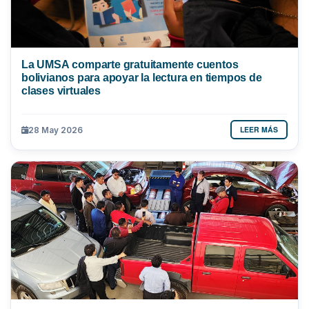
La UMSA comparte gratuitamente cuentos
bolivianos para apoyar la lectura en tiempos de
clases virtuales
LEER MÁS
28 May 2026