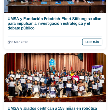
UMSA y Fundación Friedrich-Ebert-Stiftung se alían
para impulsar la investigación estratégica y el
debate público
LEER MÁS
10 Mar 2026
UMSA y aliados certifican a 158 niñas en robótica