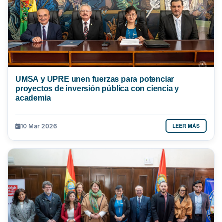
UMSA y UPRE unen fuerzas para potenciar
proyectos de inversión pública con ciencia y
academia
LEER MÁS
10 Mar 2026