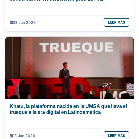
LEER MÁS
23 Jun 2026
Khatu, la plataforma nacida en la UMSA que lleva el
trueque a la era digital en Latinoamérica
LEER MÁS
18 Jun 2026