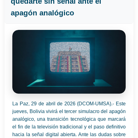
quedarte sin señal ante el
apagón analógico
La Paz, 29 de abril de 2026 (DCOM-UMSA).- Este
jueves, Bolivia vivirá el tercer simulacro del apagón
analógico, una transición tecnológica que marcará
el fin de la televisión tradicional y el paso definitivo
hacia la señal digital abierta. Ante las dudas sobre