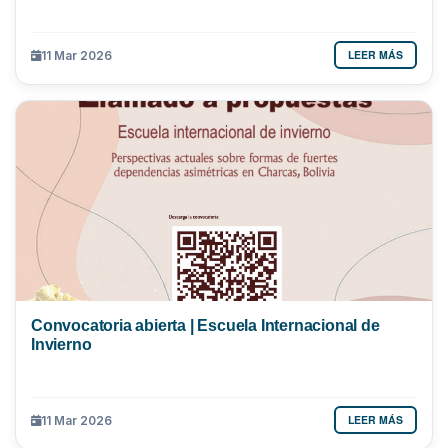
LEER MÁS
11 Mar 2026
Convocatoria abierta | Escuela Internacional de
Invierno
LEER MÁS
11 Mar 2026