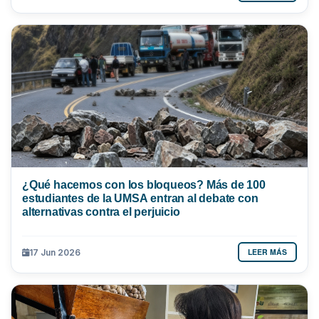
¿Qué hacemos con los bloqueos? Más de 100
estudiantes de la UMSA entran al debate con
alternativas contra el perjuicio
LEER MÁS
17 Jun 2026