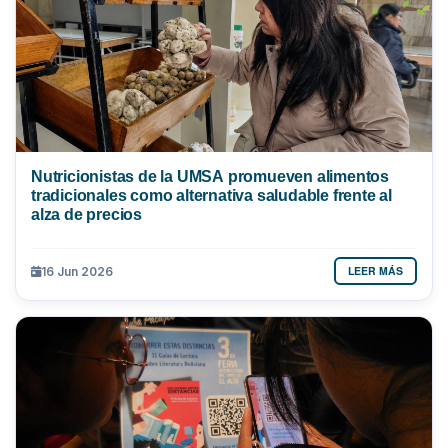
Nutricionistas de la UMSA promueven alimentos
tradicionales como alternativa saludable frente al
alza de precios
LEER MÁS
16 Jun 2026