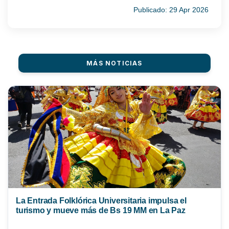
Publicado: 29 Apr 2026
MÁS NOTICIAS
La Entrada Folklórica Universitaria impulsa el
turismo y mueve más de Bs 19 MM en La Paz